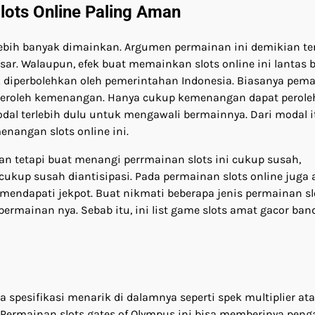
lots Online Paling Aman
ebih banyak dimainkan. Argumen permainan ini demikian te
r. Walaupun, efek buat memainkan slots online ini lantas 
dak diperbolehkan oleh pemerintahan Indonesia. Biasanya pem
in peroleh kemenangan. Hanya cukup kemenangan dapat perole
dal terlebih dulu untuk mengawali bermainnya. Dari modal i
nangan slots online ini.
n tetapi buat menangi perrmainan slots ini cukup susah,
 cukup susah diantisipasi. Pada permainan slots online juga a
mendapati jekpot. Buat nikmati beberapa jenis permainan sl
mainan nya. Sebab itu, ini list game slots amat gacor band
 spesifikasi menarik di dalamnya seperti spek multiplier at
d. Permainan slots gates of Olympus ini bisa memberinya pen