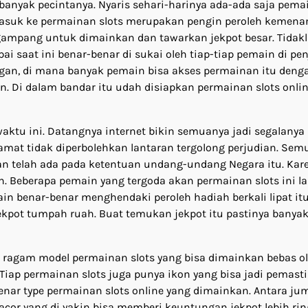
banyak pecintanya. Nyaris sehari-harinya ada-ada saja pema
masuk ke permainan slots merupakan pengin peroleh kemen
 gampang untuk dimainkan dan tawarkan jekpot besar. Tidak
i saat ini benar-benar di sukai oleh tiap-tiap pemain di pe
ngan, di mana banyak pemain bisa akses permainan itu deng
n. Di dalam bandar itu udah disiapkan permainan slots onli
aktu ini. Datangnya internet bikin semuanya jadi segalanya
 amat tidak diperbolehkan lantaran tergolong perjudian. Se
an telah ada pada ketentuan undang-undang Negara itu. Kare
. Beberapa pemain yang tergoda akan permainan slots ini l
ain benar-benar menghendaki peroleh hadiah berkali lipat it
jekpot tumpah ruah. Buat temukan jekpot itu pastinya banya
i ragam model permainan slots yang bisa dimainkan bebas o
 Tiap permainan slots juga punya ikon yang bisa jadi pemasti
ar type permainan slots online yang dimainkan. Antara ju
acor yang di yakin bisa memberi keuntungan jekpot lebih rin