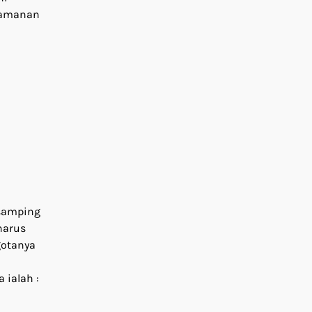
keamanan
isamping
harus
gotanya
 ialah :