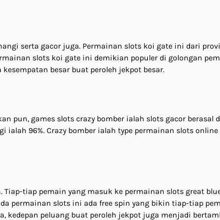
ngi serta gacor juga. Permainan slots koi gate ini dari prov
rmainan slots koi gate ini demikian populer di golongan pem
a kesempatan besar buat peroleh jekpot besar.
n pun, games slots crazy bomber ialah slots gacor berasal d
 ialah 96%. Crazy bomber ialah type permainan slots online
h. Tiap-tiap pemain yang masuk ke permainan slots great blu
 permainan slots ini ada free spin yang bikin tiap-tiap pe
a, kedepan peluang buat peroleh jekpot juga menjadi berta