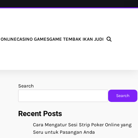
 ONLINE
CASINO GAMES
GAME TEMBAK IKAN JUDI
Search
Search
Recent Posts
Cara Mengatur Sesi Strip Poker Online yang
Seru untuk Pasangan Anda