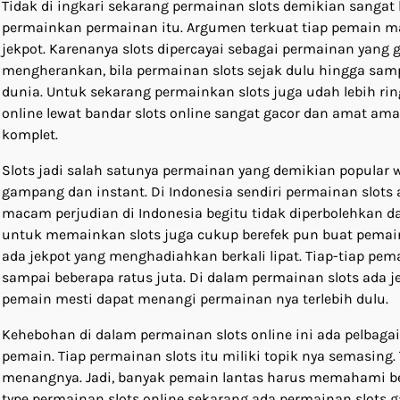
Tidak di ingkari sekarang permainan slots demikian sangat 
permainkan permainan itu. Argumen terkuat tiap pemain 
jekpot. Karenanya slots dipercayai sebagai permainan yang
mengherankan, bila permainan slots sejak dulu hingga sampa
dunia. Untuk sekarang permainkan slots juga udah lebih ri
online lewat bandar slots online sangat gacor dan amat ama
komplet.
Slots jadi salah satunya permainan yang demikian popular w
gampang dan instant. Di Indonesia sendiri permainan slots
macam perjudian di Indonesia begitu tidak diperbolehkan d
untuk memainkan slots juga cukup berefek pun buat pemain
ada jekpot yang menghadiahkan berkali lipat. Tiap-tiap pem
sampai beberapa ratus juta. Di dalam permainan slots ada 
pemain mesti dapat menangi permainan nya terlebih dulu.
Kehebohan di dalam permainan slots online ini ada pelbaga
pemain. Tiap permainan slots itu miliki topik nya semasing.
menangnya. Jadi, banyak pemain lantas harus memahami ben
type permainan slots online sekarang ada permainan slots g