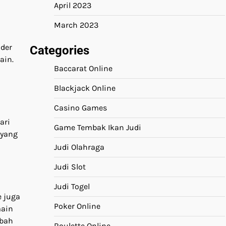
April 2023
March 2023
ider
Categories
ain.
Baccarat Online
Blackjack Online
Casino Games
ari
Game Tembak Ikan Judi
 yang
Judi Olahraga
Judi Slot
Judi Togel
e juga
Poker Online
main
mbah
Roulette Online