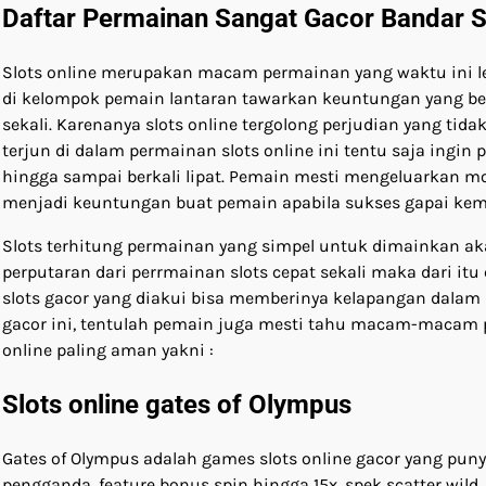
Daftar Permainan Sangat Gacor Bandar S
Slots online merupakan macam permainan yang waktu ini l
di kelompok pemain lantaran tawarkan keuntungan yang besa
sekali. Karenanya slots online tergolong perjudian yang ti
terjun di dalam permainan slots online ini tentu saja ing
hingga sampai berkali lipat. Pemain mesti mengeluarkan mo
menjadi keuntungan buat pemain apabila sukses gapai keme
Slots terhitung permainan yang simpel untuk dimainkan aka
perputaran dari perrmainan slots cepat sekali maka dari itu
slots gacor yang diakui bisa memberinya kelapangan dalam 
gacor ini, tentulah pemain juga mesti tahu macam-macam per
online paling aman yakni :
Slots online gates of Olympus
Gates of Olympus adalah games slots online gacor yang punya
pengganda, feature bonus spin hingga 15x, spek scatter wil