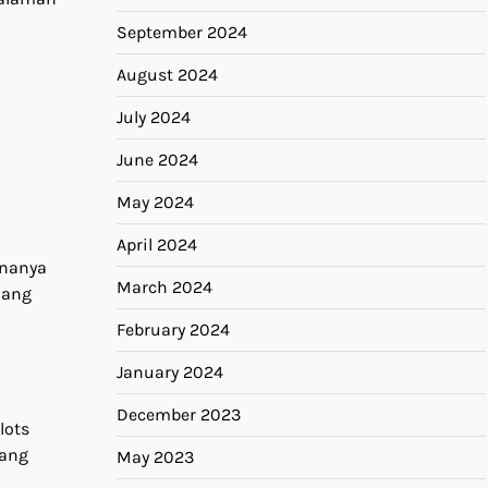
September 2024
August 2024
July 2024
June 2024
May 2024
April 2024
enanya
March 2024
uang
February 2024
January 2024
December 2023
lots
uang
May 2023