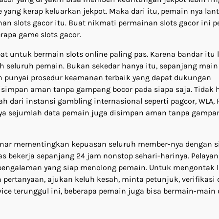
yang kerap keluarkan jekpot. Maka dari itu, pemain nya lan
nan slots gacor itu. Buat nikmati permainan slots gacor ini 
rapa game slots gacor.
t untuk bermain slots online paling pas. Karena bandar itu 
eh seluruh pemain. Bukan sekedar hanya itu, sepanjang main
lah punyai prosedur keamanan terbaik yang dapat dukungan
 disimpan aman tanpa gampang bocor pada siapa saja. Tidak 
h dari instansi gambling internasional seperti pagcor, WLA, F
ya sejumlah data pemain juga disimpan aman tanpa gampa
-benar mementingkan kepuasan seluruh member-nya dengan 
s bekerja sepanjang 24 jam nonstop sehari-harinya. Pelayan
 pengalaman yang siap menolong pemain. Untuk mengontak 
 pertanyaan, ajukan keluh kesah, minta petunjuk, verifikasi 
ervice terunggul ini, beberapa pemain juga bisa bermain-main