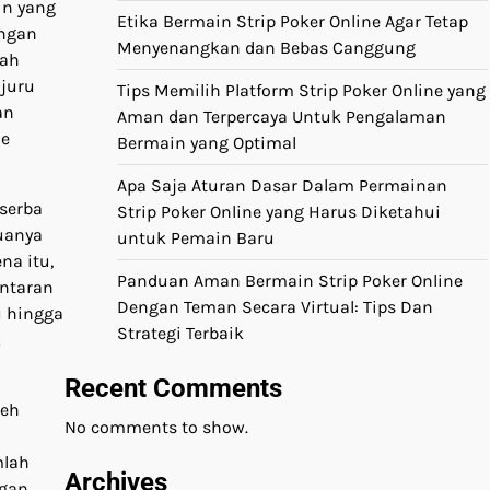
in yang
Etika Bermain Strip Poker Online Agar Tetap
angan
Menyenangkan dan Bebas Canggung
lah
njuru
Tips Memilih Platform Strip Poker Online yang
an
Aman dan Terpercaya Untuk Pengalaman
ne
Bermain yang Optimal
Apa Saja Aturan Dasar Dalam Permainan
 serba
Strip Poker Online yang Harus Diketahui
muanya
untuk Pemain Baru
na itu,
Panduan Aman Bermain Strip Poker Online
antaran
Dengan Teman Secara Virtual: Tips Dan
u hingga
Strategi Terbaik
k
Recent Comments
leh
No comments to show.
mlah
Archives
gan.