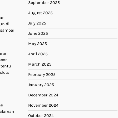
September 2025
August 2025
ar
July 2025
un di
 sampai
June 2025
May 2025
aran
April 2025
acor
March 2025
 tentu
slots
February 2025
January 2025
December 2024
au
November 2024
ngalaman
October 2024