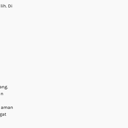
ih. Di
ang.
in
t aman
gat