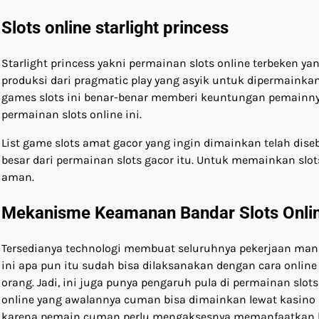
Slots online starlight princess
Starlight princess yakni permainan slots online terbeken 
produksi dari pragmatic play yang asyik untuk dipermainkan.
games slots ini benar-benar memberi keuntungan pemainny
permainan slots online ini.
List game slots amat gacor yang ingin dimainkan telah diseb
besar dari permainan slots gacor itu. Untuk memainkan slot
aman.
Mekanisme Keamanan Bandar Slots Onli
Tersedianya technologi membuat seluruhnya pekerjaan manus
ini apa pun itu sudah bisa dilaksanakan dengan cara online
orang. Jadi, ini juga punya pengaruh pula di permainan sl
online yang awalannya cuman bisa dimainkan lewat kasino s
karena pemain cuman perlu mengaksesnya memanfaatkan hp