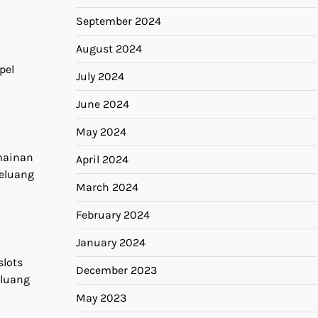
September 2024
August 2024
pel
July 2024
June 2024
May 2024
rmainan
April 2024
peluang
March 2024
February 2024
January 2024
slots
December 2023
eluang
May 2023