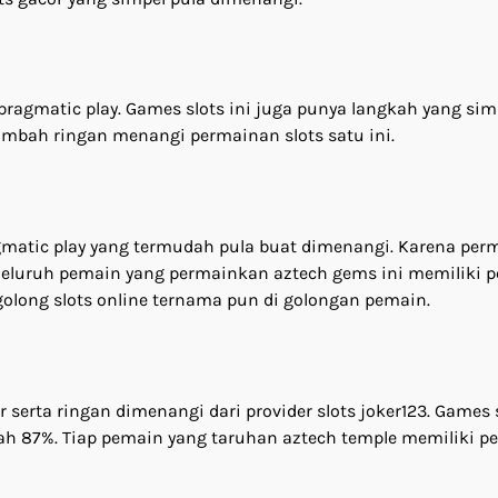
pragmatic play. Games slots ini juga punya langkah yang sim
ambah ringan menangi permainan slots satu ini.
agmatic play yang termudah pula buat dimenangi. Karena pe
 Seluruh pemain yang permainkan aztech gems ini memiliki 
rgolong slots online ternama pun di golongan pemain.
serta ringan dimenangi dari provider slots joker123. Games 
lah 87%. Tiap pemain yang taruhan aztech temple memiliki p