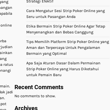
Strategi Efektif
 yang
enangan
Cara Mengatur Sesi Strip Poker Online yang
apabila
Seru untuk Pasangan Anda
 online
Etika Bermain Strip Poker Online Agar Tetap
Menyenangkan dan Bebas Canggung
erba
Tips Memilih Platform Strip Poker Online yang
rjudian
Aman dan Terpercaya Untuk Pengalaman
mainkan
Bermain yang Optimal
yang
Apa Saja Aturan Dasar Dalam Permainan
a ratus
Strip Poker Online yang Harus Diketahui
enangi
untuk Pemain Baru
emain.
Recent Comments
ak jadi
No comments to show.
an.
kpot
Archives
 nya