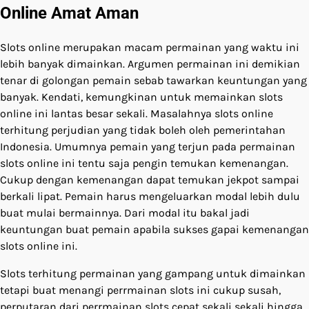
Online Amat Aman
Slots online merupakan macam permainan yang waktu ini
lebih banyak dimainkan. Argumen permainan ini demikian
tenar di golongan pemain sebab tawarkan keuntungan yang
banyak. Kendati, kemungkinan untuk memainkan slots
online ini lantas besar sekali. Masalahnya slots online
terhitung perjudian yang tidak boleh oleh pemerintahan
Indonesia. Umumnya pemain yang terjun pada permainan
slots online ini tentu saja pengin temukan kemenangan.
Cukup dengan kemenangan dapat temukan jekpot sampai
berkali lipat. Pemain harus mengeluarkan modal lebih dulu
buat mulai bermainnya. Dari modal itu bakal jadi
keuntungan buat pemain apabila sukses gapai kemenangan
slots online ini.
Slots terhitung permainan yang gampang untuk dimainkan
tetapi buat menangi perrmainan slots ini cukup susah,
perputaran dari perrmainan slots cepat sekali sekali hingga