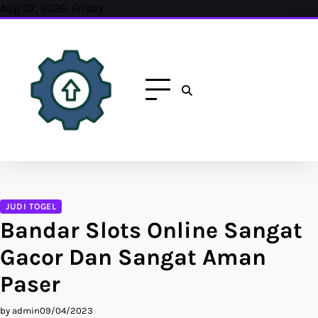
Skip
Aug 07, 2026, Friday
to
content
JUDI TOGEL
Bandar Slots Online Sangat
Gacor Dan Sangat Aman
Paser
by admin
09/04/2023