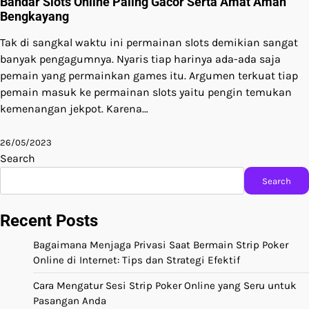
Bandar Slots Online Paling Gacor Serta Amat Aman
Bengkayang
Tak di sangkal waktu ini permainan slots demikian sangat
banyak pengagumnya. Nyaris tiap harinya ada-ada saja
pemain yang permainkan games itu. Argumen terkuat tiap
pemain masuk ke permainan slots yaitu pengin temukan
kemenangan jekpot. Karena…
26/05/2023
Search
Search
Recent Posts
Bagaimana Menjaga Privasi Saat Bermain Strip Poker
Online di Internet: Tips dan Strategi Efektif
Cara Mengatur Sesi Strip Poker Online yang Seru untuk
Pasangan Anda