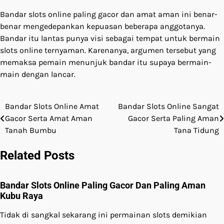
Bandar slots online paling gacor dan amat aman ini benar-
benar mengedepankan kepuasan beberapa anggotanya.
Bandar itu lantas punya visi sebagai tempat untuk bermain
slots online ternyaman. Karenanya, argumen tersebut yang
memaksa pemain menunjuk bandar itu supaya bermain-
main dengan lancar.
Bandar Slots Online Amat
Bandar Slots Online Sangat
Post
Gacor Serta Amat Aman
Gacor Serta Paling Aman
navigation
Tanah Bumbu
Tana Tidung
Related Posts
Bandar Slots Online Paling Gacor Dan Paling Aman
Kubu Raya
Tidak di sangkal sekarang ini permainan slots demikian