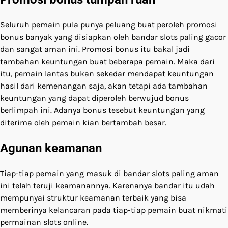
Seluruh pemain pula punya peluang buat peroleh promosi
bonus banyak yang disiapkan oleh bandar slots paling gacor
dan sangat aman ini. Promosi bonus itu bakal jadi
tambahan keuntungan buat beberapa pemain. Maka dari
itu, pemain lantas bukan sekedar mendapat keuntungan
hasil dari kemenangan saja, akan tetapi ada tambahan
keuntungan yang dapat diperoleh berwujud bonus
berlimpah ini. Adanya bonus tesebut keuntungan yang
diterima oleh pemain kian bertambah besar.
Agunan keamanan
Tiap-tiap pemain yang masuk di bandar slots paling aman
ini telah teruji keamanannya. Karenanya bandar itu udah
mempunyai struktur keamanan terbaik yang bisa
memberinya kelancaran pada tiap-tiap pemain buat nikmati
permainan slots online.