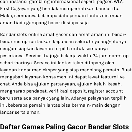
dari instansi gambling internasional seperti pagcor, WLA,
First Cagayan yang hendak memperhatikan bandar itu.
Maka, semuanya beberapa data pemain lantas disimpan
aman tiada gampang bocor di siapa saja.
Bandar slots online amat gacor dan amat aman ini benar-
benar memprioritaskan kepuasan seluruhnya anggotanya
dengan siapkan layanan terpilih untuk semuanya
pesertanya. Service itu juga bekerja waktu 24 jam non-stop
sehari-harinya. Service ini lantas telah ditopang oleh
layanan konsumen eksper yang siap menolong pemain. Buat
mengabari layanan konsumen ini dapat lewat feature live
chat. Anda bisa ajukan pertanyaan, ajukan keluh-kesah,
mengharap pendapat, verifikasi deposit, register account
baru serta ada banyak yang lain. Adanya pelayanan terpilih
ini, beberapa pemain lantas bisa bermain-main dengan
lancar serta aman.
Daftar Games Paling Gacor Bandar Slots