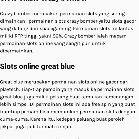
Crazy bomber merupakan permainan slots yang sering
dimainkan , permainan slots crazy bomber yaitu slots gacor
yang datang dari spadegaming. Permainan slots ini lantas
miliki RTP tinggi yakni 96%. Crazy bomber ialah macam
permainan slots online yang sengit pun untuk
dipermainkan.
Slots online great blue
Great blue merupakan permainan slots online gacor dari
playtech. Tiap-tiap pemain yang masuk ke permainan slots
great blue juga miliki peluang buat temukan kemenangan
lebih simpel. Di permainan slots ini ada free spin yang buat
tiap-tiap pemain bisa memainkan permainan slots dengan
cuma-cuma. Karena itu, kedepan peluang buat peroleh
jekpot juga jadi tambah ringan.