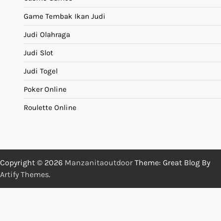
Game Tembak Ikan Judi
Judi Olahraga
Judi Slot
Judi Togel
Poker Online
Roulette Online
Copyright © 2026
Manzanitaoutdoor
Theme: Great Blog By
Artify Themes
.