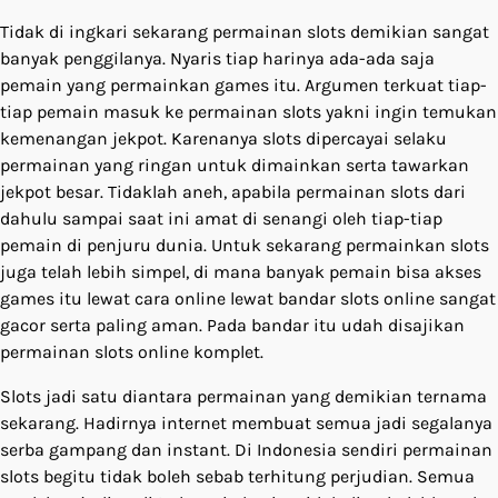
Tidak di ingkari sekarang permainan slots demikian sangat
banyak penggilanya. Nyaris tiap harinya ada-ada saja
pemain yang permainkan games itu. Argumen terkuat tiap-
tiap pemain masuk ke permainan slots yakni ingin temukan
kemenangan jekpot. Karenanya slots dipercayai selaku
permainan yang ringan untuk dimainkan serta tawarkan
jekpot besar. Tidaklah aneh, apabila permainan slots dari
dahulu sampai saat ini amat di senangi oleh tiap-tiap
pemain di penjuru dunia. Untuk sekarang permainkan slots
juga telah lebih simpel, di mana banyak pemain bisa akses
games itu lewat cara online lewat bandar slots online sangat
gacor serta paling aman. Pada bandar itu udah disajikan
permainan slots online komplet.
Slots jadi satu diantara permainan yang demikian ternama
sekarang. Hadirnya internet membuat semua jadi segalanya
serba gampang dan instant. Di Indonesia sendiri permainan
slots begitu tidak boleh sebab terhitung perjudian. Semua