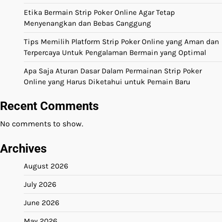
Etika Bermain Strip Poker Online Agar Tetap
Menyenangkan dan Bebas Canggung
Tips Memilih Platform Strip Poker Online yang Aman dan
Terpercaya Untuk Pengalaman Bermain yang Optimal
Apa Saja Aturan Dasar Dalam Permainan Strip Poker
Online yang Harus Diketahui untuk Pemain Baru
Recent Comments
No comments to show.
Archives
August 2026
July 2026
June 2026
May 2026