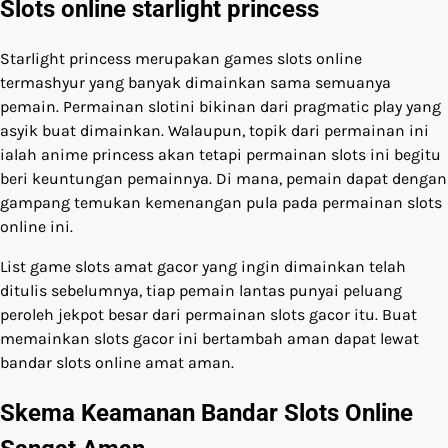
Slots online starlight princess
Starlight princess merupakan games slots online
termashyur yang banyak dimainkan sama semuanya
pemain. Permainan slotini bikinan dari pragmatic play yang
asyik buat dimainkan. Walaupun, topik dari permainan ini
ialah anime princess akan tetapi permainan slots ini begitu
beri keuntungan pemainnya. Di mana, pemain dapat dengan
gampang temukan kemenangan pula pada permainan slots
online ini.
List game slots amat gacor yang ingin dimainkan telah
ditulis sebelumnya, tiap pemain lantas punyai peluang
peroleh jekpot besar dari permainan slots gacor itu. Buat
memainkan slots gacor ini bertambah aman dapat lewat
bandar slots online amat aman.
Skema Keamanan Bandar Slots Online