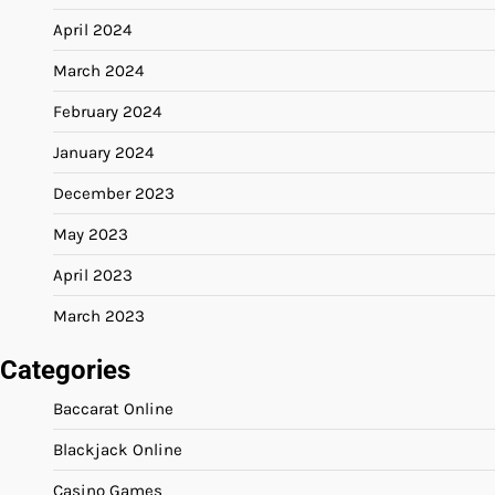
April 2024
March 2024
February 2024
January 2024
December 2023
May 2023
April 2023
March 2023
Categories
Baccarat Online
Blackjack Online
Casino Games