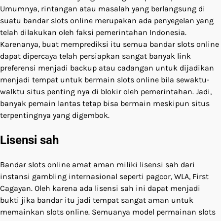
Umumnya, rintangan atau masalah yang berlangsung di
suatu bandar slots online merupakan ada penyegelan yang
telah dilakukan oleh faksi pemerintahan Indonesia.
Karenanya, buat memprediksi itu semua bandar slots online
dapat dipercaya telah persiapkan sangat banyak link
preferensi menjadi backup atau cadangan untuk dijadikan
menjadi tempat untuk bermain slots online bila sewaktu-
walktu situs penting nya di blokir oleh pemerintahan. Jadi,
banyak pemain lantas tetap bisa bermain meskipun situs
terpentingnya yang digembok.
Lisensi sah
Bandar slots online amat aman miliki lisensi sah dari
instansi gambling internasional seperti pagcor, WLA, First
Cagayan. Oleh karena ada lisensi sah ini dapat menjadi
bukti jika bandar itu jadi tempat sangat aman untuk
memainkan slots online. Semuanya model permainan slots