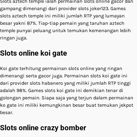
Slots aztech temple ialah permainan slots online gacor dan
gampang dimenangi dari provider slots joker123. Games
slots aztech temple ini miliki jumlah RTP yang lumayan
besar yakni 87%. Tiap-tiap pemain yang taruhan aztech
temple punyai peluang untuk temukan kemenangan lebih
ringan juga.
Slots online koi gate
Koi gate terhitung permainan slots online yang ringan
dimenangi serta gacor juga. Permainan slots koi gate ini
dari provider slots habanero yang miliki jumlah RTP tinggi
adalah 98%. Games slots koi gate ini demikian tenar di
golongan pemain. Siapa saja yang terjun dalam permainan
ko gate ini miliki kemungkinan besar buat temukan jekpot
besar.
Slots online crazy bomber