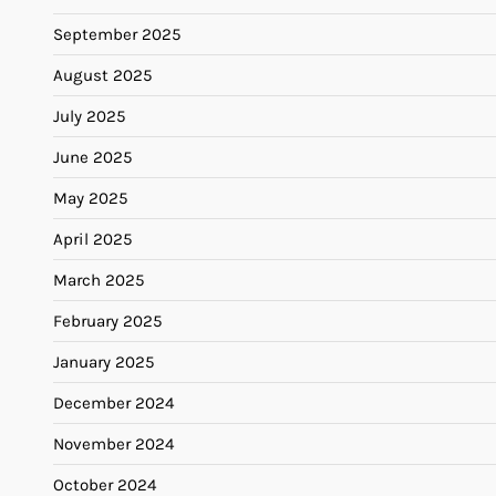
September 2025
August 2025
July 2025
June 2025
May 2025
April 2025
March 2025
February 2025
January 2025
December 2024
November 2024
October 2024