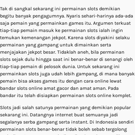
Tak di sangkal sekarang ini permainan slots demikian
begitu banyak pengagumnya. Nyaris sehari-harinya ada-ada
saja pemain yang permainkan games itu. Argumen terkuat
tiap-tiap pemain masuk ke permainan slots ialah ingin
temukan kemenangan jekpot. Karena slots diyakini selaku
permainan yang gampang untuk dimainkan serta
menjajakan jekpot besar. Tidaklah aneh, bila permainan
slots sejak dulu hingga saat ini benar-benar di senangi oleh
tiap-tiap pemain di pelosok dunia. Untuk sekarang ini
permainkan slots juga udah lebih gampang, di mana banyak
pemain bisa akses games itu dengan cara online lewat
bandar slots online amat gacor dan amat aman. Pada
bandar itu telah disiapkan permainan slots online komplet.
Slots jadi salah satunya permainan yang demikian popular
sekarang ini. Datangnya internet buat semuanya jadi
segalanya serba gampang serta instant. Di Indonesia sendiri
permainan slots benar-benar tidak boleh sebab tergolong