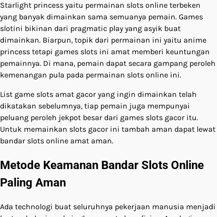
Starlight princess yaitu permainan slots online terbeken
yang banyak dimainkan sama semuanya pemain. Games
slotini bikinan dari pragmatic play yang asyik buat
dimainkan. Biarpun, topik dari permainan ini yaitu anime
princess tetapi games slots ini amat memberi keuntungan
pemainnya. Di mana, pemain dapat secara gampang peroleh
kemenangan pula pada permainan slots online ini.
List game slots amat gacor yang ingin dimainkan telah
dikatakan sebelumnya, tiap pemain juga mempunyai
peluang peroleh jekpot besar dari games slots gacor itu.
Untuk memainkan slots gacor ini tambah aman dapat lewat
bandar slots online amat aman.
Metode Keamanan Bandar Slots Online
Paling Aman
Ada technologi buat seluruhnya pekerjaan manusia menjadi