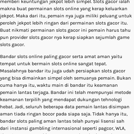
memberi keuntungan jekpot lebih simpel. Slots gacor ialah
makna buat permainan slots online yang kerap keluarkan
jekpot. Maka dari itu, pemain nya juga miliki peluang untuk
peroleh jekpot lebih ringan dari permainan slots gacor itu.
Buat nikmati permainan slots gacor ini pemain harus tahu
pun provider slots gacor nya kerap siapkan sejumlah game
slots gacor.
Bandar slots online paling gacor serta amat aman yaitu
tempat untuk bermain slots online sangat tepat.
Masalahnya bandar itu juga udah persiapkan slots gacor
yang bisa dimainkan simpel oleh semuanya pemain. Bukan
cuma hanya itu, waktu main di bandar itu keamanan
pemain lantas terjaga. Bandar ini telah mempunyai metode
keamanan terpilih yang mendapat dukungan tehnologi
hebat. Jadi, seluruh beberapa data pemain lantas disimpan
aman tiada ringan bocor pada siapa saja. Tidak hanya itu,
bandar slots paling aman lantas telah punyai lisensi sah
dari instansi gambling internasional seperti pagcor, WLA,