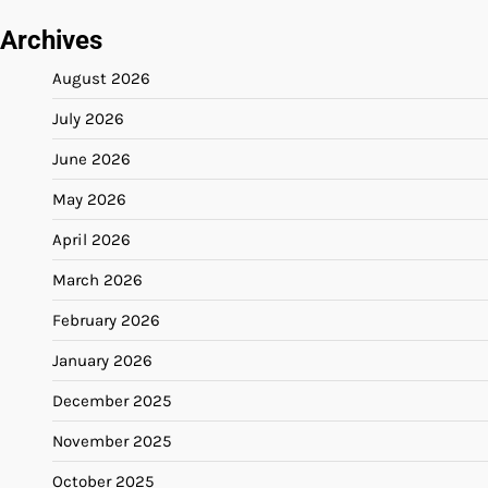
Archives
August 2026
July 2026
June 2026
May 2026
April 2026
March 2026
February 2026
January 2026
December 2025
November 2025
October 2025