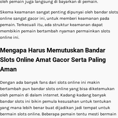
oleh pemain juga langsung di bayarkan di pemain.
Skema keamanan sangat penting dipunyai oleh bandar slots
online sangat gacor ini, untuk memberi keamanan pada
pemain. Terkecuali itu, ada struktur keamanan dapat
membikin pemain bertambah nyaman permainkan slots
online ini.
Mengapa Harus Memutuskan Bandar
Slots Online Amat Gacor Serta Paling
Aman
Dengan ada banyak fans dari slots online ini makin
bertambah pun bandar slots online yang bisa diketemukan
oleh pemain di dalam internet. Kadang-kadang banyak
bandar slots ini bikin pemula kesusahan untuk tentukan
yang mana lebih benar buat dijadikan jadi tempat untuk
bermain slots online. Beberapa pemain tentu mesti bermain