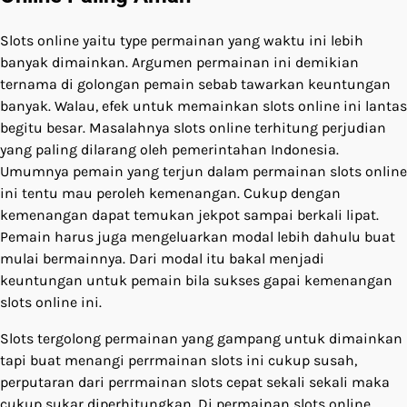
Slots online yaitu type permainan yang waktu ini lebih
banyak dimainkan. Argumen permainan ini demikian
ternama di golongan pemain sebab tawarkan keuntungan
banyak. Walau, efek untuk memainkan slots online ini lantas
begitu besar. Masalahnya slots online terhitung perjudian
yang paling dilarang oleh pemerintahan Indonesia.
Umumnya pemain yang terjun dalam permainan slots online
ini tentu mau peroleh kemenangan. Cukup dengan
kemenangan dapat temukan jekpot sampai berkali lipat.
Pemain harus juga mengeluarkan modal lebih dahulu buat
mulai bermainnya. Dari modal itu bakal menjadi
keuntungan untuk pemain bila sukses gapai kemenangan
slots online ini.
Slots tergolong permainan yang gampang untuk dimainkan
tapi buat menangi perrmainan slots ini cukup susah,
perputaran dari perrmainan slots cepat sekali sekali maka
cukup sukar diperhitungkan. Di permainan slots online