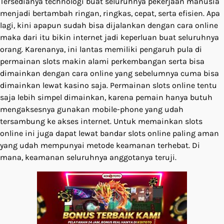
Tersedianya technologi buat seluruhnya pekerjaan manusia
menjadi bertambah ringan, ringkas, cepat, serta efisien. Apa
lagi, kini apapun sudah bisa dijalankan dengan cara online
maka dari itu bikin internet jadi keperluan buat seluruhnya
orang. Karenanya, ini lantas memiliki pengaruh pula di
permainan slots makin alami perkembangan serta bisa
dimainkan dengan cara online yang sebelumnya cuma bisa
dimainkan lewat kasino saja. Permainan slots online tentu
saja lebih simpel dimainkan, karena pemain hanya butuh
mengaksesnya gunakan mobile-phone yang udah
tersambung ke akses internet. Untuk memainkan slots
online ini juga dapat lewat bandar slots online paling aman
yang udah mempunyai metode keamanan terhebat. Di
mana, keamanan seluruhnya anggotanya teruji.