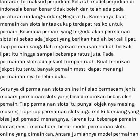
lantaran termaksud perjudian. Seluruh model perjudian di
Indonesia benar-benar tidak boleh dan telah ada pada
peraturan undang-undang Negara itu. Karenanya, buat
memainkan slots lantas cukup terdapat resiko untuk
pemain. Beberapa pemain yang tergoda akan permainan
slots ini sebab ada jekpot yang berikan hadiah berkali lipat.
Tiap pemain sangatlah inginkan temukan hadiah berkali
lipat itu hingga sampai beberapa ratus juta. Pada
permainan slots ada jekpot tumpah ruah. Buat temukan
jekpot itu tentu banyak pemain mesti dapat menangi
permainan nya terlebih dulu.
Serunya di permainan slots online ini siap bermacam jenis
macam permainan slots yang bisa dimainkan bebas oleh
pemain. Tiap permainan slots itu punyai objek nya masing-
masing. Tiap-tiap permainan slots juga miliki lambang yang
bisa jadi pemasti menangnya. Karena itu, beberapa pemain
lantas mesti memahami benar model permainan slots
online yang dimainkan. Antara jumlahnya model permainan