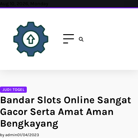
Skip
Aug 10, 2026, Monday
to
content
JUDI TOGEL
Bandar Slots Online Sangat
Gacor Serta Amat Aman
Bengkayang
by admin
01/04/2023