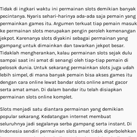
Tidak di ingkari waktu ini permainan slots demikian banyak
pecintanya. Nyaris sehari-harinya ada-ada saja pemain yang
permainkan games itu. Argumen terkuat tiap pemain masuk
ke permainan slots merupakan pengin peroleh kemenangan
jekpot. Karenanya slots diyakini sebagai permainan yang
gampang untuk dimainkan dan tawarkan jekpot besar.
Tidaklah mengherankan, kalau permainan slots sejak dulu
sampai saat ini amat di senangi oleh tiap-tiap pemain di
pelosok dunia. Untuk sekarang permainkan slots juga udah
lebih simpel, di mana banyak pemain bisa akses games itu
dengan cara online lewat bandar slots online amat gacor
serta amat aman. Di dalam bandar itu telah disiapkan
permainan slots online komplet.
Slots menjadi satu diantara permainan yang demikian
popular sekarang. Kedatangan internet membuat
seluruhnya jadi segalanya serba gampang serta instant. Di
Indonesia sendiri permainan slots amat tidak diperbolehkan