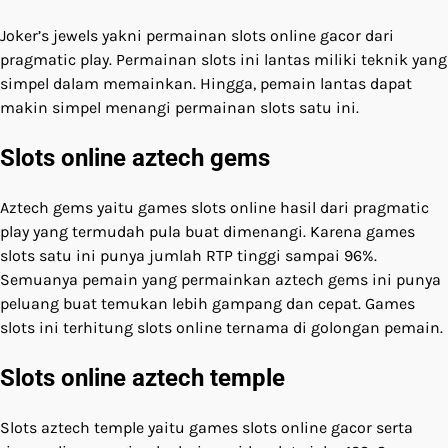
Joker’s jewels yakni permainan slots online gacor dari
pragmatic play. Permainan slots ini lantas miliki teknik yang
simpel dalam memainkan. Hingga, pemain lantas dapat
makin simpel menangi permainan slots satu ini.
Slots online aztech gems
Aztech gems yaitu games slots online hasil dari pragmatic
play yang termudah pula buat dimenangi. Karena games
slots satu ini punya jumlah RTP tinggi sampai 96%.
Semuanya pemain yang permainkan aztech gems ini punya
peluang buat temukan lebih gampang dan cepat. Games
slots ini terhitung slots online ternama di golongan pemain.
Slots online aztech temple
Slots aztech temple yaitu games slots online gacor serta