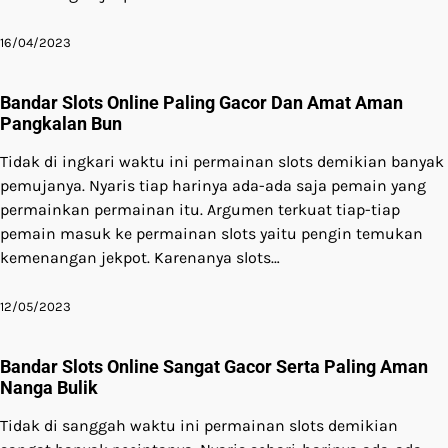
16/04/2023
Bandar Slots Online Paling Gacor Dan Amat Aman
Pangkalan Bun
Tidak di ingkari waktu ini permainan slots demikian banyak
pemujanya. Nyaris tiap harinya ada-ada saja pemain yang
permainkan permainan itu. Argumen terkuat tiap-tiap
pemain masuk ke permainan slots yaitu pengin temukan
kemenangan jekpot. Karenanya slots…
12/05/2023
Bandar Slots Online Sangat Gacor Serta Paling Aman
Nanga Bulik
Tidak di sanggah waktu ini permainan slots demikian