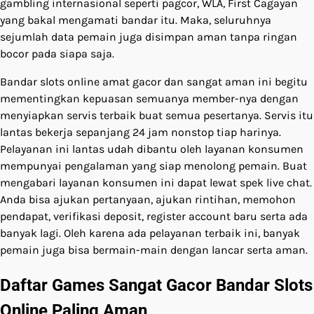
gambling internasional seperti pagcor, WLA, First Cagayan
yang bakal mengamati bandar itu. Maka, seluruhnya
sejumlah data pemain juga disimpan aman tanpa ringan
bocor pada siapa saja.
Bandar slots online amat gacor dan sangat aman ini begitu
mementingkan kepuasan semuanya member-nya dengan
menyiapkan servis terbaik buat semua pesertanya. Servis itu
lantas bekerja sepanjang 24 jam nonstop tiap harinya.
Pelayanan ini lantas udah dibantu oleh layanan konsumen
mempunyai pengalaman yang siap menolong pemain. Buat
mengabari layanan konsumen ini dapat lewat spek live chat.
Anda bisa ajukan pertanyaan, ajukan rintihan, memohon
pendapat, verifikasi deposit, register account baru serta ada
banyak lagi. Oleh karena ada pelayanan terbaik ini, banyak
pemain juga bisa bermain-main dengan lancar serta aman.
Daftar Games Sangat Gacor Bandar Slots
Online Paling Aman