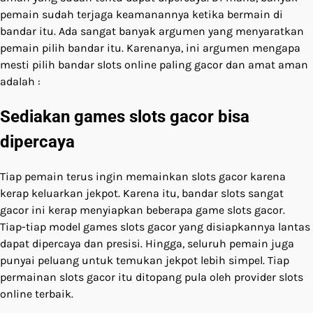
pemain sudah terjaga keamanannya ketika bermain di
bandar itu. Ada sangat banyak argumen yang menyaratkan
pemain pilih bandar itu. Karenanya, ini argumen mengapa
mesti pilih bandar slots online paling gacor dan amat aman
adalah :
Sediakan games slots gacor bisa
dipercaya
Tiap pemain terus ingin memainkan slots gacor karena
kerap keluarkan jekpot. Karena itu, bandar slots sangat
gacor ini kerap menyiapkan beberapa game slots gacor.
Tiap-tiap model games slots gacor yang disiapkannya lantas
dapat dipercaya dan presisi. Hingga, seluruh pemain juga
punyai peluang untuk temukan jekpot lebih simpel. Tiap
permainan slots gacor itu ditopang pula oleh provider slots
online terbaik.