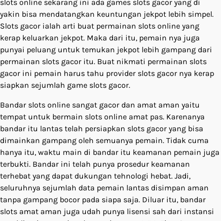
slots online sekarang ini ada games slots gacor yang di
yakin bisa mendatangkan keuntungan jekpot lebih simpel.
Slots gacor ialah arti buat permainan slots online yang
kerap keluarkan jekpot. Maka dari itu, pemain nya juga
punyai peluang untuk temukan jekpot lebih gampang dari
permainan slots gacor itu. Buat nikmati permainan slots
gacor ini pemain harus tahu provider slots gacor nya kerap
siapkan sejumlah game slots gacor.
Bandar slots online sangat gacor dan amat aman yaitu
tempat untuk bermain slots online amat pas. Karenanya
bandar itu lantas telah persiapkan slots gacor yang bisa
dimainkan gampang oleh semuanya pemain. Tidak cuma
hanya itu, waktu main di bandar itu keamanan pemain juga
terbukti. Bandar ini telah punya prosedur keamanan
terhebat yang dapat dukungan tehnologi hebat. Jadi,
seluruhnya sejumlah data pemain lantas disimpan aman
tanpa gampang bocor pada siapa saja. Diluar itu, bandar
slots amat aman juga udah punya lisensi sah dari instansi