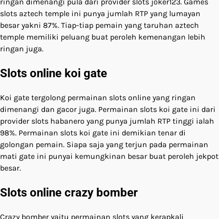
ringan dimenangi pula dari provider slots joker123. Games
slots aztech temple ini punya jumlah RTP yang lumayan
besar yakni 87%. Tiap-tiap pemain yang taruhan aztech
temple memiliki peluang buat peroleh kemenangan lebih
ringan juga.
Slots online koi gate
Koi gate tergolong permainan slots online yang ringan
dimenangi dan gacor juga. Permainan slots koi gate ini dari
provider slots habanero yang punya jumlah RTP tinggi ialah
98%. Permainan slots koi gate ini demikian tenar di
golongan pemain. Siapa saja yang terjun pada permainan
mati gate ini punyai kemungkinan besar buat peroleh jekpot
besar.
Slots online crazy bomber
Crazy bomber yaitu permainan slots yang kerapkali