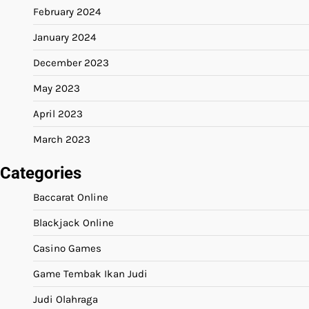
February 2024
January 2024
December 2023
May 2023
April 2023
March 2023
Categories
Baccarat Online
Blackjack Online
Casino Games
Game Tembak Ikan Judi
Judi Olahraga