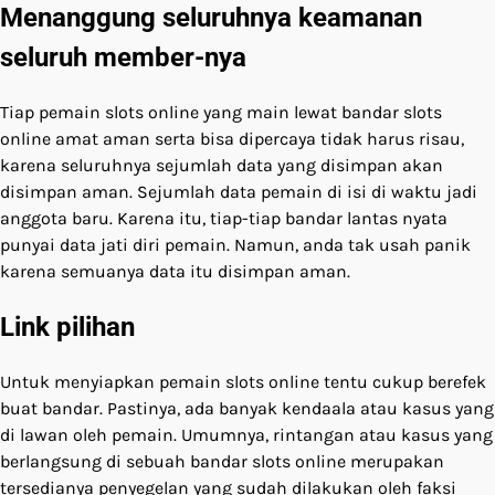
Menanggung seluruhnya keamanan
seluruh member-nya
Tiap pemain slots online yang main lewat bandar slots
online amat aman serta bisa dipercaya tidak harus risau,
karena seluruhnya sejumlah data yang disimpan akan
disimpan aman. Sejumlah data pemain di isi di waktu jadi
anggota baru. Karena itu, tiap-tiap bandar lantas nyata
punyai data jati diri pemain. Namun, anda tak usah panik
karena semuanya data itu disimpan aman.
Link pilihan
Untuk menyiapkan pemain slots online tentu cukup berefek
buat bandar. Pastinya, ada banyak kendaala atau kasus yang
di lawan oleh pemain. Umumnya, rintangan atau kasus yang
berlangsung di sebuah bandar slots online merupakan
tersedianya penyegelan yang sudah dilakukan oleh faksi