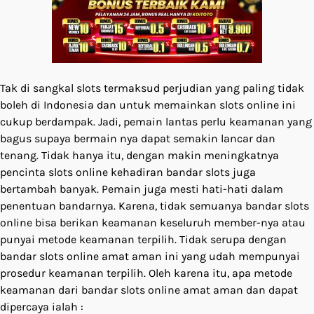
Tak di sangkal slots termaksud perjudian yang paling tidak
boleh di Indonesia dan untuk memainkan slots online ini
cukup berdampak. Jadi, pemain lantas perlu keamanan yang
bagus supaya bermain nya dapat semakin lancar dan
tenang. Tidak hanya itu, dengan makin meningkatnya
pencinta slots online kehadiran bandar slots juga
bertambah banyak. Pemain juga mesti hati-hati dalam
penentuan bandarnya. Karena, tidak semuanya bandar slots
online bisa berikan keamanan keseluruh member-nya atau
punyai metode keamanan terpilih. Tidak serupa dengan
bandar slots online amat aman ini yang udah mempunyai
prosedur keamanan terpilih. Oleh karena itu, apa metode
keamanan dari bandar slots online amat aman dan dapat
dipercaya ialah :