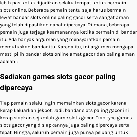
lebih pas untuk dijadikan selaku tempat untuk bermain
slots online. Beberapa pemain tentu saja harus bermain
lewat bandar slots online paling gacor serta sangat aman
yang telah dipastikan dapat dipercaya. Di mana, beberapa
pemain juga terjaga keamanannya ketika bermain di bandar
itu. Ada banyak argumen yang mensyaratkan pemain
memutuskan bandar itu. Karena itu, ini argumen mengapa
mesti pilih bandar slots online amat gacor dan paling aman
adalah :
Sediakan games slots gacor paling
dipercaya
Tiap pemain selalu ingin memainkan slots gacor karena
kerap keluarkan jekpot. Jadi, bandar slots paling gacor ini
kerap siapkan sejumlah game slots gacor. Tiap type games
slots gacor yang disiapkannya juga paling dipercaya serta
tepat. Hingga, seluruh pemain juga punya peluang untuk