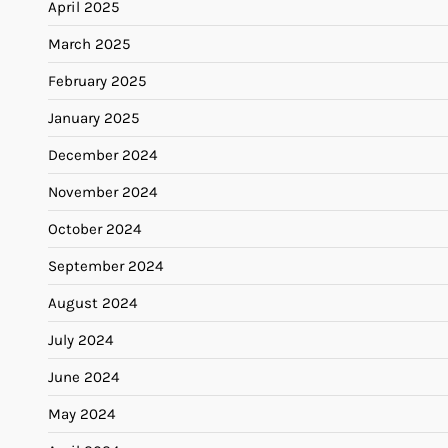
April 2025
March 2025
February 2025
January 2025
December 2024
November 2024
October 2024
September 2024
August 2024
July 2024
June 2024
May 2024