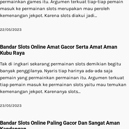
permainkan games itu. Argumen terkuat tiap-tiap pemain
masuk ke permainan slots merupakan mau peroleh
kemenangan jekpot. Karena slots diakui jadi…
22/05/2023
Bandar Slots Online Amat Gacor Serta Amat Aman
Kubu Raya
Tak di ingkari sekarang permainan slots demikian begitu
banyak penggilanya. Nyaris tiap harinya ada-ada saja
pemain yang permainkan permainan itu. Argumen terkuat
tiap pemain masuk ke permainan slots yaitu mau temukan
kemenangan jekpot. Karenanya slots…
23/05/2023
Bandar Slots Online Paling Gacor Dan Sangat Aman
Kandangan