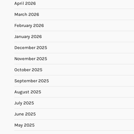
April 2026
March 2026
February 2026
January 2026
December 2025
November 2025
October 2025
September 2025
August 2025
July 2025
June 2025
May 2025