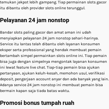
temukan jekpot lebih gampang. Tiap permainan slots gacor
itu dibantu oleh provider slots online terunggul.
Pelayanan 24 jam nonstop
Bandar slots paling gacor dan amat aman ini udah
menyiapkan pelayanan 24 jam nonstop sehari-harinya.
Service itu lantas telah dibantu oleh layanan konsumen
eksper serta professional yang hendak membuat pemain
bertambah simpel permainkan slots online ini. Tiap pemain
bisa juga dengan simpelnya mengontak layanan konsumen
ini lewat feature live chat. Tiap-tiap pemain bisa ajukan
pertanyaan, ajukan keluh-kesah, memohon usul, verifikasi
deposit, pengerjaan account anyar dan ada banyak yang lain.
Adanya service 24 jam nonstop ini membuat pemain bisa
bermain kapan saja tiada batas waktu.
Promosi bonus tumpah ruah