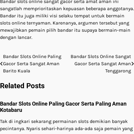
Bandar slots online sangat gacor serta amat aman ini
sangatlah memprioritaskan kepuasan beberapa anggotanya.
Bandar itu juga miliki visi selaku tempat untuk bermain
slots online ternyaman. Karenanya, argumen tersebut yang
mewajibkan pemain pilih bandar itu supaya bermain-main
dengan lancar.
Bandar Slots Online Paling
Bandar Slots Online Sangat
Post
Gacor Serta Sangat Aman
Gacor Serta Sangat Aman
navigation
Barito Kuala
Tenggarong
Related Posts
Bandar Slots Online Paling Gacor Serta Paling Aman
Kotabaru
Tak di ingkari sekarang permainan slots demikian banyak
pecintanya. Nyaris sehari-harinya ada-ada saja pemain yang