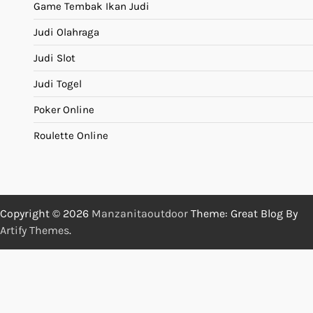
Game Tembak Ikan Judi
Judi Olahraga
Judi Slot
Judi Togel
Poker Online
Roulette Online
Copyright © 2026
Manzanitaoutdoor
Theme: Great Blog By
Artify Themes
.