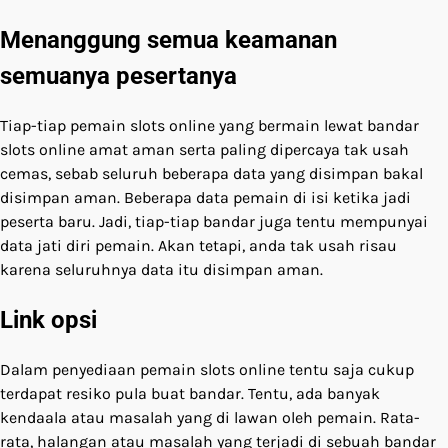
Menanggung semua keamanan
semuanya pesertanya
Tiap-tiap pemain slots online yang bermain lewat bandar
slots online amat aman serta paling dipercaya tak usah
cemas, sebab seluruh beberapa data yang disimpan bakal
disimpan aman. Beberapa data pemain di isi ketika jadi
peserta baru. Jadi, tiap-tiap bandar juga tentu mempunyai
data jati diri pemain. Akan tetapi, anda tak usah risau
karena seluruhnya data itu disimpan aman.
Link opsi
Dalam penyediaan pemain slots online tentu saja cukup
terdapat resiko pula buat bandar. Tentu, ada banyak
kendaala atau masalah yang di lawan oleh pemain. Rata-
rata, halangan atau masalah yang terjadi di sebuah bandar