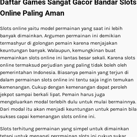
Daftar Games Sangat Gacor Bandar Slots
Online Paling Aman
Slots online yaitu model permainan yang saat ini lebih
banyak dimainkan. Argumen permainan ini demikian
termashyur di golongan pemain karena menjajakan
keuntungan banyak. Walaupun, kemungkinan buat
memainkan slots online ini lantas besar sekali. Karena slots
online termaksud perjudian yang paling tidak boleh oleh
pemerintahan Indonesia. Biasanya pemain yang terjun di
dalam permainan slots online ini tentu saja ingin temukan
kemenangan. Cukup dengan kemenangan dapat peroleh
jekpot sampai berkali lipat. Pemain harus juga
mengeluarkan modal terlebih dulu untuk mulai bermainnya.
Dari modal itu akan menjadi keuntungan untuk pemain bila
sukses capai kemenangan slots online ini.
Slots terhitung permainan yang simpel untuk dimainkan
tetapi untuk menangi perrmainan slots ini cukup sukar,