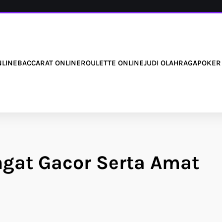
NLINE
BACCARAT ONLINE
ROULETTE ONLINE
JUDI OLAHRAGA
POKER
ngat Gacor Serta Amat