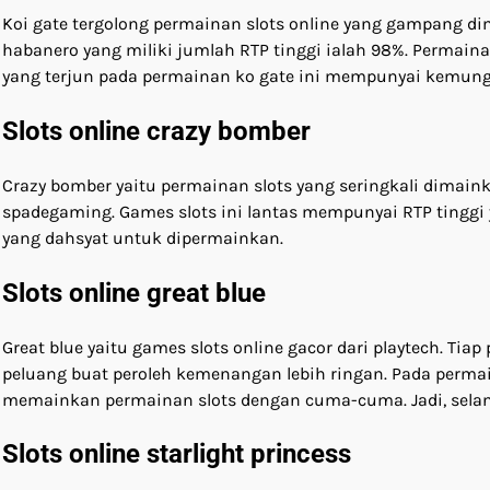
Koi gate tergolong permainan slots online yang gampang dime
habanero yang miliki jumlah RTP tinggi ialah 98%. Permainan
yang terjun pada permainan ko gate ini mempunyai kemungk
Slots online crazy bomber
Crazy bomber yaitu permainan slots yang seringkali dimaink
spadegaming. Games slots ini lantas mempunyai RTP tinggi 
yang dahsyat untuk dipermainkan.
Slots online great blue
Great blue yaitu games slots online gacor dari playtech. Ti
peluang buat peroleh kemenangan lebih ringan. Pada permain
memainkan permainan slots dengan cuma-cuma. Jadi, selan
Slots online starlight princess