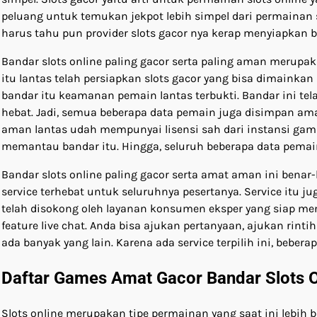
peluang untuk temukan jekpot lebih simpel dari permainan s
harus tahu pun provider slots gacor nya kerap menyiapkan b
Bandar slots online paling gacor serta paling aman merupa
itu lantas telah persiapkan slots gacor yang bisa dimainka
bandar itu keamanan pemain lantas terbukti. Bandar ini te
hebat. Jadi, semua beberapa data pemain juga disimpan aman 
aman lantas udah mempunyai lisensi sah dari instansi gambl
memantau bandar itu. Hingga, seluruh beberapa data pemai
Bandar slots online paling gacor serta amat aman ini be
service terhebat untuk seluruhnya pesertanya. Service itu ju
telah disokong oleh layanan konsumen eksper yang siap m
feature live chat. Anda bisa ajukan pertanyaan, ajukan rintih
ada banyak yang lain. Karena ada service terpilih ini, beb
Daftar Games Amat Gacor Bandar Slots O
Slots online merupakan tipe permainan yang saat ini lebih