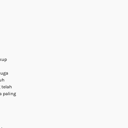
ukup
juga
ruh
 telah
a paling