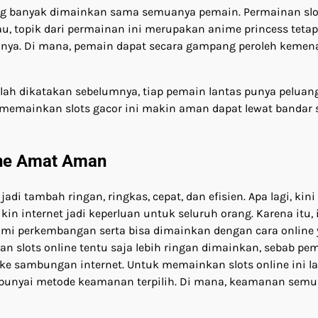
yang banyak dimainkan sama semuanya pemain. Permainan slo
au, topik dari permainan ini merupakan anime princess tetap
nnya. Di mana, pemain dapat secara gampang peroleh keme
ah dikatakan sebelumnya, tiap pemain lantas punya peluan
k memainkan slots gacor ini makin aman dapat lewat bandar 
ine Amat Aman
i tambah ringan, ringkas, cepat, dan efisien. Apa lagi, kini
in internet jadi keperluan untuk seluruh orang. Karena itu, 
ami perkembangan serta bisa dimainkan dengan cara online
n slots online tentu saja lebih ringan dimainkan, sebab pe
ke sambungan internet. Untuk memainkan slots online ini l
mpunyai metode keamanan terpilih. Di mana, keamanan semu