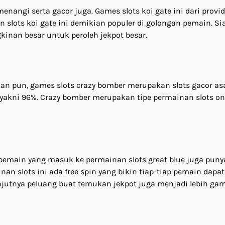
nangi serta gacor juga. Games slots koi gate ini dari provid
 slots koi gate ini demikian populer di golongan pemain. Si
inan besar untuk peroleh jekpot besar.
an pun, games slots crazy bomber merupakan slots gacor asa
yakni 96%. Crazy bomber merupakan tipe permainan slots on
ap pemain yang masuk ke permainan slots great blue juga puny
an slots ini ada free spin yang bikin tiap-tiap pemain dapat
jutnya peluang buat temukan jekpot juga menjadi lebih ga