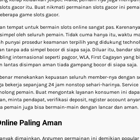
lots gacor itu. Buat nikmati permainan slots gacor ini pema
eberapa game slots gacor.
kan tempat untuk bermain slots online sangat pas. Karenany
n simpel oleh seluruh pemain. Tidak cuma hanya itu, waktu ma
lah punyai prosedur keamanan terpilih yang didukung technol
tanpa ada simpel bocor di siapa saja. Diluar itu, bandar sl
ing internasional seperti pagcor, WLA, First Cagayan yang b
n lantas disimpan aman tiada gampang bocor di siapa saja.
nar-benar menekankan kepuasan seluruh member-nya dengan 
ga bekerja sepanjang 24 jam nonstop sehari-harinya. Service 
enolong pemain. Buat mengontak layanan konsumen ini dapa
an, minta pendapat, verifikasi deposit, register account anya
erapa pemain juga bisa bermain-main dengan lancar dan aman.
nline Paling Aman
 banyak dimainkan. Argumen permainan ini demikian popular 