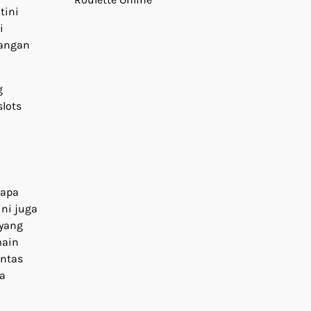
tini
i
nangan
g
slots
 apa
ini juga
 yang
main
antas
a