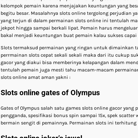
kelompok pemain karena menjajakan keuntungan yang besar
begitu besar. Masalahnya slots online tergolong perjudian 
yang terjun di dalam permainan slots online ini tentula
jekpot hingga sampai berkali lipat. Pemain harus mengelua
bakal menjadi keuntungan buat pemain kalau sukses capai 
Slots termaksud permainan yang ringan untuk dimainkan tap
perrmainan slots cepat sekali sekali maka dari itu cukup suk
gacor yang diakui bisa memberinya kelapangan dalam mendap
tentulah pemain juga mesti tahu macam-macam permainan n
slots online amat aman yakni :
Slots online gates of Olympus
Gates of Olympus salah satu games slots online gacor yang p
pengganda, spesifikasi bonus spin sampai 15x, spek scatter
bermain sengit di pemainnya. Permainan slots ini terhitung