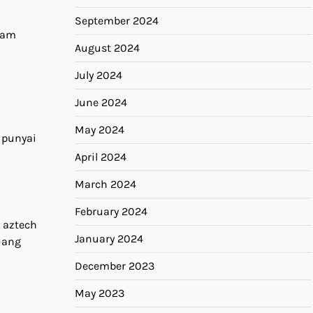
September 2024
alam
August 2024
July 2024
June 2024
May 2024
 punyai
April 2024
March 2024
February 2024
s aztech
January 2024
uang
December 2023
May 2023