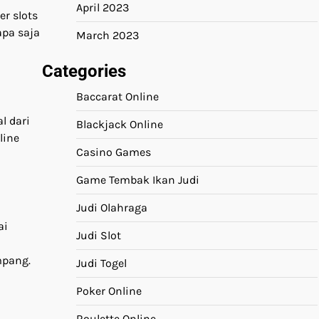
April 2023
er slots
apa saja
March 2023
Categories
Baccarat Online
l dari
Blackjack Online
line
Casino Games
Game Tembak Ikan Judi
Judi Olahraga
ai
Judi Slot
mpang.
Judi Togel
Poker Online
Roulette Online