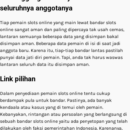
seluruhnya anggotanya
Tiap pemain slots online yang main lewat bandar slots
online sangat aman dan paling dipercaya tak usah cemas,
lantaran semuanya beberapa data yang disimpan bakal
disimpan aman. Beberapa data pemain di isi di saat jadi
anggota baru. Karena itu, tiap-tiap bandar lantas pastilah
punyai data jati diri pemain. Tapi, anda tak harus waswas
lantaran seluruh data itu disimpan aman.
Link pilihan
Dalam penyediaan pemain slots online tentu cukup
berdampak pula untuk bandar. Pastinya, ada banyak
kendaala atau kasus yang di temui oleh pemain.
Kebanyakan, rintangan atau persoalan yang berlangsung di
sebuah bandar slots online yaitu ada penyetopan yang telah
dilakukan oleh faksi pemerintahan Indonesia. Karenanya,