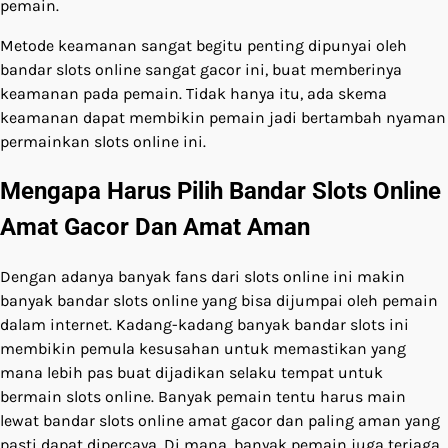
pemain.
Metode keamanan sangat begitu penting dipunyai oleh
bandar slots online sangat gacor ini, buat memberinya
keamanan pada pemain. Tidak hanya itu, ada skema
keamanan dapat membikin pemain jadi bertambah nyaman
permainkan slots online ini.
Mengapa Harus Pilih Bandar Slots Online
Amat Gacor Dan Amat Aman
Dengan adanya banyak fans dari slots online ini makin
banyak bandar slots online yang bisa dijumpai oleh pemain
dalam internet. Kadang-kadang banyak bandar slots ini
membikin pemula kesusahan untuk memastikan yang
mana lebih pas buat dijadikan selaku tempat untuk
bermain slots online. Banyak pemain tentu harus main
lewat bandar slots online amat gacor dan paling aman yang
pasti dapat dipercaya. Di mana, banyak pemain juga terjaga