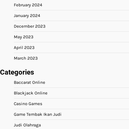
February 2024
January 2024
December 2023
May 2023
April 2023
March 2023
Categories
Baccarat Online
Blackjack Online
Casino Games
Game Tembak Ikan Judi
Judi Olahraga