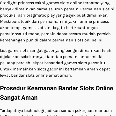
Starlight princess yakni games slots online ternama yang
banyak dimainkan sama seluruh pemain. Permainan slotini
produksi dari pragmatic play yang asyik buat dimainkan.
Meskipun, topik dari permainan ini yakni anime princess
akan tetapi games slots ini begitu beri keuntungan
pemainnya. Di mana, pemain dapat secara mudah peroleh
kemenangan pun di dalam permainan slots online ini.
List game slots sangat gacor yang pengin dimainkan telah
dijelaskan sebelumnya, tiap-tiap pemain lantas miliki
peluang peroleh jekpot besar dari games slots gacor itu.
Untuk memainkan slots gacor ini bertambah aman dapat
lewat bandar slots online amat aman.
Prosedur Keamanan Bandar Slots Online
Sangat Aman
Terdapatnya technologi jadikan semua pekerjaan manusia