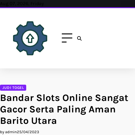
Skip
Aug 07, 2026, Friday
to
content
JUDI TOGEL
Bandar Slots Online Sangat
Gacor Serta Paling Aman
Barito Utara
by admin
25/04/2023