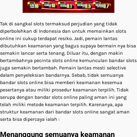
Tak di sangkal slots termaksud perjudian yang tidak
diperbolehkan di Indonesia dan untuk memainkan slots
online ini cukup terdapat resiko. Jadi, pemain lantas
dibutuhkan keamanan yang bagus supaya bermain nya bisa
semakin lancar serta tenang. Diluar itu, dengan makin
bertambahnya pecinta slots online kemunculan bandar slots
juga semakin bertambah. Pemain lantas mesti selective
dalam penyeleksian bandarnya. Sebab, tidak semuanya
bandar slots online bisa memberi keamanan kesemua
pesertanya atau miliki prosedur keamanan terpilih. Tidak
serupa dengan bandar slots online paling aman ini yang
telah miliki metode keamanan terpilih. Karenanya, apa
struktur keamanan dari bandar slots online sangat aman
serta bisa dipercaya ialah :
Menanggung semuanya keamanan