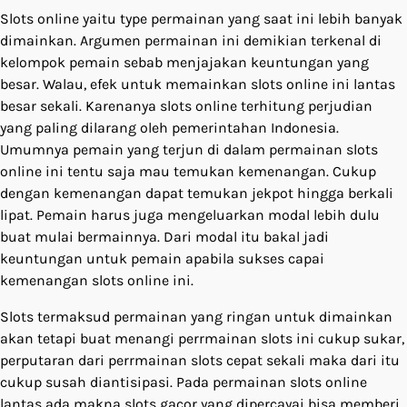
Slots online yaitu type permainan yang saat ini lebih banyak
dimainkan. Argumen permainan ini demikian terkenal di
kelompok pemain sebab menjajakan keuntungan yang
besar. Walau, efek untuk memainkan slots online ini lantas
besar sekali. Karenanya slots online terhitung perjudian
yang paling dilarang oleh pemerintahan Indonesia.
Umumnya pemain yang terjun di dalam permainan slots
online ini tentu saja mau temukan kemenangan. Cukup
dengan kemenangan dapat temukan jekpot hingga berkali
lipat. Pemain harus juga mengeluarkan modal lebih dulu
buat mulai bermainnya. Dari modal itu bakal jadi
keuntungan untuk pemain apabila sukses capai
kemenangan slots online ini.
Slots termaksud permainan yang ringan untuk dimainkan
akan tetapi buat menangi perrmainan slots ini cukup sukar,
perputaran dari perrmainan slots cepat sekali maka dari itu
cukup susah diantisipasi. Pada permainan slots online
lantas ada makna slots gacor yang dipercayai bisa memberi