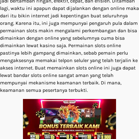
jadi bertambah ringan, efektif, cepat, dan efisien. Ditambah
lagi, waktu ini apapun dapat dijalankan dengan online maka
dari itu bikin internet jadi kepentingan buat seluruhnya
orang. Karena itu, ini juga mempunyai pengaruh pula dalam
permainan slots makin mengalami perkembangan dan bisa
dimainkan dengan online yang sebelumnya cuma bisa
dimainkan lewat kasino saja. Permainan slots online
pastinya lebih gampang dimainkan, sebab pemain perlu
mengaksesnya memakai telpon seluler yang telah terjalin ke
akses internet. Buat memainkan slots online ini juga dapat
lewat bandar slots online sangat aman yang telah
mempunyai mekanisme keamanan terbaik. Di mana,
keamanan semua pesertanya terbukti.