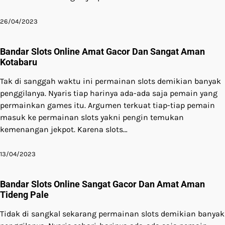
26/04/2023
Bandar Slots Online Amat Gacor Dan Sangat Aman
Kotabaru
Tak di sanggah waktu ini permainan slots demikian banyak
penggilanya. Nyaris tiap harinya ada-ada saja pemain yang
permainkan games itu. Argumen terkuat tiap-tiap pemain
masuk ke permainan slots yakni pengin temukan
kemenangan jekpot. Karena slots…
13/04/2023
Bandar Slots Online Sangat Gacor Dan Amat Aman
Tideng Pale
Tidak di sangkal sekarang permainan slots demikian banyak