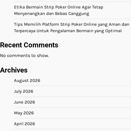
Etika Bermain Strip Poker Online Agar Tetap
Menyenangkan dan Bebas Canggung
Tips Memilih Platform Strip Poker Online yang Aman dan
Terpercaya Untuk Pengalaman Bermain yang Optimal
Recent Comments
No comments to show.
Archives
August 2026
July 2026
June 2026
May 2026
April 2026