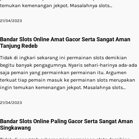
temukan kemenangan jekpot. Masalahnya slots…
21/04/2023
Bandar Slots Online Amat Gacor Serta Sangat Aman
Tanjung Redeb
Tidak di ingkari sekarang ini permainan slots demikian
begitu banyak pengagumnya. Nyaris sehari-harinya ada-ada
saja pemain yang permainkan permainan itu. Argumen
terkuat tiap pemain masuk ke permainan slots merupakan
ingin temukan kemenangan jekpot. Masalahnya slots…
21/04/2023
Bandar Slots Online Paling Gacor Serta Sangat Aman
Singkawang