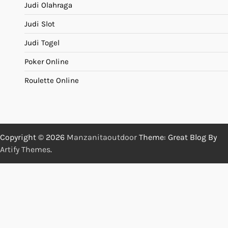
Judi Olahraga
Judi Slot
Judi Togel
Poker Online
Roulette Online
Copyright © 2026
Manzanitaoutdoor
Theme: Great Blog By
Artify Themes
.