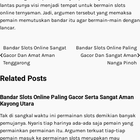
lantas punya visi menjadi tempat untuk bermain slots
online ternyaman. Jadi, argumen tersebut yang memaksa
pemain memutuskan bandar itu agar bermain-main dengan
lancar.
Bandar Slots Online Sangat
Bandar Slots Online Paling
Post
Gacor Dan Amat Aman
Gacor Dan Sangat Aman
navigation
Tenggarong
Nanga Pinoh
Related Posts
Bandar Slots Online Paling Gacor Serta Sangat Aman
Kayong Utara
Tak di sangkal waktu ini permainan slots demikian banyak
pemujanya. Nyaris tiap harinya ada-ada saja pemain yang
permainkan permainan itu. Argumen terkuat tiap-tiap
pemain masuk ke permainan slots merupakan mau