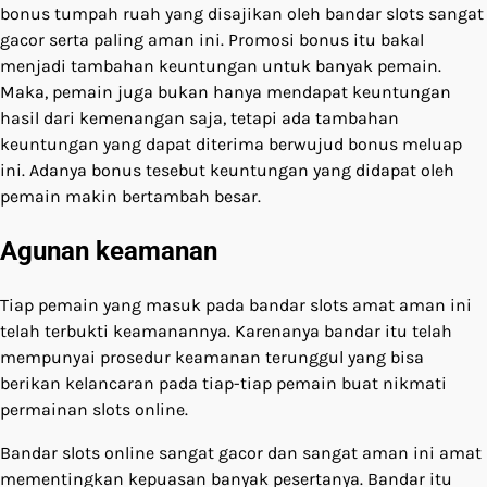
bonus tumpah ruah yang disajikan oleh bandar slots sangat
gacor serta paling aman ini. Promosi bonus itu bakal
menjadi tambahan keuntungan untuk banyak pemain.
Maka, pemain juga bukan hanya mendapat keuntungan
hasil dari kemenangan saja, tetapi ada tambahan
keuntungan yang dapat diterima berwujud bonus meluap
ini. Adanya bonus tesebut keuntungan yang didapat oleh
pemain makin bertambah besar.
Agunan keamanan
Tiap pemain yang masuk pada bandar slots amat aman ini
telah terbukti keamanannya. Karenanya bandar itu telah
mempunyai prosedur keamanan terunggul yang bisa
berikan kelancaran pada tiap-tiap pemain buat nikmati
permainan slots online.
Bandar slots online sangat gacor dan sangat aman ini amat
mementingkan kepuasan banyak pesertanya. Bandar itu