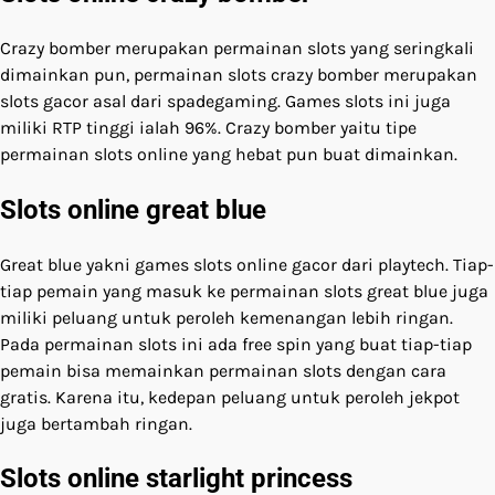
Crazy bomber merupakan permainan slots yang seringkali
dimainkan pun, permainan slots crazy bomber merupakan
slots gacor asal dari spadegaming. Games slots ini juga
miliki RTP tinggi ialah 96%. Crazy bomber yaitu tipe
permainan slots online yang hebat pun buat dimainkan.
Slots online great blue
Great blue yakni games slots online gacor dari playtech. Tiap-
tiap pemain yang masuk ke permainan slots great blue juga
miliki peluang untuk peroleh kemenangan lebih ringan.
Pada permainan slots ini ada free spin yang buat tiap-tiap
pemain bisa memainkan permainan slots dengan cara
gratis. Karena itu, kedepan peluang untuk peroleh jekpot
juga bertambah ringan.
Slots online starlight princess