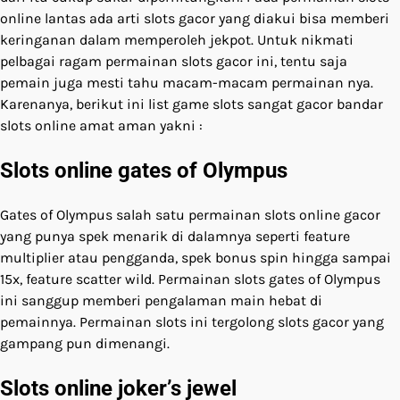
online lantas ada arti slots gacor yang diakui bisa memberi
keringanan dalam memperoleh jekpot. Untuk nikmati
pelbagai ragam permainan slots gacor ini, tentu saja
pemain juga mesti tahu macam-macam permainan nya.
Karenanya, berikut ini list game slots sangat gacor bandar
slots online amat aman yakni :
Slots online gates of Olympus
Gates of Olympus salah satu permainan slots online gacor
yang punya spek menarik di dalamnya seperti feature
multiplier atau pengganda, spek bonus spin hingga sampai
15x, feature scatter wild. Permainan slots gates of Olympus
ini sanggup memberi pengalaman main hebat di
pemainnya. Permainan slots ini tergolong slots gacor yang
gampang pun dimenangi.
Slots online joker’s jewel