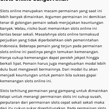
Slots online merupakan macam permainan yang saat ini
lebih banyak dimainkan. Argumen permainan ini demikian
tenar di golongan pemain sebab menjajakan keuntungan
banyak. Walau, risiko buat memainkan slots online ini
lantas besar sekali. Masalahnya slots online termaksud
perjudian yang tidak diperbolehkan oleh pemerintahan
Indonesia. Beberapa pemain yang terjun pada permainan
slots online ini pastinya pengin temukan kemenangan.
Hanya cukup kemenangan dapat peroleh jekpot hingga
berkali lipat. Pemain harus juga mengeluarkan modal lebih
dulu buat mengawali bermainnya. Dari modal itu akan
menjadi keuntungan untuk pemain bila sukses gapai
kemenangan slots online ini.
Slots terhitung permainan yang gampang untuk dimainkan
tetapi untuk menangi perrmainan slots ini cukup susah,
perputaran dari perrmainan slots cepat sekali sekali maka
dari itu cukup sukar diperhitungkan. Pada permainan slots