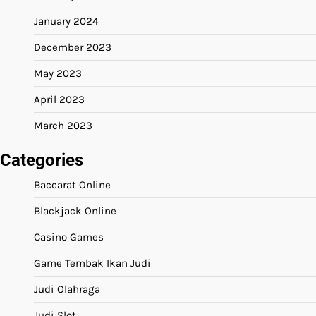
January 2024
December 2023
May 2023
April 2023
March 2023
Categories
Baccarat Online
Blackjack Online
Casino Games
Game Tembak Ikan Judi
Judi Olahraga
Judi Slot