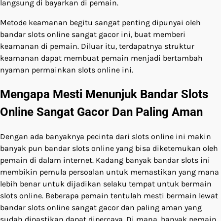
langsung di bayarkan di pemain.
Metode keamanan begitu sangat penting dipunyai oleh
bandar slots online sangat gacor ini, buat memberi
keamanan di pemain. Diluar itu, terdapatnya struktur
keamanan dapat membuat pemain menjadi bertambah
nyaman permainkan slots online ini.
Mengapa Mesti Menunjuk Bandar Slots
Online Sangat Gacor Dan Paling Aman
Dengan ada banyaknya pecinta dari slots online ini makin
banyak pun bandar slots online yang bisa diketemukan oleh
pemain di dalam internet. Kadang banyak bandar slots ini
membikin pemula persoalan untuk memastikan yang mana
lebih benar untuk dijadikan selaku tempat untuk bermain
slots online. Beberapa pemain tentulah mesti bermain lewat
bandar slots online sangat gacor dan paling aman yang
sudah dipastikan dapat dipercaya. Di mana, banyak pemain