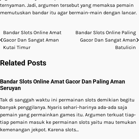
ternyaman. Jadi, argumen tersebut yang memaksa pemain
memutuskan bandar itu agar bermain-main dengan lancar.
Bandar Slots Online Amat
Bandar Slots Online Paling
Post
Gacor Dan Sangat Aman
Gacor Dan Sangat Aman
navigation
Kutai Timur
Batulicin
Related Posts
Bandar Slots Online Amat Gacor Dan Paling Aman
Seruyan
Tak di sanggah waktu ini permainan slots demikian begitu
banyak penggilanya. Nyaris sehari-harinya ada-ada saja
pemain yang permainkan games itu. Argumen terkuat tiap-
tiap pemain masuk ke permainan slots yaitu mau temukan
kemenangan jekpot. Karena slots…