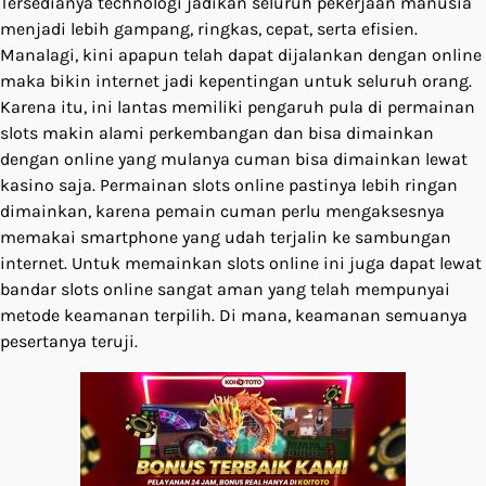
Tersedianya technologi jadikan seluruh pekerjaan manusia
menjadi lebih gampang, ringkas, cepat, serta efisien.
Manalagi, kini apapun telah dapat dijalankan dengan online
maka bikin internet jadi kepentingan untuk seluruh orang.
Karena itu, ini lantas memiliki pengaruh pula di permainan
slots makin alami perkembangan dan bisa dimainkan
dengan online yang mulanya cuman bisa dimainkan lewat
kasino saja. Permainan slots online pastinya lebih ringan
dimainkan, karena pemain cuman perlu mengaksesnya
memakai smartphone yang udah terjalin ke sambungan
internet. Untuk memainkan slots online ini juga dapat lewat
bandar slots online sangat aman yang telah mempunyai
metode keamanan terpilih. Di mana, keamanan semuanya
pesertanya teruji.