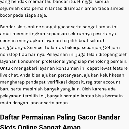
yang hendak memantau bandar itu. Hingga, semua
sejumlah data pemain lantas disimpan aman tiada simpel
bocor pada siapa saja.
Bandar slots online sangat gacor serta sangat aman ini
amat mementingkan kepuasan seluruhnya pesertanya
dengan menyiapkan layanan terpilih buat seluruh
anggotanya. Service itu lantas bekerja sepanjang 24 jam
nonstop tiap harinya. Pelayanan ini juga telah ditopang oleh
layanan konsumen profesional yang siap menolong pemain.
Untuk mengabari layanan konsumen ini dapat lewat feature
live chat. Anda bisa ajukan pertanyaan, ajukan keluhkesah,
mengharap pendapat, verifikasi deposit, register account
baru serta masihlah banyak yang lain. Oleh karena ada
pelayanan terpilih ini, banyak pemain lantas bisa bermain-
main dengan lancar serta aman.
Daftar Permainan Paling Gacor Bandar
Slots Online Sangat Aman