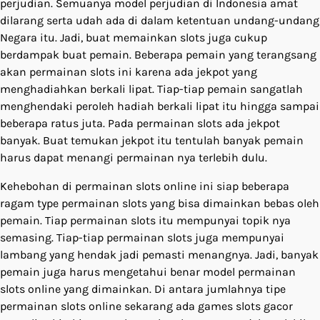
perjudian. Semuanya model perjudian di Indonesia amat
dilarang serta udah ada di dalam ketentuan undang-undang
Negara itu. Jadi, buat memainkan slots juga cukup
berdampak buat pemain. Beberapa pemain yang terangsang
akan permainan slots ini karena ada jekpot yang
menghadiahkan berkali lipat. Tiap-tiap pemain sangatlah
menghendaki peroleh hadiah berkali lipat itu hingga sampai
beberapa ratus juta. Pada permainan slots ada jekpot
banyak. Buat temukan jekpot itu tentulah banyak pemain
harus dapat menangi permainan nya terlebih dulu.
Kehebohan di permainan slots online ini siap beberapa
ragam type permainan slots yang bisa dimainkan bebas oleh
pemain. Tiap permainan slots itu mempunyai topik nya
semasing. Tiap-tiap permainan slots juga mempunyai
lambang yang hendak jadi pemasti menangnya. Jadi, banyak
pemain juga harus mengetahui benar model permainan
slots online yang dimainkan. Di antara jumlahnya tipe
permainan slots online sekarang ada games slots gacor