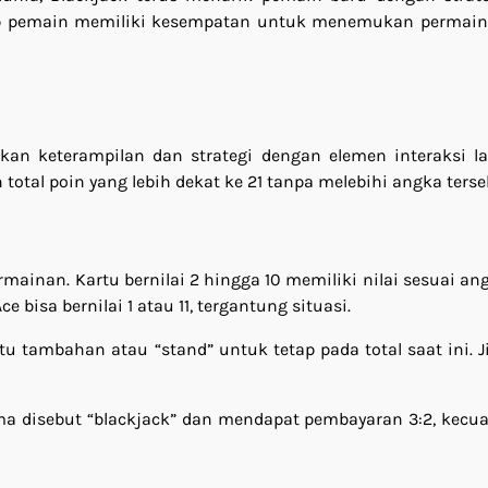
tiap pemain memiliki kesempatan untuk menemukan permai
an keterampilan dan strategi dengan elemen interaksi l
al poin yang lebih dekat ke 21 tanpa melebihi angka terse
ainan. Kartu bernilai 2 hingga 10 memiliki nilai sesuai an
ce bisa bernilai 1 atau 11, tergantung situasi.
tambahan atau “stand” untuk tetap pada total saat ini. Ji
a disebut “blackjack” dan mendapat pembayaran 3:2, kecual