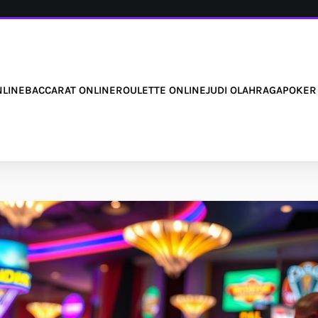
NLINE
BACCARAT ONLINE
ROULETTE ONLINE
JUDI OLAHRAGA
POKER