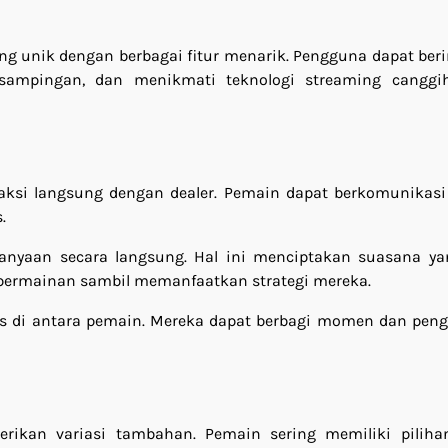
 unik dengan berbagai fitur menarik. Pengguna dapat beri
 sampingan, dan menikmati teknologi streaming canggi
aksi langsung dengan dealer. Pemain dapat berkomunikasi
.
anyaan secara langsung. Hal ini menciptakan suasana ya
am permainan sambil memanfaatkan strategi mereka.
as di antara pemain. Mereka dapat berbagi momen dan pen
erikan variasi tambahan. Pemain sering memiliki piliha