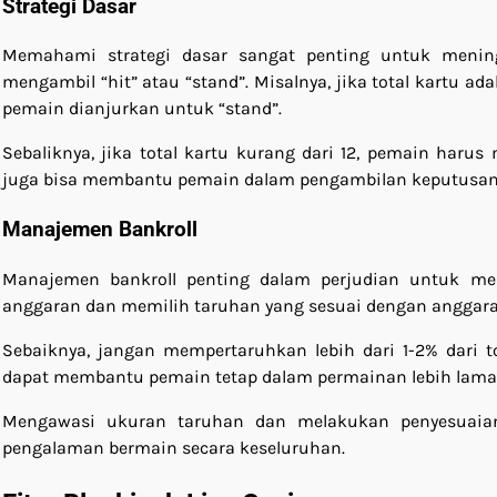
Strategi Dasar
Memahami strategi dasar sangat penting untuk menin
mengambil “hit” atau “stand”. Misalnya, jika total kartu ad
pemain dianjurkan untuk “stand”.
Sebaliknya, jika total kartu kurang dari 12, pemain haru
juga bisa membantu pemain dalam pengambilan keputusan ya
Manajemen Bankroll
Manajemen bankroll penting dalam perjudian untuk me
anggaran dan memilih taruhan yang sesuai dengan anggara
Sebaiknya, jangan mempertaruhkan lebih dari 1-2% dari t
dapat membantu pemain tetap dalam permainan lebih lama d
Mengawasi ukuran taruhan dan melakukan penyesuaia
pengalaman bermain secara keseluruhan.