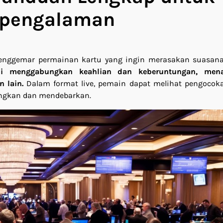
rpengalaman
 penggemar permainan kartu yang ingin merasakan suasan
ni menggabungkan keahlian dan keberuntungan, men
 lain.
Dalam format live, pemain dapat melihat pengocok
angkan dan mendebarkan.