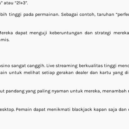
” atau “21+3”.
h tinggi pada permainan. Sebagai contoh, taruhan “perfec
ereka dapat menguji keberuntungan dan strategi mereka
amis.
sino sangat canggih. Live streaming berkualitas tinggi men
ain untuk melihat setiap gerakan dealer dan kartu yang d
sudut pandang yang paling nyaman untuk mereka, menambah 
desktop. Pemain dapat menikmati blackjack kapan saja dan