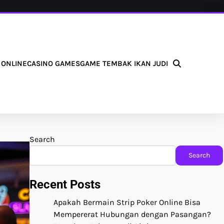
 ONLINE
CASINO GAMES
GAME TEMBAK IKAN JUDI
Search
Search
Recent Posts
Apakah Bermain Strip Poker Online Bisa
Mempererat Hubungan dengan Pasangan?