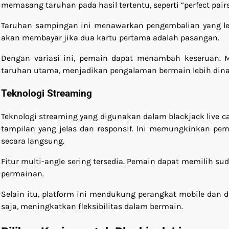
memasang taruhan pada hasil tertentu, seperti “perfect pairs
Taruhan sampingan ini menawarkan pengembalian yang lebi
akan membayar jika dua kartu pertama adalah pasangan.
Dengan variasi ini, pemain dapat menambah keseruan. M
taruhan utama, menjadikan pengalaman bermain lebih din
Teknologi Streaming
Teknologi streaming yang digunakan dalam blackjack live ca
tampilan yang jelas dan responsif. Ini memungkinkan pem
secara langsung.
Fitur multi-angle sering tersedia. Pemain dapat memilih 
permainan.
Selain itu, platform ini mendukung perangkat mobile dan 
saja, meningkatkan fleksibilitas dalam bermain.