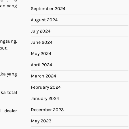
nan yang
September 2024
August 2024
July 2024
angsung.
June 2024
but.
May 2024
April 2024
gka yang
March 2024
February 2024
ka total
January 2024
December 2023
i dealer
May 2023