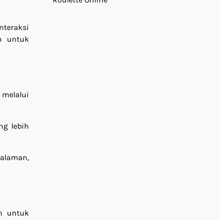
nteraksi
h untuk
 melalui
ng lebih
galaman,
n untuk