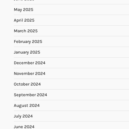
May 2025
April 2025
March 2025
February 2025
January 2025
December 2024
November 2024
October 2024
September 2024
August 2024
July 2024
June 2024