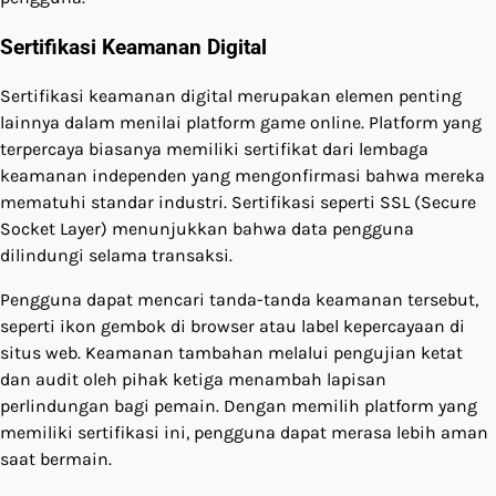
Sertifikasi Keamanan Digital
Sertifikasi keamanan digital merupakan elemen penting
lainnya dalam menilai platform game online. Platform yang
terpercaya biasanya memiliki sertifikat dari lembaga
keamanan independen yang mengonfirmasi bahwa mereka
mematuhi standar industri. Sertifikasi seperti SSL (Secure
Socket Layer) menunjukkan bahwa data pengguna
dilindungi selama transaksi.
Pengguna dapat mencari tanda-tanda keamanan tersebut,
seperti ikon gembok di browser atau label kepercayaan di
situs web. Keamanan tambahan melalui pengujian ketat
dan audit oleh pihak ketiga menambah lapisan
perlindungan bagi pemain. Dengan memilih platform yang
memiliki sertifikasi ini, pengguna dapat merasa lebih aman
saat bermain.