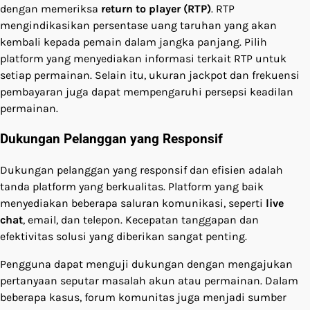
dengan memeriksa
return to player (RTP)
. RTP
mengindikasikan persentase uang taruhan yang akan
kembali kepada pemain dalam jangka panjang. Pilih
platform yang menyediakan informasi terkait RTP untuk
setiap permainan. Selain itu, ukuran jackpot dan frekuensi
pembayaran juga dapat mempengaruhi persepsi keadilan
permainan.
Dukungan Pelanggan yang Responsif
Dukungan pelanggan yang responsif dan efisien adalah
tanda platform yang berkualitas. Platform yang baik
menyediakan beberapa saluran komunikasi, seperti
live
chat
, email, dan telepon. Kecepatan tanggapan dan
efektivitas solusi yang diberikan sangat penting.
Pengguna dapat menguji dukungan dengan mengajukan
pertanyaan seputar masalah akun atau permainan. Dalam
beberapa kasus, forum komunitas juga menjadi sumber