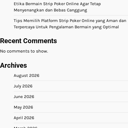
Etika Bermain Strip Poker Online Agar Tetap
Menyenangkan dan Bebas Canggung
Tips Memilih Platform Strip Poker Online yang Aman dan
Terpercaya Untuk Pengalaman Bermain yang Optimal
Recent Comments
No comments to show.
Archives
August 2026
July 2026
June 2026
May 2026
April 2026