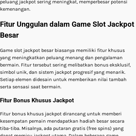
peluang jackpot sering meningkat, memperbesar potensi
kemenangan.
Fitur Unggulan dalam Game Slot Jackpot
Besar
Game slot jackpot besar biasanya memiliki fitur khusus
yang meningkatkan peluang menang dan pengalaman
bermain. Fitur tersebut sering melibatkan bonus eksklusif,
simbol unik, dan sistem jackpot progresif yang menarik.
Setiap elemen didesain untuk memberikan nilai tambah
serta sensasi saat bermain.
Fitur Bonus Khusus Jackpot
Fitur bonus khusus jackpot dirancang untuk memberi
kesempatan pemain mendapatkan hadiah besar secara
tiba-tiba. Misalnya, ada putaran gratis (free spins) yang
dapat memicu jackpot utama. Dalam beberapa game,