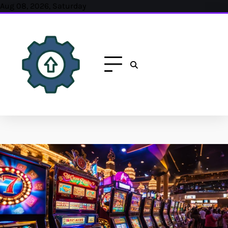
Skip
Aug 08, 2026, Saturday
to
content