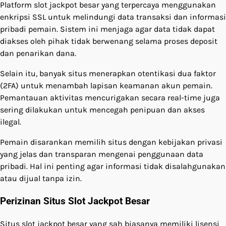
Platform slot jackpot besar yang terpercaya menggunakan
enkripsi SSL untuk melindungi data transaksi dan informasi
pribadi pemain. Sistem ini menjaga agar data tidak dapat
diakses oleh pihak tidak berwenang selama proses deposit
dan penarikan dana.
Selain itu, banyak situs menerapkan otentikasi dua faktor
(2FA) untuk menambah lapisan keamanan akun pemain.
Pemantauan aktivitas mencurigakan secara real-time juga
sering dilakukan untuk mencegah penipuan dan akses
ilegal.
Pemain disarankan memilih situs dengan kebijakan privasi
yang jelas dan transparan mengenai penggunaan data
pribadi. Hal ini penting agar informasi tidak disalahgunakan
atau dijual tanpa izin.
Perizinan Situs Slot Jackpot Besar
Situs slot jackpot besar yang sah biasanya memiliki lisensi