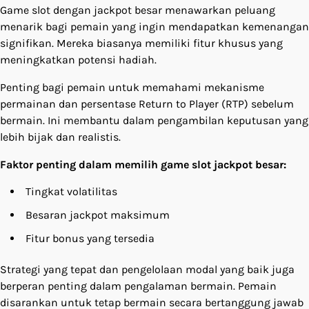
Game slot dengan jackpot besar menawarkan peluang
menarik bagi pemain yang ingin mendapatkan kemenangan
signifikan. Mereka biasanya memiliki fitur khusus yang
meningkatkan potensi hadiah.
Penting bagi pemain untuk memahami mekanisme
permainan dan persentase Return to Player (RTP) sebelum
bermain. Ini membantu dalam pengambilan keputusan yang
lebih bijak dan realistis.
Faktor penting dalam memilih game slot jackpot besar:
Tingkat volatilitas
Besaran jackpot maksimum
Fitur bonus yang tersedia
Strategi yang tepat dan pengelolaan modal yang baik juga
berperan penting dalam pengalaman bermain. Pemain
disarankan untuk tetap bermain secara bertanggung jawab