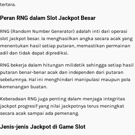
tertera.
Peran RNG dalam Slot Jackpot Besar
RNG (Random Number Generator) adalah inti dari operasi
slot jackpot besar. Ia menghasilkan angka secara acak yang
menentukan hasil setiap putaran, memastikan permainan
adil dan tidak dapat diprediksi.
RNG bekerja dalam hitungan milidetik sehingga setiap hasil
putaran benar-benar acak dan independen dari putaran
sebelumnya. Hal ini menghindari manipulasi maupun pola
kemenangan buatan.
Keberadaan RNG juga penting dalam menjaga integritas
jackpot progresif yang nilai jackpotnya terus meningkat
secara acak sampai ada pemenang.
Jenis-jenis Jackpot di Game Slot