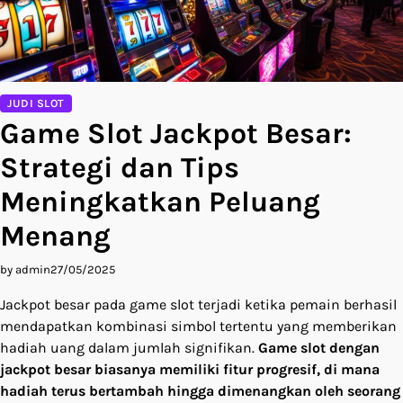
JUDI SLOT
Game Slot Jackpot Besar:
Strategi dan Tips
Meningkatkan Peluang
Menang
by admin
27/05/2025
Jackpot besar pada game slot terjadi ketika pemain berhasil
mendapatkan kombinasi simbol tertentu yang memberikan
hadiah uang dalam jumlah signifikan.
Game slot dengan
jackpot besar biasanya memiliki fitur progresif, di mana
hadiah terus bertambah hingga dimenangkan oleh seorang