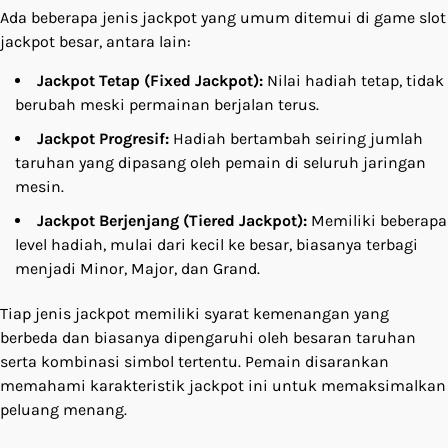
Ada beberapa jenis jackpot yang umum ditemui di game slot
jackpot besar, antara lain:
Jackpot Tetap (Fixed Jackpot):
Nilai hadiah tetap, tidak
berubah meski permainan berjalan terus.
Jackpot Progresif:
Hadiah bertambah seiring jumlah
taruhan yang dipasang oleh pemain di seluruh jaringan
mesin.
Jackpot Berjenjang (Tiered Jackpot):
Memiliki beberapa
level hadiah, mulai dari kecil ke besar, biasanya terbagi
menjadi Minor, Major, dan Grand.
Tiap jenis jackpot memiliki syarat kemenangan yang
berbeda dan biasanya dipengaruhi oleh besaran taruhan
serta kombinasi simbol tertentu. Pemain disarankan
memahami karakteristik jackpot ini untuk memaksimalkan
peluang menang.