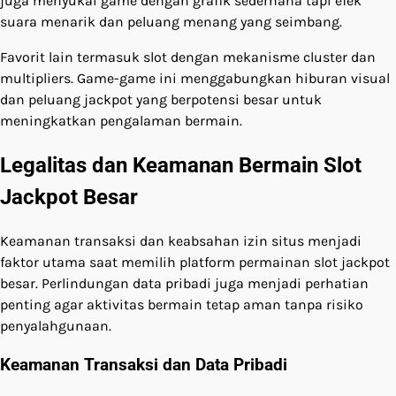
juga menyukai game dengan grafik sederhana tapi efek
suara menarik dan peluang menang yang seimbang.
Favorit lain termasuk slot dengan mekanisme cluster dan
multipliers. Game-game ini menggabungkan hiburan visual
dan peluang jackpot yang berpotensi besar untuk
meningkatkan pengalaman bermain.
Legalitas dan Keamanan Bermain Slot
Jackpot Besar
Keamanan transaksi dan keabsahan izin situs menjadi
faktor utama saat memilih platform permainan slot jackpot
besar. Perlindungan data pribadi juga menjadi perhatian
penting agar aktivitas bermain tetap aman tanpa risiko
penyalahgunaan.
Keamanan Transaksi dan Data Pribadi