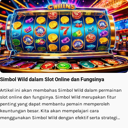
Simbol Wild dalam Slot Online dan Fungsinya
Artikel ini akan membahas Simbol Wild dalam permainan
slot online dan fungsinya. Simbol Wild merupakan fitur
penting yang dapat membantu pemain memperoleh
keuntungan besar. Kita akan mempelajari cara
menggunakan Simbol Wild dengan efektif serta strategi…