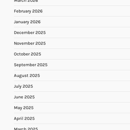
March 2026
February 2026
January 2026
December 2025
November 2025
October 2025
September 2025
August 2025
July 2025
June 2025
May 2025
April 2025
March 2025