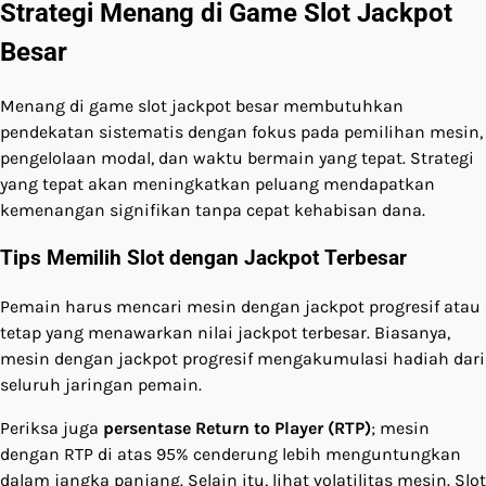
Strategi Menang di Game Slot Jackpot
Besar
Menang di game slot jackpot besar membutuhkan
pendekatan sistematis dengan fokus pada pemilihan mesin,
pengelolaan modal, dan waktu bermain yang tepat. Strategi
yang tepat akan meningkatkan peluang mendapatkan
kemenangan signifikan tanpa cepat kehabisan dana.
Tips Memilih Slot dengan Jackpot Terbesar
Pemain harus mencari mesin dengan jackpot progresif atau
tetap yang menawarkan nilai jackpot terbesar. Biasanya,
mesin dengan jackpot progresif mengakumulasi hadiah dari
seluruh jaringan pemain.
Periksa juga
persentase Return to Player (RTP)
; mesin
dengan RTP di atas 95% cenderung lebih menguntungkan
dalam jangka panjang. Selain itu, lihat volatilitas mesin. Slot