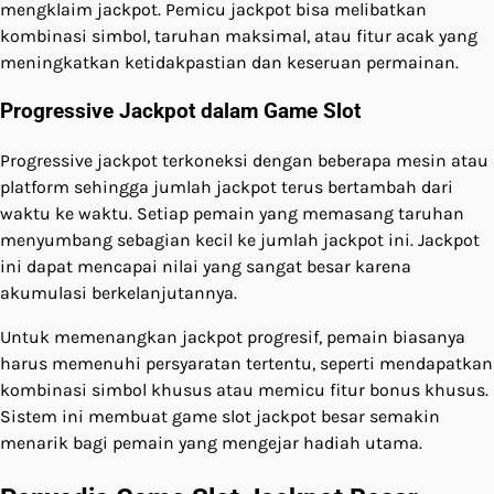
mengklaim jackpot. Pemicu jackpot bisa melibatkan
kombinasi simbol, taruhan maksimal, atau fitur acak yang
meningkatkan ketidakpastian dan keseruan permainan.
Progressive Jackpot dalam Game Slot
Progressive jackpot terkoneksi dengan beberapa mesin atau
platform sehingga jumlah jackpot terus bertambah dari
waktu ke waktu. Setiap pemain yang memasang taruhan
menyumbang sebagian kecil ke jumlah jackpot ini. Jackpot
ini dapat mencapai nilai yang sangat besar karena
akumulasi berkelanjutannya.
Untuk memenangkan jackpot progresif, pemain biasanya
harus memenuhi persyaratan tertentu, seperti mendapatkan
kombinasi simbol khusus atau memicu fitur bonus khusus.
Sistem ini membuat game slot jackpot besar semakin
menarik bagi pemain yang mengejar hadiah utama.