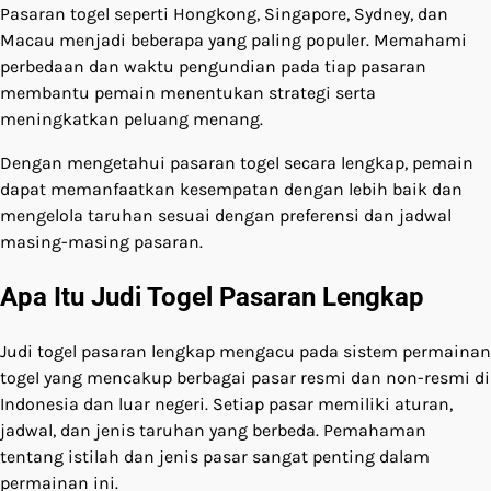
Pasaran togel seperti Hongkong, Singapore, Sydney, dan
Macau menjadi beberapa yang paling populer. Memahami
perbedaan dan waktu pengundian pada tiap pasaran
membantu pemain menentukan strategi serta
meningkatkan peluang menang.
Dengan mengetahui pasaran togel secara lengkap, pemain
dapat memanfaatkan kesempatan dengan lebih baik dan
mengelola taruhan sesuai dengan preferensi dan jadwal
masing-masing pasaran.
Apa Itu Judi Togel Pasaran Lengkap
Judi togel pasaran lengkap mengacu pada sistem permainan
togel yang mencakup berbagai pasar resmi dan non-resmi di
Indonesia dan luar negeri. Setiap pasar memiliki aturan,
jadwal, dan jenis taruhan yang berbeda. Pemahaman
tentang istilah dan jenis pasar sangat penting dalam
permainan ini.