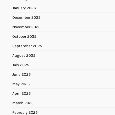
January 2026
December 2025
November 2025
October 2025
September 2025
August 2025
July 2025
June 2025
May 2025
April 2025
March 2025
February 2025