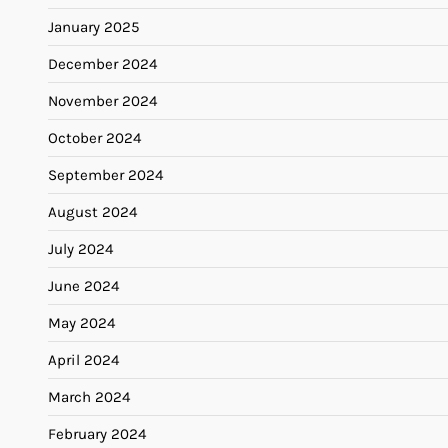
January 2025
December 2024
November 2024
October 2024
September 2024
August 2024
July 2024
June 2024
May 2024
April 2024
March 2024
February 2024