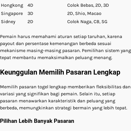
Hongkong
4D
Colok Bebas, 2D, 3D
Singapore
3D
2D, Shio, Macao
Sidney
2D
Colok Naga, CB, SG
Pemain harus memahami aturan setiap taruhan, karena
payout dan persentase kemenangan berbeda sesuai
mekanisme masing-masing pasaran. Pemilihan sistem yang
tepat membantu memaksimalkan peluang menang.
Keunggulan Memilih Pasaran Lengkap
Memilih pasaran togel lengkap memberikan fleksibilitas dan
variasi yang signifikan bagi pemain. Selain itu, setiap
pasaran menawarkan karakteristik dan peluang yang
berbeda, memungkinkan strategi bermain yang lebih tepat.
Pilihan Lebih Banyak Pasaran