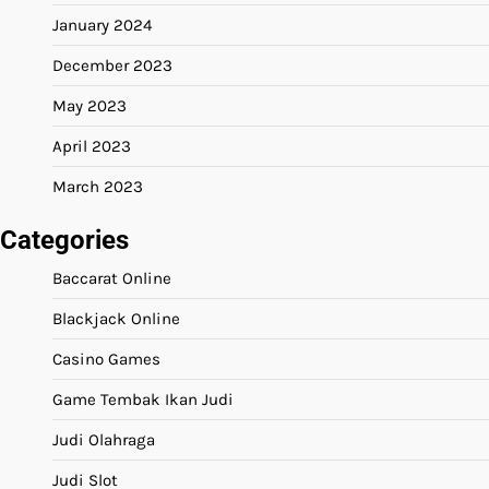
January 2024
December 2023
May 2023
April 2023
March 2023
Categories
Baccarat Online
Blackjack Online
Casino Games
Game Tembak Ikan Judi
Judi Olahraga
Judi Slot