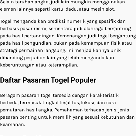
Selain taruhan angka, judi lain mungkin menggunakan
elemen lainnya seperti kartu, dadu, atau mesin slot.
Togel mengandalkan prediksi numerik yang spesifik dan
berbasis pasar resmi, sementara judi olahraga bergantung
pada hasil pertandingan. Kemenangan judi togel bergantung
pada hasil pengundian, bukan pada kemampuan fisik atau
strategi permainan langsung. Ini menjadikannya unik
dibanding perjudian lain yang lebih mengandalkan
keberuntungan atau keterampilan.
Daftar Pasaran Togel Populer
Beragam pasaran togel tersedia dengan karakteristik
berbeda, termasuk tingkat legalitas, lokasi, dan cara
pemutaran hasil angka. Pemahaman terhadap jenis-jenis
pasaran penting untuk memilih yang sesuai kebutuhan dan
keamanan.