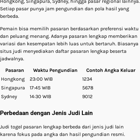
Hongkong, Singapura, Sydney, hingga pasar regional lainnya.
Setiap pasar punya jam pengundian dan pola hasil yang
berbeda.
Pemain bisa memilih pasaran berdasarkan preferensi waktu
dan peluang menang. Adanya pasaran lengkap memberikan
variasi dan kesempatan lebih luas untuk bertaruh. Biasanya
situs judi menyediakan daftar pasaran lengkap beserta
jadwalnya.
Pasaran
Waktu Pengundian
Contoh Angka Keluar
Hongkong
23:00 WIB
1234
Singapura
17:45 WIB
5678
Sydney
14:30 WIB
9012
Perbedaan dengan Jenis Judi Lain
Judi togel pasaran lengkap berbeda dari jenis judi lain
karena fokus pada angka dan hasil pengundian resmi.