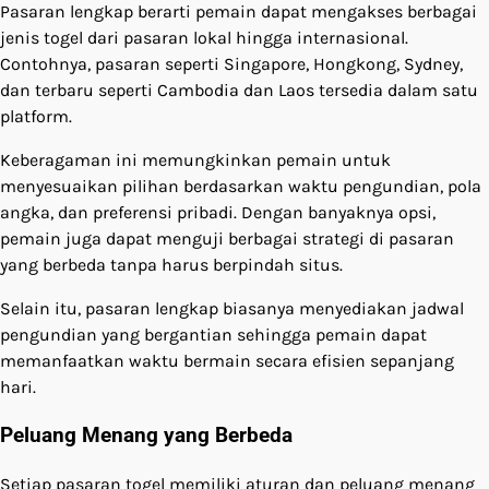
Pasaran lengkap berarti pemain dapat mengakses berbagai
jenis togel dari pasaran lokal hingga internasional.
Contohnya, pasaran seperti Singapore, Hongkong, Sydney,
dan terbaru seperti Cambodia dan Laos tersedia dalam satu
platform.
Keberagaman ini memungkinkan pemain untuk
menyesuaikan pilihan berdasarkan waktu pengundian, pola
angka, dan preferensi pribadi. Dengan banyaknya opsi,
pemain juga dapat menguji berbagai strategi di pasaran
yang berbeda tanpa harus berpindah situs.
Selain itu, pasaran lengkap biasanya menyediakan jadwal
pengundian yang bergantian sehingga pemain dapat
memanfaatkan waktu bermain secara efisien sepanjang
hari.
Peluang Menang yang Berbeda
Setiap pasaran togel memiliki aturan dan peluang menang