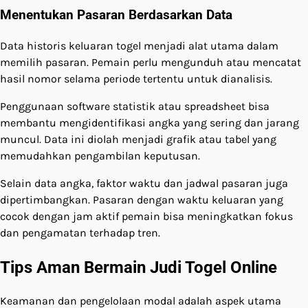
Menentukan Pasaran Berdasarkan Data
Data historis keluaran togel menjadi alat utama dalam
memilih pasaran. Pemain perlu mengunduh atau mencatat
hasil nomor selama periode tertentu untuk dianalisis.
Penggunaan software statistik atau spreadsheet bisa
membantu mengidentifikasi angka yang sering dan jarang
muncul. Data ini diolah menjadi grafik atau tabel yang
memudahkan pengambilan keputusan.
Selain data angka, faktor waktu dan jadwal pasaran juga
dipertimbangkan. Pasaran dengan waktu keluaran yang
cocok dengan jam aktif pemain bisa meningkatkan fokus
dan pengamatan terhadap tren.
Tips Aman Bermain Judi Togel Online
Keamanan dan pengelolaan modal adalah aspek utama