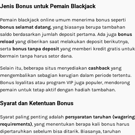
Jenis Bonus untuk Pemain Blackjack
Pemain blackjack online umum menerima bonus seperti
bonus selamat datang
, yang biasanya berupa tambahan
saldo berdasarkan jumlah deposit pertama. Ada juga
bonus
reload
yang diberikan saat melakukan deposit berikutnya,
serta
bonus tanpa deposit
yang memberi kredit gratis untuk
bermain tanpa harus setor dana.
Selain itu, beberapa situs menyediakan
cashback
yang
mengembalikan sebagian kerugian dalam periode tertentu.
Bonus loyalitas atau program VIP juga populer, mendorong
pemain untuk tetap aktif dengan hadiah tambahan.
Syarat dan Ketentuan Bonus
Syarat paling penting adalah
persyaratan taruhan (wagering
requirements)
, yang menentukan berapa kali bonus harus
dipertaruhkan sebelum bisa ditarik. Biasanya, taruhan