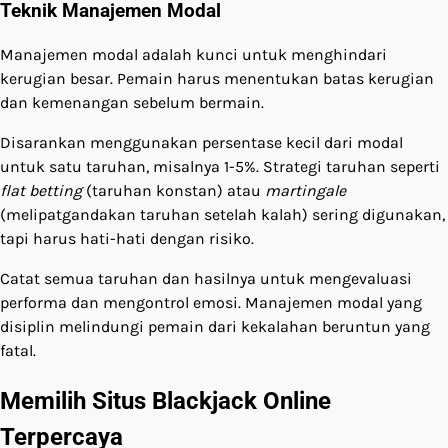
Teknik Manajemen Modal
Manajemen modal adalah kunci untuk menghindari
kerugian besar. Pemain harus menentukan batas kerugian
dan kemenangan sebelum bermain.
Disarankan menggunakan persentase kecil dari modal
untuk satu taruhan, misalnya 1-5%. Strategi taruhan seperti
flat betting
(taruhan konstan) atau
martingale
(melipatgandakan taruhan setelah kalah) sering digunakan,
tapi harus hati-hati dengan risiko.
Catat semua taruhan dan hasilnya untuk mengevaluasi
performa dan mengontrol emosi. Manajemen modal yang
disiplin melindungi pemain dari kekalahan beruntun yang
fatal.
Memilih Situs Blackjack Online
Terpercaya