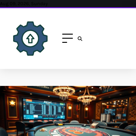
Skip
Aug 09, 2026, Sunday
to
content