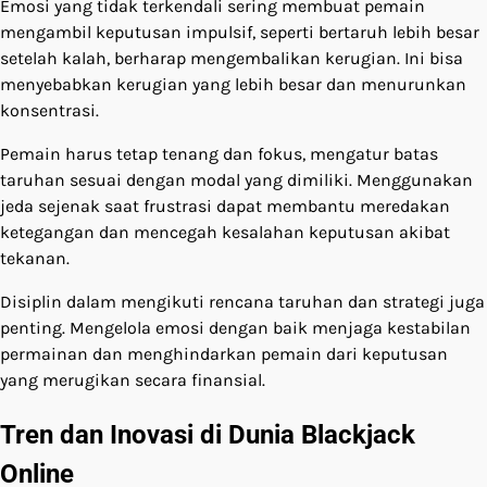
Emosi yang tidak terkendali sering membuat pemain
mengambil keputusan impulsif, seperti bertaruh lebih besar
setelah kalah, berharap mengembalikan kerugian. Ini bisa
menyebabkan kerugian yang lebih besar dan menurunkan
konsentrasi.
Pemain harus tetap tenang dan fokus, mengatur batas
taruhan sesuai dengan modal yang dimiliki. Menggunakan
jeda sejenak saat frustrasi dapat membantu meredakan
ketegangan dan mencegah kesalahan keputusan akibat
tekanan.
Disiplin dalam mengikuti rencana taruhan dan strategi juga
penting. Mengelola emosi dengan baik menjaga kestabilan
permainan dan menghindarkan pemain dari keputusan
yang merugikan secara finansial.
Tren dan Inovasi di Dunia Blackjack
Online