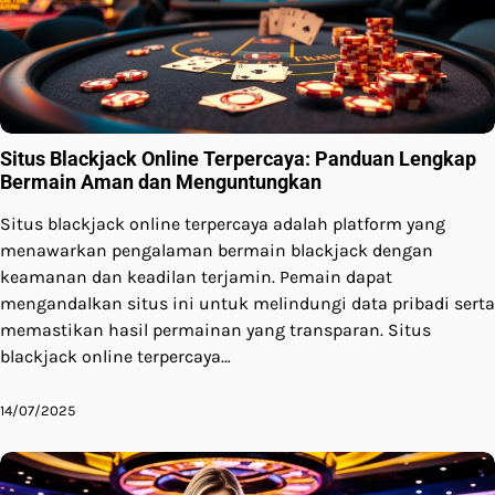
Situs Blackjack Online Terpercaya: Panduan Lengkap
Bermain Aman dan Menguntungkan
Situs blackjack online terpercaya adalah platform yang
menawarkan pengalaman bermain blackjack dengan
keamanan dan keadilan terjamin. Pemain dapat
mengandalkan situs ini untuk melindungi data pribadi serta
memastikan hasil permainan yang transparan. Situs
blackjack online terpercaya…
14/07/2025