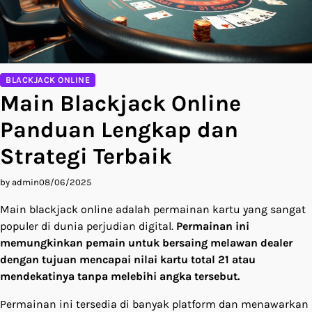
BLACKJACK ONLINE
Main Blackjack Online
Panduan Lengkap dan
Strategi Terbaik
by admin
08/06/2025
Main blackjack online adalah permainan kartu yang sangat
populer di dunia perjudian digital.
Permainan ini
memungkinkan pemain untuk bersaing melawan dealer
dengan tujuan mencapai nilai kartu total 21 atau
mendekatinya tanpa melebihi angka tersebut.
Permainan ini tersedia di banyak platform dan menawarkan