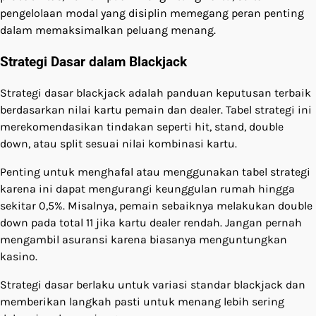
pengelolaan modal yang disiplin memegang peran penting
dalam memaksimalkan peluang menang.
Strategi Dasar dalam Blackjack
Strategi dasar blackjack adalah panduan keputusan terbaik
berdasarkan nilai kartu pemain dan dealer. Tabel strategi ini
merekomendasikan tindakan seperti hit, stand, double
down, atau split sesuai nilai kombinasi kartu.
Penting untuk menghafal atau menggunakan tabel strategi
karena ini dapat mengurangi keunggulan rumah hingga
sekitar 0,5%. Misalnya, pemain sebaiknya melakukan double
down pada total 11 jika kartu dealer rendah. Jangan pernah
mengambil asuransi karena biasanya menguntungkan
kasino.
Strategi dasar berlaku untuk variasi standar blackjack dan
memberikan langkah pasti untuk menang lebih sering