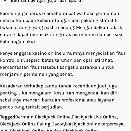
Bermain dengan jujur dan sportif
Pemain juga harus memahami bahwa hasil permainan
didasarkan pada keberuntungan dan peluang statistik,
bukan strategi yang pasti menang. Mengandalkan taktik
curang dapat merusak integritas permainan dan berisiko
kehilangan akun.
Penyelenggara kasino online umumnya menyediakan fitur
kontrol diri, seperti batas taruhan dan opsi istirahat.
Pemanfaatan fitur tersebut sangat disarankan untuk
menjamin permainan yang sehat.
Kesadaran terhadap tanda-tanda kecanduan judi juga
penting. Jika mengalami kesulitan mengendalikan diri,
sebaiknya mencari bantuan profesional atau layanan
pendukung terkait perjudian.
Tagged
Bermain Blackjack Online
,
Blackjack Live Online
,
Blackjack Online Paling Gacor
,
blackjack online terpercaya
,
Judi Blackjack Online
,
Kasino Blackjack Online
,