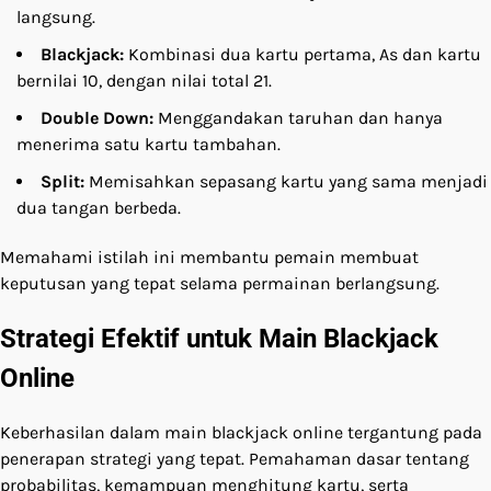
langsung.
Blackjack:
Kombinasi dua kartu pertama, As dan kartu
bernilai 10, dengan nilai total 21.
Double Down:
Menggandakan taruhan dan hanya
menerima satu kartu tambahan.
Split:
Memisahkan sepasang kartu yang sama menjadi
dua tangan berbeda.
Memahami istilah ini membantu pemain membuat
keputusan yang tepat selama permainan berlangsung.
Strategi Efektif untuk Main Blackjack
Online
Keberhasilan dalam main blackjack online tergantung pada
penerapan strategi yang tepat. Pemahaman dasar tentang
probabilitas, kemampuan menghitung kartu, serta