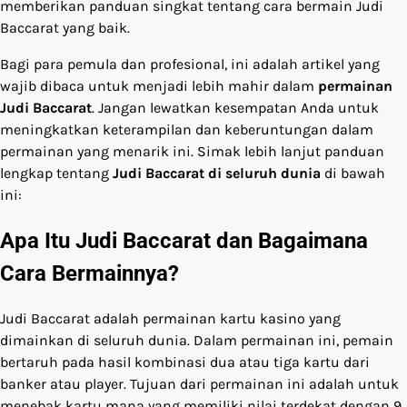
memberikan panduan singkat tentang cara bermain Judi
Baccarat yang baik.
Bagi para pemula dan profesional, ini adalah artikel yang
wajib dibaca untuk menjadi lebih mahir dalam
permainan
Judi Baccarat
. Jangan lewatkan kesempatan Anda untuk
meningkatkan keterampilan dan keberuntungan dalam
permainan yang menarik ini. Simak lebih lanjut panduan
lengkap tentang
Judi Baccarat di seluruh dunia
di bawah
ini:
Apa Itu Judi Baccarat dan Bagaimana
Cara Bermainnya?
Judi Baccarat adalah permainan kartu kasino yang
dimainkan di seluruh dunia. Dalam permainan ini, pemain
bertaruh pada hasil kombinasi dua atau tiga kartu dari
banker atau player. Tujuan dari permainan ini adalah untuk
menebak kartu mana yang memiliki nilai terdekat dengan 9.