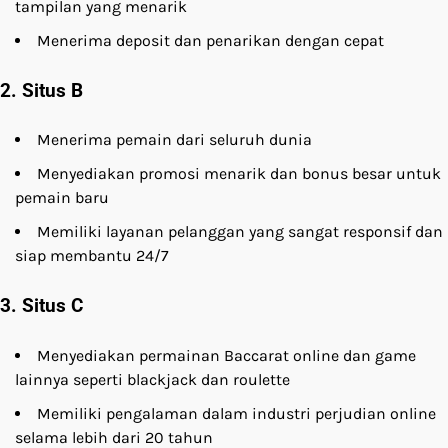
tampilan yang menarik
Menerima deposit dan penarikan dengan cepat
2. Situs B
Menerima pemain dari seluruh dunia
Menyediakan promosi menarik dan bonus besar untuk
pemain baru
Memiliki layanan pelanggan yang sangat responsif dan
siap membantu 24/7
3. Situs C
Menyediakan permainan Baccarat online dan game
lainnya seperti blackjack dan roulette
Memiliki pengalaman dalam industri perjudian online
selama lebih dari 20 tahun