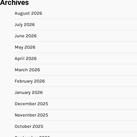
Archives
August 2026
July 2026
June 2026
May 2026
April 2026
March 2026
February 2026
January 2026
December 2025
November 2025
October 2025