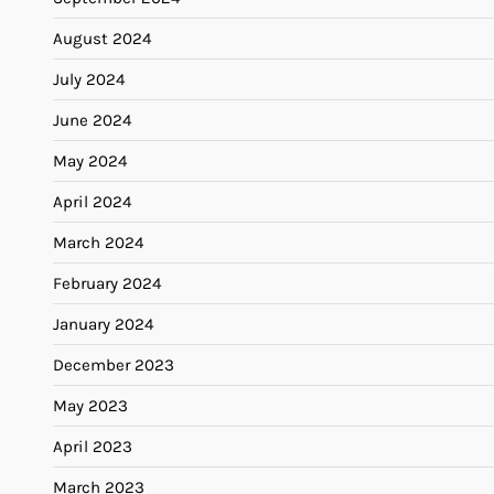
August 2024
July 2024
June 2024
May 2024
April 2024
March 2024
February 2024
January 2024
December 2023
May 2023
April 2023
March 2023