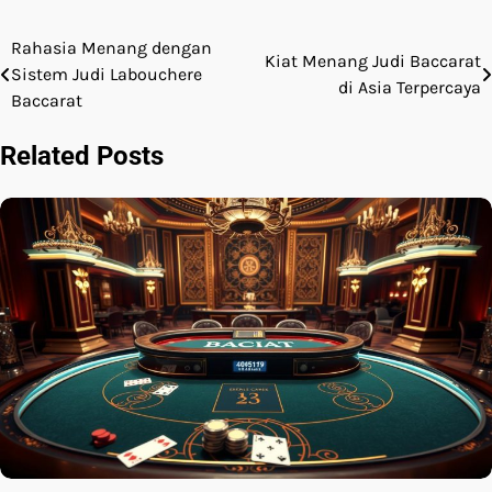
Rahasia Menang dengan
Post
Kiat Menang Judi Baccarat
Sistem Judi Labouchere
di Asia Terpercaya
navigation
Baccarat
Related Posts