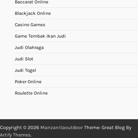
Baccarat Online
Blackjack Online
Casino Games
Game Tembak Ikan Judi
Judi Olahraga
Judi Slot
Judi Togel
Poker Online
Roulette Online
Copyright © 2026
Manzanitaoutdoor
Theme: Great Blog By
Artify Themes
.