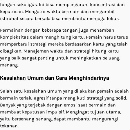
tangan sekaligus. Ini bisa mempengaruhi konsentrasi dan
keputusan. Mengatur waktu bermain dan mengambil
istirahat secara berkala bisa membantu menjaga fokus.
Permainan dengan beberapa tangan juga menambah
kompleksitas dalam menghitung kartu. Pemain harus terus
memperbarui strategi mereka berdasarkan kartu yang telah
dibagikan. Manajemen waktu dan strategi hitung kartu
yang baik sangat penting untuk meningkatkan peluang
menang.
Kesalahan Umum dan Cara Menghindarinya
Salah satu kesalahan umum yang dilakukan pemain adalah
bermain terlalu agresif tanpa mengikuti strategi yang solid.
Banyak yang terjebak dengan emosi saat bermain dan
membuat keputusan impulsif. Mengingat tujuan utama,
yaitu bersenang-senang, dapat membantu mengurangi
tekanan.