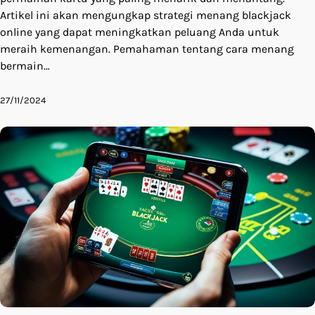
Artikel ini akan mengungkap strategi menang blackjack
online yang dapat meningkatkan peluang Anda untuk
meraih kemenangan. Pemahaman tentang cara menang
bermain…
27/11/2024