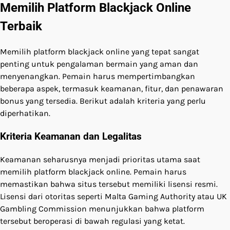
Memilih Platform Blackjack Online
Terbaik
Memilih platform blackjack online yang tepat sangat
penting untuk pengalaman bermain yang aman dan
menyenangkan. Pemain harus mempertimbangkan
beberapa aspek, termasuk keamanan, fitur, dan penawaran
bonus yang tersedia. Berikut adalah kriteria yang perlu
diperhatikan.
Kriteria Keamanan dan Legalitas
Keamanan seharusnya menjadi prioritas utama saat
memilih platform blackjack online. Pemain harus
memastikan bahwa situs tersebut memiliki lisensi resmi.
Lisensi dari otoritas seperti Malta Gaming Authority atau UK
Gambling Commission menunjukkan bahwa platform
tersebut beroperasi di bawah regulasi yang ketat.