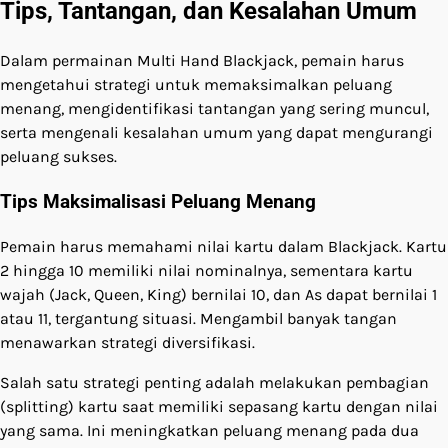
Tips, Tantangan, dan Kesalahan Umum
Dalam permainan Multi Hand Blackjack, pemain harus
mengetahui strategi untuk memaksimalkan peluang
menang, mengidentifikasi tantangan yang sering muncul,
serta mengenali kesalahan umum yang dapat mengurangi
peluang sukses.
Tips Maksimalisasi Peluang Menang
Pemain harus memahami nilai kartu dalam Blackjack. Kartu
2 hingga 10 memiliki nilai nominalnya, sementara kartu
wajah (Jack, Queen, King) bernilai 10, dan As dapat bernilai 1
atau 11, tergantung situasi. Mengambil banyak tangan
menawarkan strategi diversifikasi.
Salah satu strategi penting adalah melakukan pembagian
(splitting) kartu saat memiliki sepasang kartu dengan nilai
yang sama. Ini meningkatkan peluang menang pada dua