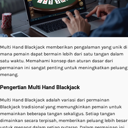
Multi Hand Blackjack memberikan pengalaman yang unik di
mana pemain dapat bermain lebih dari satu tangan dalam
satu waktu. Memahami konsep dan aturan dasar dari
permainan ini sangat penting untuk meningkatkan peluang
menang.
Pengertian Multi Hand Blackjack
Multi Hand Blackjack adalah variasi dari permainan
Blackjack tradisional yang memungkinkan pemain untuk
memainkan beberapa tangan sekaligus. Setiap tangan
dimainkan secara terpisah, memberikan peluang lebih besar
untuk menang dalam setiap putaran. Dalam permainan ini,