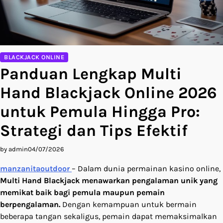
BLACKJACK ONLINE
Panduan Lengkap Multi
Hand Blackjack Online 2026
untuk Pemula Hingga Pro:
Strategi dan Tips Efektif
by admin
04/07/2026
manzanitaoutdoor
– Dalam dunia permainan kasino online,
Multi Hand Blackjack menawarkan pengalaman unik yang
memikat baik bagi pemula maupun pemain
berpengalaman.
Dengan kemampuan untuk bermain
beberapa tangan sekaligus, pemain dapat memaksimalkan