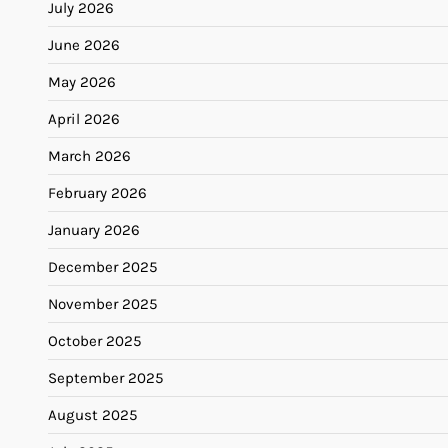
July 2026
June 2026
May 2026
April 2026
March 2026
February 2026
January 2026
December 2025
November 2025
October 2025
September 2025
August 2025