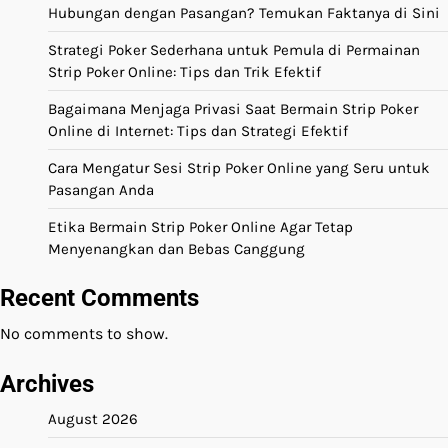
Hubungan dengan Pasangan? Temukan Faktanya di Sini
Strategi Poker Sederhana untuk Pemula di Permainan
Strip Poker Online: Tips dan Trik Efektif
Bagaimana Menjaga Privasi Saat Bermain Strip Poker
Online di Internet: Tips dan Strategi Efektif
Cara Mengatur Sesi Strip Poker Online yang Seru untuk
Pasangan Anda
Etika Bermain Strip Poker Online Agar Tetap
Menyenangkan dan Bebas Canggung
Recent Comments
No comments to show.
Archives
August 2026