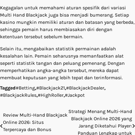
Kegagalan untuk memahami aturan spesifik dari variasi
Multi Hand Blackjack juga bisa menjadi bumerang. Setiap
kasino mungkin memiliki aturan dan batasan yang berbeda,
sehingga pemain harus membiasakan diri dengan
ketentuan tersebut sebelum bermain.
Selain itu, mengabaikan statistik permainan adalah
kesalahan lain. Pemain seharusnya memanfaatkan alat
seperti statistik tangan dan peluang pemenang. Dengan
memperhatikan angka-angka tersebut, mereka dapat
membuat keputusan yang lebih tepat dan terinformasi.
Tagged
#Betting
,
#Blackjack21
,
#BlackjackDealer
,
#BlackjackRules
,
#HighRoller
,
#Jackpot
Strategi Menang Multi-Hand
Post
Review Multi-Hand Blackjack
Blackjack Online 2026 yang
Online 2026: Situs
navigation
Jarang Diketahui Player:
Terpercaya dan Bonus
Panduan Lengkap untuk