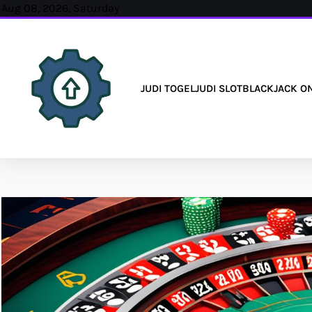
Skip
Aug 08, 2026, Saturday
to
content
JUDI TOGEL
JUDI SLOT
BLACKJACK O