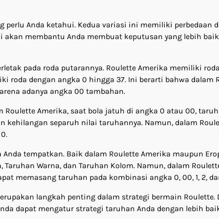
 perlu Anda ketahui. Kedua variasi ini memiliki perbedaan 
ini akan membantu Anda membuat keputusan yang lebih baik
rletak pada roda putarannya. Roulette Amerika memiliki rod
ki roda dengan angka 0 hingga 37. Ini berarti bahwa dalam 
 karena adanya angka 00 tambahan.
 Roulette Amerika, saat bola jatuh di angka 0 atau 00, taruh
n kehilangan separuh nilai taruhannya. Namun, dalam Roule
 0.
isa Anda tempatkan. Baik dalam Roulette Amerika maupun Ero
a, Taruhan Warna, dan Taruhan Kolom. Namun, dalam Roulett
pat memasang taruhan pada kombinasi angka 0, 00, 1, 2, da
rupakan langkah penting dalam strategi bermain Roulette.
Anda dapat mengatur strategi taruhan Anda dengan lebih bai