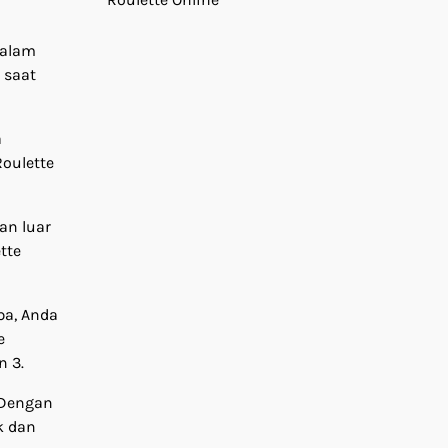
dalam
 saat
a
Roulette
an luar
tte
pa, Anda
e
n 3.
 Dengan
k dan