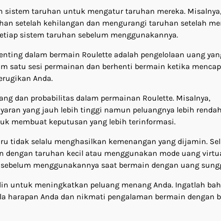
 sistem taruhan untuk mengatur taruhan mereka. Misalnya
an setelah kehilangan dan mengurangi taruhan setelah me
setiap sistem taruhan sebelum menggunakannya.
penting dalam bermain Roulette adalah pengelolaan uang yan
m satu sesi permainan dan berhenti bermain ketika mencap
erugikan Anda.
luang dan probabilitas dalam permainan Roulette. Misalnya,
ran yang jauh lebih tinggi namun peluangnya lebih rendah
tuk membuat keputusan yang lebih terinformasi.
baru tidak selalu menghasilkan kemenangan yang dijamin. Sel
n dengan taruhan kecil atau menggunakan mode uang virtua
but sebelum menggunakannya saat bermain dengan uang sung
plin untuk meningkatkan peluang menang Anda. Ingatlah ba
ola harapan Anda dan nikmati pengalaman bermain dengan bi