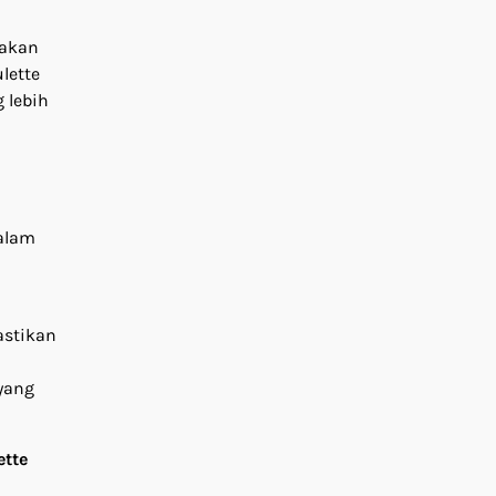
nakan
lette
 lebih
dalam
astikan
 yang
ette