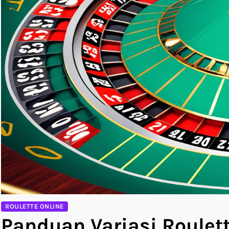
ROULETTE ONLINE
Panduan Variasi Roulett