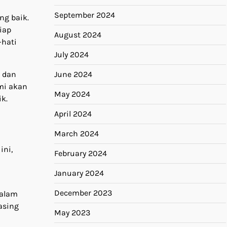
September 2024
ng baik.
iap
August 2024
-hati
July 2024
June 2024
, dan
mi akan
May 2024
k.
April 2024
March 2024
ini,
February 2024
January 2024
December 2023
dalam
asing
May 2023