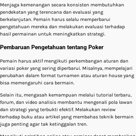
Menjaga kemenangan secara konsisten membutuhkan
pendekatan yang terencana dan evaluasi yang
berkelanjutan. Pemain harus selalu memperbarui
pengetahuan mereka dan melakukan evaluasi terhadap
hasil permainan untuk meningkatkan strategi.
Pembaruan Pengetahuan tentang Poker
Pemain harus aktif mengikuti perkembangan aturan dan
variasi poker yang sering diperbarui. Misalnya, mempelajari
perubahan dalam format turnamen atau aturan house yang
bisa memengaruhi cara bermain.
Selain itu, mengasah kemampuan melalui tutorial terbaru,
forum, dan video analisis membantu mengenali pola lawan
dan strategi yang terbukti efektif. Melakukan review
terhadap buku atau artikel yang membahas teknik bermain
juga penting agar tak ketinggalan tren.