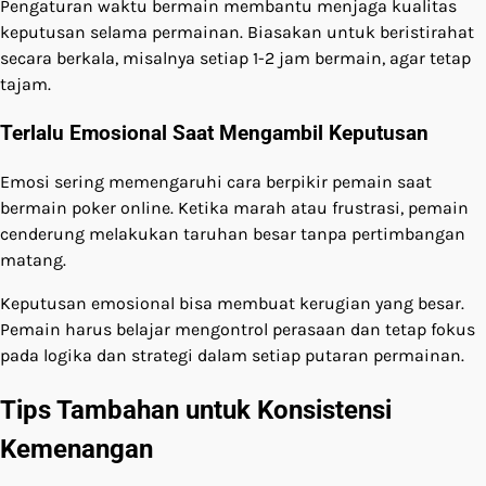
Pengaturan waktu bermain membantu menjaga kualitas
keputusan selama permainan. Biasakan untuk beristirahat
secara berkala, misalnya setiap 1-2 jam bermain, agar tetap
tajam.
Terlalu Emosional Saat Mengambil Keputusan
Emosi sering memengaruhi cara berpikir pemain saat
bermain poker online. Ketika marah atau frustrasi, pemain
cenderung melakukan taruhan besar tanpa pertimbangan
matang.
Keputusan emosional bisa membuat kerugian yang besar.
Pemain harus belajar mengontrol perasaan dan tetap fokus
pada logika dan strategi dalam setiap putaran permainan.
Tips Tambahan untuk Konsistensi
Kemenangan