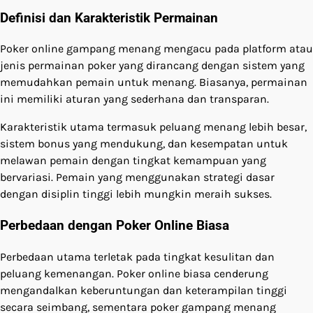
Definisi dan Karakteristik Permainan
Poker online gampang menang mengacu pada platform atau
jenis permainan poker yang dirancang dengan sistem yang
memudahkan pemain untuk menang. Biasanya, permainan
ini memiliki aturan yang sederhana dan transparan.
Karakteristik utama termasuk peluang menang lebih besar,
sistem bonus yang mendukung, dan kesempatan untuk
melawan pemain dengan tingkat kemampuan yang
bervariasi. Pemain yang menggunakan strategi dasar
dengan disiplin tinggi lebih mungkin meraih sukses.
Perbedaan dengan Poker Online Biasa
Perbedaan utama terletak pada tingkat kesulitan dan
peluang kemenangan. Poker online biasa cenderung
mengandalkan keberuntungan dan keterampilan tinggi
secara seimbang, sementara poker gampang menang