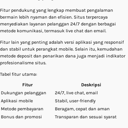
Fitur pendukung yang lengkap membuat pengalaman
bermain lebih nyaman dan efisien. Situs terpercaya
menyediakan layanan pelanggan 24/7 dengan berbagai
metode komunikasi, termasuk live chat dan email.
Fitur lain yang penting adalah versi aplikasi yang responsif
dan stabil untuk perangkat mobile. Selain itu, kemudahan
metode deposit dan penarikan dana juga menjadi indikator
profesionalisme situs.
Tabel fitur utama:
Fitur
Deskripsi
Dukungan pelanggan
24/7, live chat, email
Aplikasi mobile
Stabil, user-friendly
Metode pembayaran
Beragam, cepat dan aman
Bonus dan promosi
Transparan dan sesuai syarat