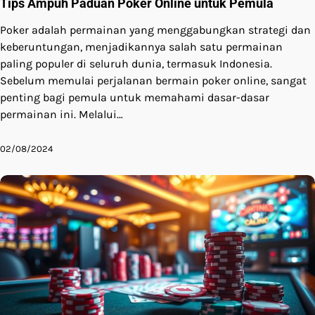
Tips Ampuh Paduan Poker Online untuk Pemula
Poker adalah permainan yang menggabungkan strategi dan
keberuntungan, menjadikannya salah satu permainan
paling populer di seluruh dunia, termasuk Indonesia.
Sebelum memulai perjalanan bermain poker online, sangat
penting bagi pemula untuk memahami dasar-dasar
permainan ini. Melalui…
02/08/2024