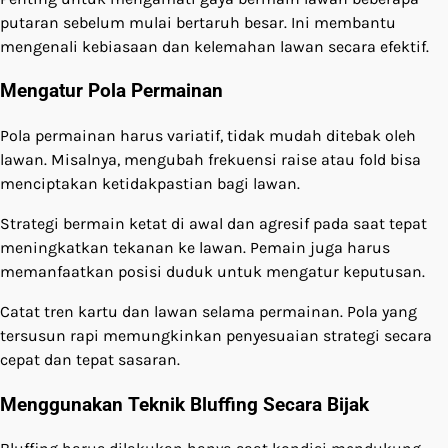
putaran sebelum mulai bertaruh besar. Ini membantu
mengenali kebiasaan dan kelemahan lawan secara efektif.
Mengatur Pola Permainan
Pola permainan harus variatif, tidak mudah ditebak oleh
lawan. Misalnya, mengubah frekuensi raise atau fold bisa
menciptakan ketidakpastian bagi lawan.
Strategi bermain ketat di awal dan agresif pada saat tepat
meningkatkan tekanan ke lawan. Pemain juga harus
memanfaatkan posisi duduk untuk mengatur keputusan.
Catat tren kartu dan lawan selama permainan. Pola yang
tersusun rapi memungkinkan penyesuaian strategi secara
cepat dan tepat sasaran.
Menggunakan Teknik Bluffing Secara Bijak