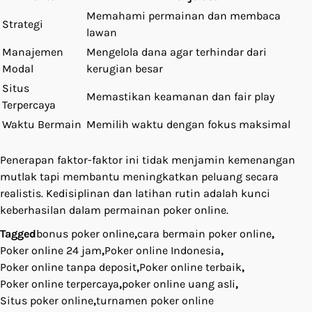
Memahami permainan dan membaca
Strategi
lawan
Manajemen
Mengelola dana agar terhindar dari
Modal
kerugian besar
Situs
Memastikan keamanan dan fair play
Terpercaya
Waktu Bermain
Memilih waktu dengan fokus maksimal
Penerapan faktor-faktor ini tidak menjamin kemenangan
mutlak tapi membantu meningkatkan peluang secara
realistis. Kedisiplinan dan latihan rutin adalah kunci
keberhasilan dalam permainan poker online.
Tagged
bonus poker online
,
cara bermain poker online
,
Poker online 24 jam
,
Poker online Indonesia
,
Poker online tanpa deposit
,
Poker online terbaik
,
Poker online terpercaya
,
poker online uang asli
,
Situs poker online
,
turnamen poker online