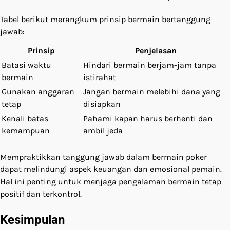
Tabel berikut merangkum prinsip bermain bertanggung
jawab:
Prinsip
Penjelasan
Batasi waktu
Hindari bermain berjam-jam tanpa
bermain
istirahat
Gunakan anggaran
Jangan bermain melebihi dana yang
tetap
disiapkan
Kenali batas
Pahami kapan harus berhenti dan
kemampuan
ambil jeda
Mempraktikkan tanggung jawab dalam bermain poker
dapat melindungi aspek keuangan dan emosional pemain.
Hal ini penting untuk menjaga pengalaman bermain tetap
positif dan terkontrol.
Kesimpulan