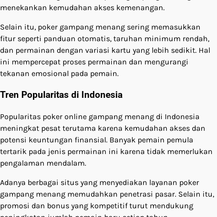
menekankan kemudahan akses kemenangan.
Selain itu, poker gampang menang sering memasukkan
fitur seperti panduan otomatis, taruhan minimum rendah,
dan permainan dengan variasi kartu yang lebih sedikit. Hal
ini mempercepat proses permainan dan mengurangi
tekanan emosional pada pemain.
Tren Popularitas di Indonesia
Popularitas poker online gampang menang di Indonesia
meningkat pesat terutama karena kemudahan akses dan
potensi keuntungan finansial. Banyak pemain pemula
tertarik pada jenis permainan ini karena tidak memerlukan
pengalaman mendalam.
Adanya berbagai situs yang menyediakan layanan poker
gampang menang memudahkan penetrasi pasar. Selain itu,
promosi dan bonus yang kompetitif turut mendukung