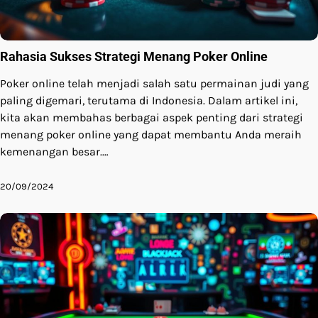
Rahasia Sukses Strategi Menang Poker Online
Poker online telah menjadi salah satu permainan judi yang
paling digemari, terutama di Indonesia. Dalam artikel ini,
kita akan membahas berbagai aspek penting dari strategi
menang poker online yang dapat membantu Anda meraih
kemenangan besar.…
20/09/2024