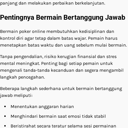
panjang dan melakukan perbaikan berkelanjutan.
Pentingnya Bermain Bertanggung Jawab
Bermain poker online membutuhkan kedisiplinan dan
kontrol diri agar tetap dalam batas wajar. Pemain harus
menetapkan batas waktu dan uang sebelum mulai bermain.
Tanpa pengendalian, risiko kerugian finansial dan stres
mental meningkat. Penting bagi setiap pemain untuk
mengenali tanda-tanda kecanduan dan segera mengambil
langkah pencegahan.
Beberapa langkah sederhana untuk bermain bertanggung
jawab meliputi:
Menentukan anggaran harian
Menghindari bermain saat emosi tidak stabil
Beristirahat secara teratur selama sesi permainan