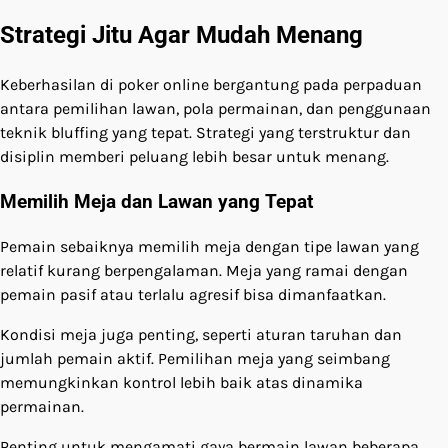
Strategi Jitu Agar Mudah Menang
Keberhasilan di poker online bergantung pada perpaduan
antara pemilihan lawan, pola permainan, dan penggunaan
teknik bluffing yang tepat. Strategi yang terstruktur dan
disiplin memberi peluang lebih besar untuk menang.
Memilih Meja dan Lawan yang Tepat
Pemain sebaiknya memilih meja dengan tipe lawan yang
relatif kurang berpengalaman. Meja yang ramai dengan
pemain pasif atau terlalu agresif bisa dimanfaatkan.
Kondisi meja juga penting, seperti aturan taruhan dan
jumlah pemain aktif. Pemilihan meja yang seimbang
memungkinkan kontrol lebih baik atas dinamika
permainan.
Penting untuk mengamati gaya bermain lawan beberapa