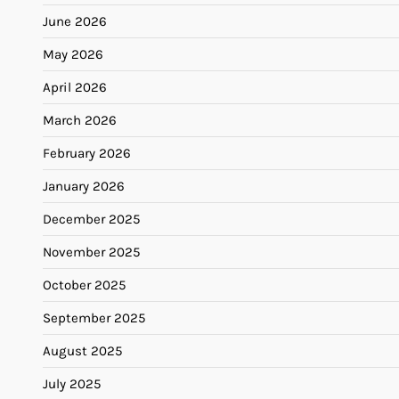
June 2026
May 2026
April 2026
March 2026
February 2026
January 2026
December 2025
November 2025
October 2025
September 2025
August 2025
July 2025