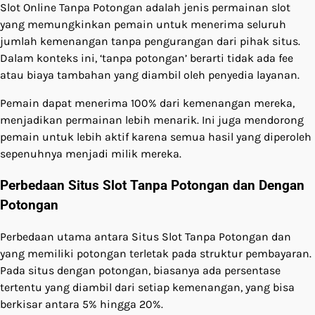
Slot Online Tanpa Potongan adalah jenis permainan slot
yang memungkinkan pemain untuk menerima seluruh
jumlah kemenangan tanpa pengurangan dari pihak situs.
Dalam konteks ini, ‘tanpa potongan’ berarti tidak ada fee
atau biaya tambahan yang diambil oleh penyedia layanan.
Pemain dapat menerima 100% dari kemenangan mereka,
menjadikan permainan lebih menarik. Ini juga mendorong
pemain untuk lebih aktif karena semua hasil yang diperoleh
sepenuhnya menjadi milik mereka.
Perbedaan Situs Slot Tanpa Potongan dan Dengan
Potongan
Perbedaan utama antara Situs Slot Tanpa Potongan dan
yang memiliki potongan terletak pada struktur pembayaran.
Pada situs dengan potongan, biasanya ada persentase
tertentu yang diambil dari setiap kemenangan, yang bisa
berkisar antara 5% hingga 20%.