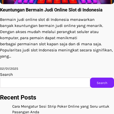
Keuntungan Bermain Judi Online Slot di Indonesia
Bermain judi online slot di Indonesia menawarkan
banyak keuntungan bermain judi online yang menarik.
Dengan akses mudah melalui perangkat seluler atau
komputer, para pemain dapat menikmati
berbagai permainan slot kapan saja dan di mana saja.
Popularitas judi slot Indonesia meningkat secara signifikan,
yang…
02/01/2025
Search
Search
Recent Posts
Cara Mengatur Sesi Strip Poker Online yang Seru untuk
Pasangan Anda