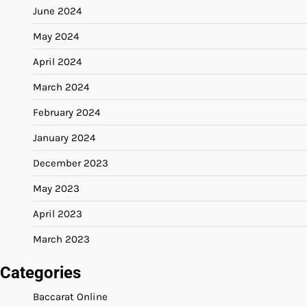
June 2024
May 2024
April 2024
March 2024
February 2024
January 2024
December 2023
May 2023
April 2023
March 2023
Categories
Baccarat Online