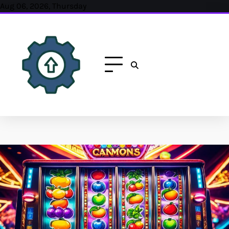
Skip
Aug 06, 2026, Thursday
to
content