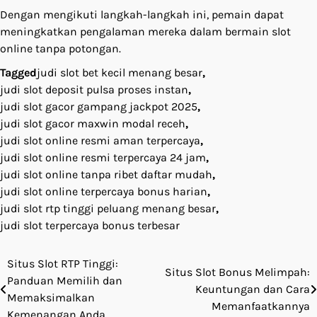
Dengan mengikuti langkah-langkah ini, pemain dapat
meningkatkan pengalaman mereka dalam bermain slot
online tanpa potongan.
Tagged
judi slot bet kecil menang besar
,
judi slot deposit pulsa proses instan
,
judi slot gacor gampang jackpot 2025
,
judi slot gacor maxwin modal receh
,
judi slot online resmi aman terpercaya
,
judi slot online resmi terpercaya 24 jam
,
judi slot online tanpa ribet daftar mudah
,
judi slot online terpercaya bonus harian
,
judi slot rtp tinggi peluang menang besar
,
judi slot terpercaya bonus terbesar
Situs Slot RTP Tinggi:
Post
Situs Slot Bonus Melimpah:
Panduan Memilih dan
Keuntungan dan Cara
navigation
Memaksimalkan
Memanfaatkannya
Kemenangan Anda