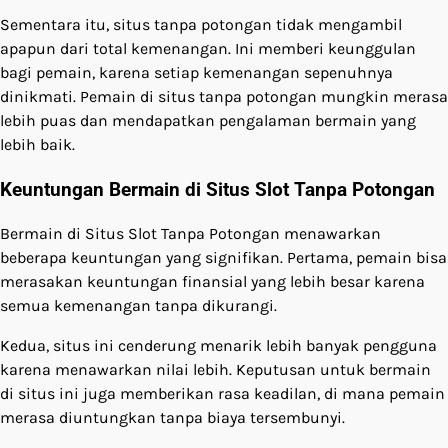
Sementara itu, situs tanpa potongan tidak mengambil
apapun dari total kemenangan. Ini memberi keunggulan
bagi pemain, karena setiap kemenangan sepenuhnya
dinikmati. Pemain di situs tanpa potongan mungkin merasa
lebih puas dan mendapatkan pengalaman bermain yang
lebih baik.
Keuntungan Bermain di Situs Slot Tanpa Potongan
Bermain di Situs Slot Tanpa Potongan menawarkan
beberapa keuntungan yang signifikan. Pertama, pemain bisa
merasakan keuntungan finansial yang lebih besar karena
semua kemenangan tanpa dikurangi.
Kedua, situs ini cenderung menarik lebih banyak pengguna
karena menawarkan nilai lebih. Keputusan untuk bermain
di situs ini juga memberikan rasa keadilan, di mana pemain
merasa diuntungkan tanpa biaya tersembunyi.