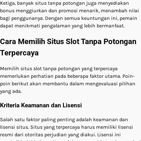
Ketiga, banyak situs tanpa potongan juga menyediakan
bonus menggiurkan dan promosi menarik, menambah nilai
bagi penggunanya. Dengan semua keuntungan ini, pemain
dapat menikmati pengalaman yang lebih bermanfaat.
Cara Memilih Situs Slot Tanpa Potongan
Terpercaya
Memilih situs slot tanpa potongan yang terpercaya
memerlukan perhatian pada beberapa faktor utama. Poin-
poin berikut akan membantu dalam mengevaluasi pilihan
yang ada.
Kriteria Keamanan dan Lisensi
Salah satu faktor paling penting adalah keamanan dan
lisensi situs. Situs yang terpercaya harus memiliki lisensi
resmi dari otoritas perjudian yang diakui. Lisensi ini