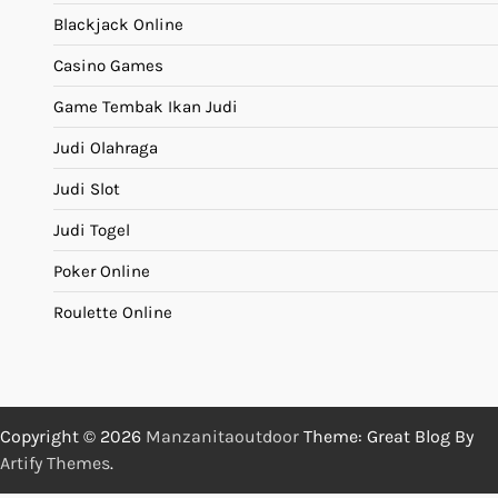
Blackjack Online
Casino Games
Game Tembak Ikan Judi
Judi Olahraga
Judi Slot
Judi Togel
Poker Online
Roulette Online
Copyright © 2026
Manzanitaoutdoor
Theme: Great Blog By
Artify Themes
.