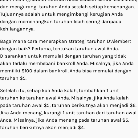
dan mengurangi taruhan Anda setelah setiap kemenangan.
Tujuannya adalah untuk mengimbangi kerugian Anda
dengan memenangkan taruhan lebih sering daripada
kehilangannya.
Bagaimana cara menerapkan strategi taruhan D’Alembert
dengan baik? Pertama, tentukan taruhan awal Anda.
Disarankan untuk memulai dengan taruhan yang tidak
akan terlalu membebani bankroll Anda. Misalnya, jika Anda
memiliki $100 dalam bankroll, Anda bisa memulai dengan
taruhan $5.
Setelah itu, setiap kali Anda kalah, tambahkan 1 unit
taruhan ke taruhan awal Anda. Misalnya, jika Anda kalah
pada taruhan awal $5, taruhan berikutnya akan menjadi $6.
Jika Anda menang, kurangi 1 unit taruhan dari taruhan awal
Anda. Misalnya, jika Anda menang pada taruhan awal $5,
taruhan berikutnya akan menjadi $4.