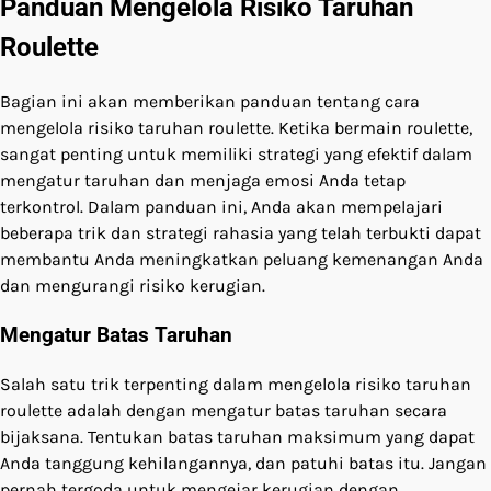
Panduan Mengelola Risiko Taruhan
Roulette
Bagian ini akan memberikan panduan tentang cara
mengelola risiko taruhan roulette. Ketika bermain roulette,
sangat penting untuk memiliki strategi yang efektif dalam
mengatur taruhan dan menjaga emosi Anda tetap
terkontrol. Dalam panduan ini, Anda akan mempelajari
beberapa trik dan strategi rahasia yang telah terbukti dapat
membantu Anda meningkatkan peluang kemenangan Anda
dan mengurangi risiko kerugian.
Mengatur Batas Taruhan
Salah satu trik terpenting dalam mengelola risiko taruhan
roulette adalah dengan mengatur batas taruhan secara
bijaksana. Tentukan batas taruhan maksimum yang dapat
Anda tanggung kehilangannya, dan patuhi batas itu. Jangan
pernah tergoda untuk mengejar kerugian dengan