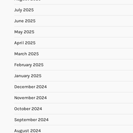
July 2025
June 2025
May 2025
April 2025
March 2025
February 2025
January 2025
December 2024
November 2024
October 2024
September 2024
August 2024