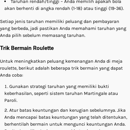
Taruhan rendah/tinggi – Anda memilih apakah bola
akan berhenti di angka rendah (1-18) atau tinggi (19-36).
Setiap jenis taruhan memiliki peluang dan pembayaran
yang berbeda, jadi pastikan Anda memahami taruhan yang
Anda pilih sebelum memasang taruhan.
Trik Bermain Roulette
Untuk meningkatkan peluang kemenangan Anda di meja
roulette, berikut adalah beberapa trik bermain yang dapat
Anda coba:
Gunakan strategi taruhan yang memiliki bukti
keberhasilan, seperti sistem taruhan Martingale atau
Paroli.
Atur batas keuntungan dan kerugian sebelumnya. Jika
Anda mencapai batas keuntungan yang telah ditentukan,
berhentilah bermain untuk mengunci keuntungan Anda.