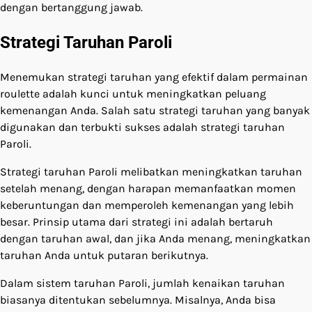
dengan bertanggung jawab.
Strategi Taruhan Paroli
Menemukan strategi taruhan yang efektif dalam permainan
roulette adalah kunci untuk meningkatkan peluang
kemenangan Anda. Salah satu strategi taruhan yang banyak
digunakan dan terbukti sukses adalah strategi taruhan
Paroli.
Strategi taruhan Paroli melibatkan meningkatkan taruhan
setelah menang, dengan harapan memanfaatkan momen
keberuntungan dan memperoleh kemenangan yang lebih
besar. Prinsip utama dari strategi ini adalah bertaruh
dengan taruhan awal, dan jika Anda menang, meningkatkan
taruhan Anda untuk putaran berikutnya.
Dalam sistem taruhan Paroli, jumlah kenaikan taruhan
biasanya ditentukan sebelumnya. Misalnya, Anda bisa