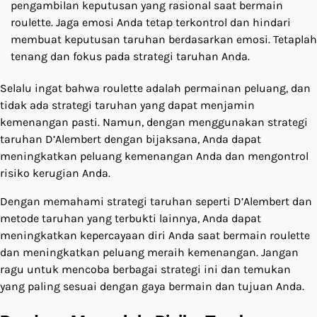
pengambilan keputusan yang rasional saat bermain
roulette. Jaga emosi Anda tetap terkontrol dan hindari
membuat keputusan taruhan berdasarkan emosi. Tetaplah
tenang dan fokus pada strategi taruhan Anda.
Selalu ingat bahwa roulette adalah permainan peluang, dan
tidak ada strategi taruhan yang dapat menjamin
kemenangan pasti. Namun, dengan menggunakan strategi
taruhan D’Alembert dengan bijaksana, Anda dapat
meningkatkan peluang kemenangan Anda dan mengontrol
risiko kerugian Anda.
Dengan memahami strategi taruhan seperti D’Alembert dan
metode taruhan yang terbukti lainnya, Anda dapat
meningkatkan kepercayaan diri Anda saat bermain roulette
dan meningkatkan peluang meraih kemenangan. Jangan
ragu untuk mencoba berbagai strategi ini dan temukan
yang paling sesuai dengan gaya bermain dan tujuan Anda.