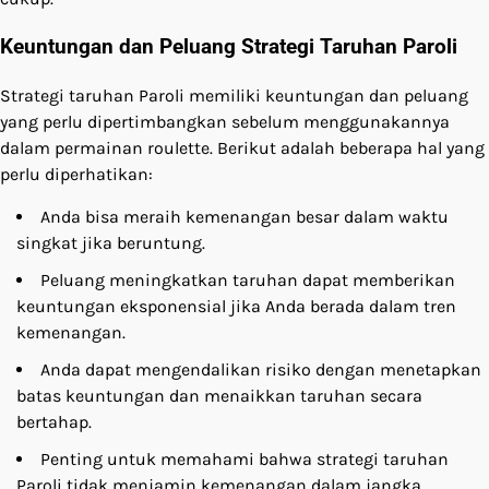
Keuntungan dan Peluang Strategi Taruhan Paroli
Strategi taruhan Paroli memiliki keuntungan dan peluang
yang perlu dipertimbangkan sebelum menggunakannya
dalam permainan roulette. Berikut adalah beberapa hal yang
perlu diperhatikan:
Anda bisa meraih kemenangan besar dalam waktu
singkat jika beruntung.
Peluang meningkatkan taruhan dapat memberikan
keuntungan eksponensial jika Anda berada dalam tren
kemenangan.
Anda dapat mengendalikan risiko dengan menetapkan
batas keuntungan dan menaikkan taruhan secara
bertahap.
Penting untuk memahami bahwa strategi taruhan
Paroli tidak menjamin kemenangan dalam jangka