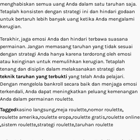
menghabiskan semua uang Anda dalam satu taruhan saja.
Tetaplah konsisten dengan strategi ini dan hindari godaan
untuk bertaruh lebih banyak uang ketika Anda mengalami
kerugian.
Terakhir, jaga emosi Anda dan hindari terbawa suasana
permainan. Jangan memasang taruhan yang tidak sesuai
dengan strategi Anda hanya karena terdorong oleh emosi
atau keinginan untuk memulihkan kerugian. Tetaplah
tenang dan disiplin dalam melaksanakan strategi dan
teknik taruhan yang terbukti
yang telah Anda pelajari.
Dengan mengelola bankroll secara baik dan menjaga emosi
terkendali, Anda dapat meningkatkan peluang kemenangan
Anda dalam permainan roulette.
Tagged
kasino langsung
,
meja roulette
,
nomor roulette
,
roulette amerika
,
roulette eropa
,
roulette gratis
,
roulette online
,
sistem roulette
,
strategi roulette
,
taruhan roulette