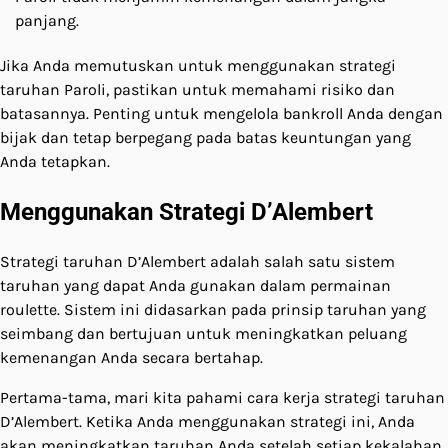
panjang.
Jika Anda memutuskan untuk menggunakan strategi
taruhan Paroli, pastikan untuk memahami risiko dan
batasannya. Penting untuk mengelola bankroll Anda dengan
bijak dan tetap berpegang pada batas keuntungan yang
Anda tetapkan.
Menggunakan Strategi D’Alembert
Strategi taruhan D’Alembert adalah salah satu sistem
taruhan yang dapat Anda gunakan dalam permainan
roulette. Sistem ini didasarkan pada prinsip taruhan yang
seimbang dan bertujuan untuk meningkatkan peluang
kemenangan Anda secara bertahap.
Pertama-tama, mari kita pahami cara kerja strategi taruhan
D’Alembert. Ketika Anda menggunakan strategi ini, Anda
akan meningkatkan taruhan Anda setelah setiap kekalahan,