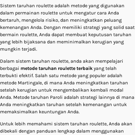
Sistem taruhan roulette adalah metode yang digunakan
dalam permainan roulette untuk mengatur cara Anda
bertaruh, mengelola risiko, dan meningkatkan peluang
kemenangan Anda. Dengan memiliki strategi yang solid saat
bermain roulette, Anda dapat membuat keputusan taruhan
yang lebih bijaksana dan meminimalkan kerugian yang
mungkin terjadi.
Dalam sistem taruhan roulette, anda akan mempelajari
berbagai
metode taruhan roulette terbaik
yang telah
terbukti efektif. Salah satu metode yang populer adalah
metode Martingale, di mana Anda meningkatkan taruhan
setelah kerugian untuk mengembalikan kembali modal
Anda. Metode taruhan Paroli adalah strategi lainnya di mana
Anda meningkatkan taruhan setelah kemenangan untuk
memaksimalkan keuntungan Anda.
Untuk lebih memahami sistem taruhan roulette, Anda akan
dibekali dengan panduan lengkap dalam menggunakan