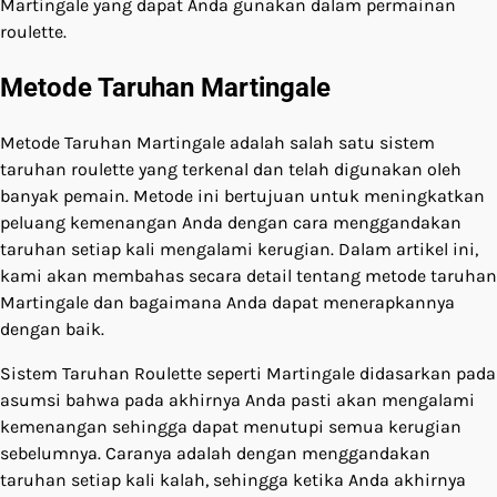
Martingale yang dapat Anda gunakan dalam permainan
roulette.
Metode Taruhan Martingale
Metode Taruhan Martingale adalah salah satu sistem
taruhan roulette yang terkenal dan telah digunakan oleh
banyak pemain. Metode ini bertujuan untuk meningkatkan
peluang kemenangan Anda dengan cara menggandakan
taruhan setiap kali mengalami kerugian. Dalam artikel ini,
kami akan membahas secara detail tentang metode taruhan
Martingale dan bagaimana Anda dapat menerapkannya
dengan baik.
Sistem Taruhan Roulette seperti Martingale didasarkan pada
asumsi bahwa pada akhirnya Anda pasti akan mengalami
kemenangan sehingga dapat menutupi semua kerugian
sebelumnya. Caranya adalah dengan menggandakan
taruhan setiap kali kalah, sehingga ketika Anda akhirnya