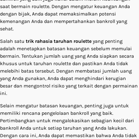
saat bermain roulette. Dengan mengatur keuangan Anda
dengan bijak, Anda dapat memaksimalkan potensi
kemenangan Anda dan mempertahankan bankroll yang
sehat.
Salah satu
trik rahasia taruhan roulette
yang penting
adalah menetapkan batasan keuangan sebelum memulai
bermain. Tentukan jumlah uang yang Anda siapkan secara
khusus untuk taruhan roulette dan pastikan Anda tidak
melebihi batas tersebut. Dengan membatasi jumlah uang
yang Anda gunakan, Anda dapat menghindari kerugian
besar dan mengontrol risiko yang terkait dengan permainan
ini.
Selain mengatur batasan keuangan, penting juga untuk
memiliki rencana pengelolaan bankroll yang baik.
Pertimbangkan untuk mengalokasikan sebagian kecil dari
bankroll Anda untuk setiap taruhan yang Anda lakukan.
Dengan cara ini, Anda dapat memastikan bahwa Anda tidak