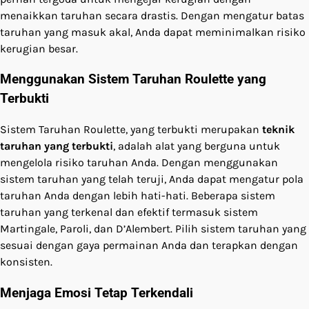
menaikkan taruhan secara drastis. Dengan mengatur batas
taruhan yang masuk akal, Anda dapat meminimalkan risiko
kerugian besar.
Menggunakan Sistem Taruhan Roulette yang
Terbukti
Sistem Taruhan Roulette, yang terbukti merupakan
teknik
taruhan yang terbukti
, adalah alat yang berguna untuk
mengelola risiko taruhan Anda. Dengan menggunakan
sistem taruhan yang telah teruji, Anda dapat mengatur pola
taruhan Anda dengan lebih hati-hati. Beberapa sistem
taruhan yang terkenal dan efektif termasuk sistem
Martingale, Paroli, dan D’Alembert. Pilih sistem taruhan yang
sesuai dengan gaya permainan Anda dan terapkan dengan
konsisten.
Menjaga Emosi Tetap Terkendali