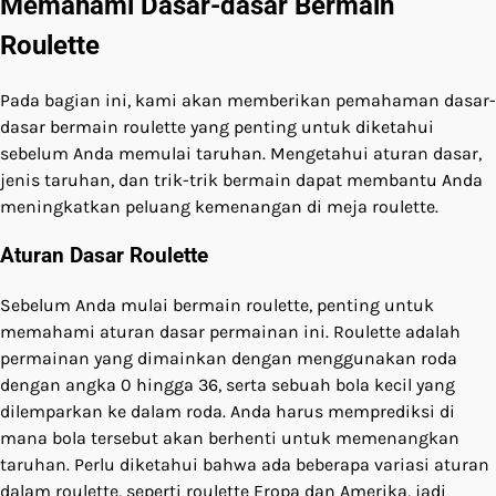
Memahami Dasar-dasar Bermain
Roulette
Pada bagian ini, kami akan memberikan pemahaman dasar-
dasar bermain roulette yang penting untuk diketahui
sebelum Anda memulai taruhan. Mengetahui aturan dasar,
jenis taruhan, dan trik-trik bermain dapat membantu Anda
meningkatkan peluang kemenangan di meja roulette.
Aturan Dasar Roulette
Sebelum Anda mulai bermain roulette, penting untuk
memahami aturan dasar permainan ini. Roulette adalah
permainan yang dimainkan dengan menggunakan roda
dengan angka 0 hingga 36, serta sebuah bola kecil yang
dilemparkan ke dalam roda. Anda harus memprediksi di
mana bola tersebut akan berhenti untuk memenangkan
taruhan. Perlu diketahui bahwa ada beberapa variasi aturan
dalam roulette, seperti roulette Eropa dan Amerika, jadi