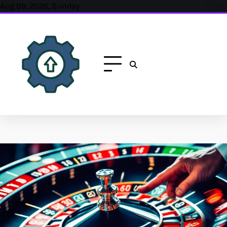
Skip
Aug 09, 2026, Sunday
to
content