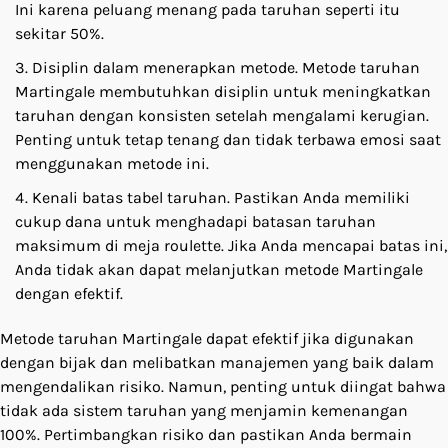
Ini karena peluang menang pada taruhan seperti itu
sekitar 50%.
Disiplin dalam menerapkan metode. Metode taruhan
Martingale membutuhkan disiplin untuk meningkatkan
taruhan dengan konsisten setelah mengalami kerugian.
Penting untuk tetap tenang dan tidak terbawa emosi saat
menggunakan metode ini.
Kenali batas tabel taruhan. Pastikan Anda memiliki
cukup dana untuk menghadapi batasan taruhan
maksimum di meja roulette. Jika Anda mencapai batas ini,
Anda tidak akan dapat melanjutkan metode Martingale
dengan efektif.
Metode taruhan Martingale dapat efektif jika digunakan
dengan bijak dan melibatkan manajemen yang baik dalam
mengendalikan risiko. Namun, penting untuk diingat bahwa
tidak ada sistem taruhan yang menjamin kemenangan
100%. Pertimbangkan risiko dan pastikan Anda bermain