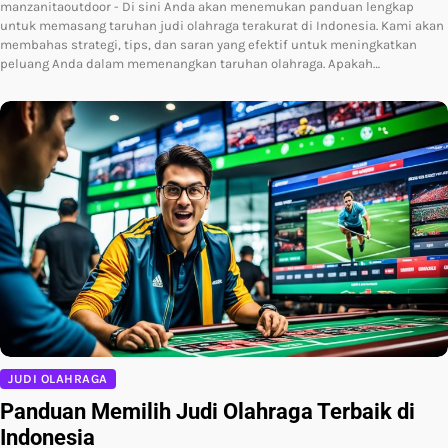
manzanitaoutdoor - Di sini Anda akan menemukan panduan lengkap
untuk memasang taruhan judi olahraga terakurat di Indonesia. Kami akan
membahas strategi, tips, dan saran yang efektif untuk meningkatkan
peluang Anda dalam memenangkan taruhan olahraga. Apakah…
JUDI OLAHRAGA
Panduan Memilih Judi Olahraga Terbaik di
Indonesia