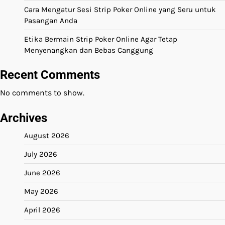
Cara Mengatur Sesi Strip Poker Online yang Seru untuk
Pasangan Anda
Etika Bermain Strip Poker Online Agar Tetap
Menyenangkan dan Bebas Canggung
Recent Comments
No comments to show.
Archives
August 2026
July 2026
June 2026
May 2026
April 2026