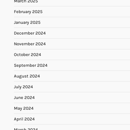
March 2025
February 2025
January 2025
December 2024
November 2024
October 2024
September 2024
August 2024
July 2024
June 2024
May 2024
April 2024
March 2024