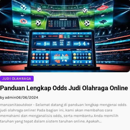
JUDI OLAHRAGA
Panduan Lengkap Odds Judi Olahraga Online
by admin
06/06/2024
manzanitaoutdoor - Selamat datang di panduan lengkap mengenai odds
judi olahraga online! Pada bagian ini, kami akan membahas cara
memahami dan menganalisis odds, serta membantu Anda memilih
taruhan yang tepat dalam sistem taruhan online. Apakah…