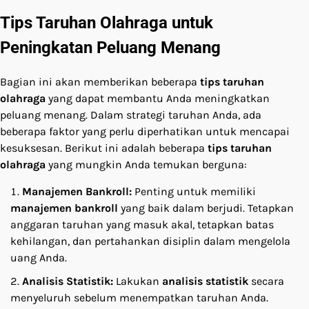
Tips Taruhan Olahraga untuk
Peningkatan Peluang Menang
Bagian ini akan memberikan beberapa
tips taruhan
olahraga
yang dapat membantu Anda meningkatkan
peluang menang. Dalam strategi taruhan Anda, ada
beberapa faktor yang perlu diperhatikan untuk mencapai
kesuksesan. Berikut ini adalah beberapa
tips taruhan
olahraga
yang mungkin Anda temukan berguna:
Manajemen Bankroll:
Penting untuk memiliki
manajemen bankroll
yang baik dalam berjudi. Tetapkan
anggaran taruhan yang masuk akal, tetapkan batas
kehilangan, dan pertahankan disiplin dalam mengelola
uang Anda.
Analisis Statistik:
Lakukan
analisis statistik
secara
menyeluruh sebelum menempatkan taruhan Anda.