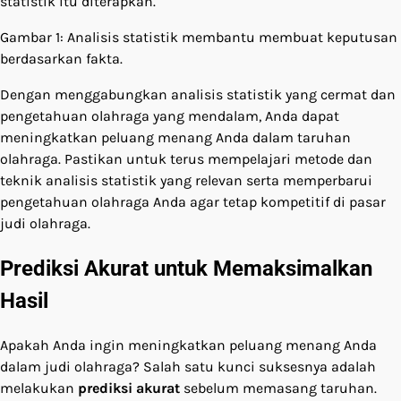
statistik itu diterapkan.
Gambar 1: Analisis statistik membantu membuat keputusan
berdasarkan fakta.
Dengan menggabungkan analisis statistik yang cermat dan
pengetahuan olahraga yang mendalam, Anda dapat
meningkatkan peluang menang Anda dalam taruhan
olahraga. Pastikan untuk terus mempelajari metode dan
teknik analisis statistik yang relevan serta memperbarui
pengetahuan olahraga Anda agar tetap kompetitif di pasar
judi olahraga.
Prediksi Akurat untuk Memaksimalkan
Hasil
Apakah Anda ingin meningkatkan peluang menang Anda
dalam judi olahraga? Salah satu kunci suksesnya adalah
melakukan
prediksi akurat
sebelum memasang taruhan.