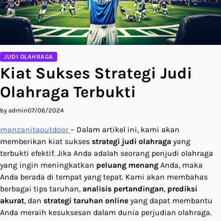
JUDI OLAHRAGA
Kiat Sukses Strategi Judi
Olahraga Terbukti
by admin
07/06/2024
manzanitaoutdoor
– Dalam artikel ini, kami akan
memberikan kiat sukses
strategi judi olahraga
yang
terbukti efektif. Jika Anda adalah seorang penjudi olahraga
yang ingin meningkatkan
peluang menang
Anda, maka
Anda berada di tempat yang tepat. Kami akan membahas
berbagai tips taruhan,
analisis pertandingan
,
prediksi
akurat
, dan
strategi taruhan online
yang dapat membantu
Anda meraih kesuksesan dalam dunia perjudian olahraga.