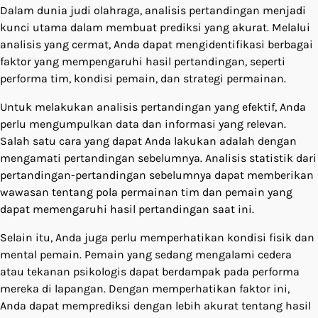
Dalam dunia judi olahraga, analisis pertandingan menjadi
kunci utama dalam membuat prediksi yang akurat. Melalui
analisis yang cermat, Anda dapat mengidentifikasi berbagai
faktor yang mempengaruhi hasil pertandingan, seperti
performa tim, kondisi pemain, dan strategi permainan.
Untuk melakukan analisis pertandingan yang efektif, Anda
perlu mengumpulkan data dan informasi yang relevan.
Salah satu cara yang dapat Anda lakukan adalah dengan
mengamati pertandingan sebelumnya. Analisis statistik dari
pertandingan-pertandingan sebelumnya dapat memberikan
wawasan tentang pola permainan tim dan pemain yang
dapat memengaruhi hasil pertandingan saat ini.
Selain itu, Anda juga perlu memperhatikan kondisi fisik dan
mental pemain. Pemain yang sedang mengalami cedera
atau tekanan psikologis dapat berdampak pada performa
mereka di lapangan. Dengan memperhatikan faktor ini,
Anda dapat memprediksi dengan lebih akurat tentang hasil