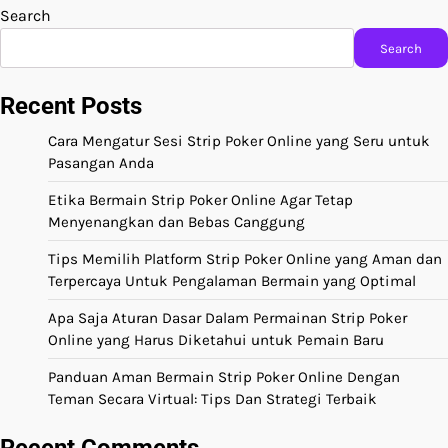
Search
Search
Recent Posts
Cara Mengatur Sesi Strip Poker Online yang Seru untuk
Pasangan Anda
Etika Bermain Strip Poker Online Agar Tetap
Menyenangkan dan Bebas Canggung
Tips Memilih Platform Strip Poker Online yang Aman dan
Terpercaya Untuk Pengalaman Bermain yang Optimal
Apa Saja Aturan Dasar Dalam Permainan Strip Poker
Online yang Harus Diketahui untuk Pemain Baru
Panduan Aman Bermain Strip Poker Online Dengan
Teman Secara Virtual: Tips Dan Strategi Terbaik