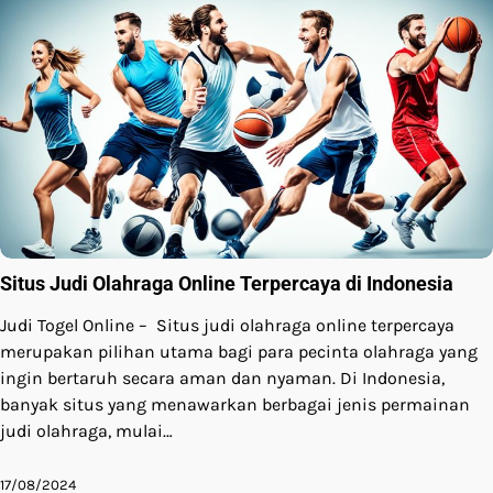
Situs Judi Olahraga Online Terpercaya di Indonesia
Judi Togel Online – Situs judi olahraga online terpercaya
merupakan pilihan utama bagi para pecinta olahraga yang
ingin bertaruh secara aman dan nyaman. Di Indonesia,
banyak situs yang menawarkan berbagai jenis permainan
judi olahraga, mulai…
17/08/2024