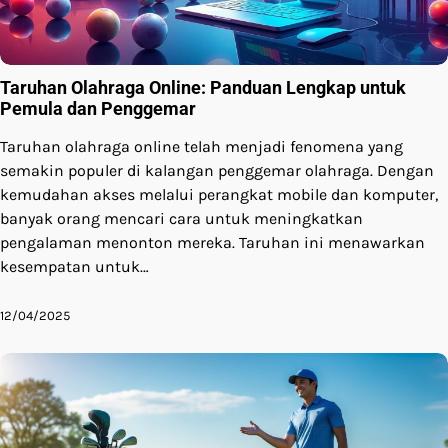
Taruhan Olahraga Online: Panduan Lengkap untuk
Pemula dan Penggemar
Taruhan olahraga online telah menjadi fenomena yang
semakin populer di kalangan penggemar olahraga. Dengan
kemudahan akses melalui perangkat mobile dan komputer,
banyak orang mencari cara untuk meningkatkan
pengalaman menonton mereka. Taruhan ini menawarkan
kesempatan untuk…
12/04/2025