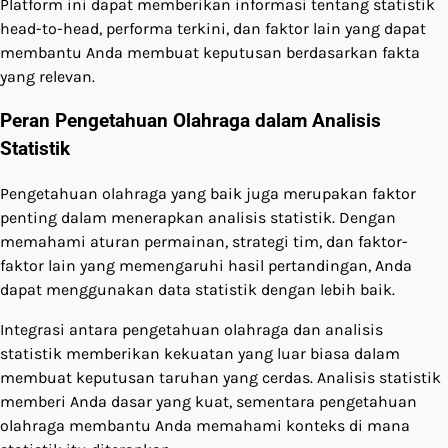
Platform ini dapat memberikan informasi tentang statistik
head-to-head, performa terkini, dan faktor lain yang dapat
membantu Anda membuat keputusan berdasarkan fakta
yang relevan.
Peran Pengetahuan Olahraga dalam Analisis
Statistik
Pengetahuan olahraga yang baik juga merupakan faktor
penting dalam menerapkan analisis statistik. Dengan
memahami aturan permainan, strategi tim, dan faktor-
faktor lain yang memengaruhi hasil pertandingan, Anda
dapat menggunakan data statistik dengan lebih baik.
Integrasi antara pengetahuan olahraga dan analisis
statistik memberikan kekuatan yang luar biasa dalam
membuat keputusan taruhan yang cerdas. Analisis statistik
memberi Anda dasar yang kuat, sementara pengetahuan
olahraga membantu Anda memahami konteks di mana