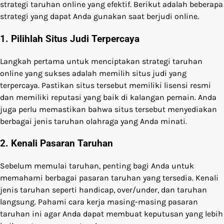
strategi taruhan online yang efektif. Berikut adalah beberapa
strategi yang dapat Anda gunakan saat berjudi online.
1. Pilihlah Situs Judi Terpercaya
Langkah pertama untuk menciptakan strategi taruhan
online yang sukses adalah memilih situs judi yang
terpercaya. Pastikan situs tersebut memiliki lisensi resmi
dan memiliki reputasi yang baik di kalangan pemain. Anda
juga perlu memastikan bahwa situs tersebut menyediakan
berbagai jenis taruhan olahraga yang Anda minati.
2. Kenali Pasaran Taruhan
Sebelum memulai taruhan, penting bagi Anda untuk
memahami berbagai pasaran taruhan yang tersedia. Kenali
jenis taruhan seperti handicap, over/under, dan taruhan
langsung. Pahami cara kerja masing-masing pasaran
taruhan ini agar Anda dapat membuat keputusan yang lebih