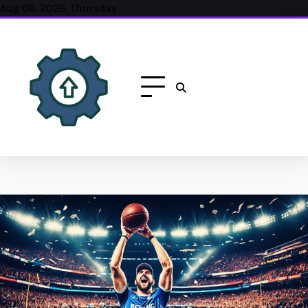
Skip
Aug 06, 2026, Thursday
to
content