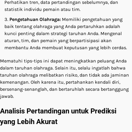
Perhatikan tren, data pertandingan sebelumnya, dan
statistik individu pemain atau tim.
Pengetahuan Olahraga:
Memiliki pengetahuan yang
baik tentang olahraga yang Anda pertaruhkan adalah
kunci penting dalam strategi taruhan Anda. Mengenal
aturan, tim, dan pemain yang berpartisipasi akan
membantu Anda membuat keputusan yang lebih cerdas.
Mematuhi tips-tips ini dapat meningkatkan peluang Anda
dalam taruhan olahraga. Selain itu, selalu ingatlah bahwa
taruhan olahraga melibatkan risiko, dan tidak ada jaminan
kemenangan. Oleh karena itu, pertahankan kendali diri,
bersenang-senanglah, dan bertaruhlah secara bertanggung
jawab.
Analisis Pertandingan untuk Prediksi
yang Lebih Akurat