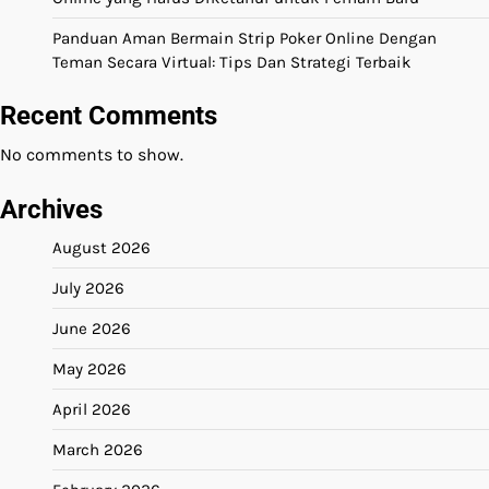
Panduan Aman Bermain Strip Poker Online Dengan
Teman Secara Virtual: Tips Dan Strategi Terbaik
Recent Comments
No comments to show.
Archives
August 2026
July 2026
June 2026
May 2026
April 2026
March 2026