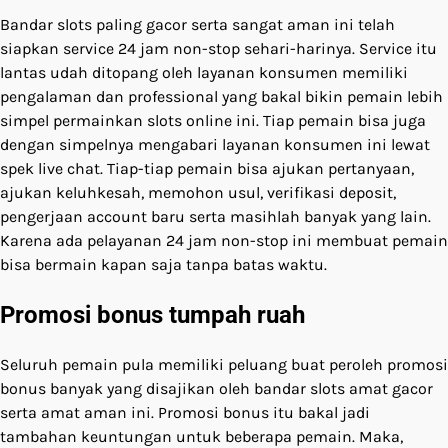
Bandar slots paling gacor serta sangat aman ini telah
siapkan service 24 jam non-stop sehari-harinya. Service itu
lantas udah ditopang oleh layanan konsumen memiliki
pengalaman dan professional yang bakal bikin pemain lebih
simpel permainkan slots online ini. Tiap pemain bisa juga
dengan simpelnya mengabari layanan konsumen ini lewat
spek live chat. Tiap-tiap pemain bisa ajukan pertanyaan,
ajukan keluhkesah, memohon usul, verifikasi deposit,
pengerjaan account baru serta masihlah banyak yang lain.
Karena ada pelayanan 24 jam non-stop ini membuat pemain
bisa bermain kapan saja tanpa batas waktu.
Promosi bonus tumpah ruah
Seluruh pemain pula memiliki peluang buat peroleh promosi
bonus banyak yang disajikan oleh bandar slots amat gacor
serta amat aman ini. Promosi bonus itu bakal jadi
tambahan keuntungan untuk beberapa pemain. Maka,