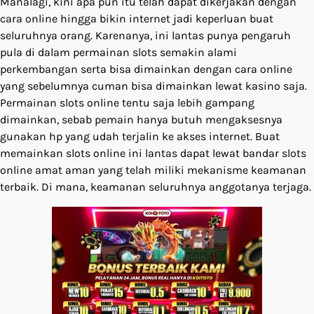
Manalagi, kini apa pun itu telah dapat dikerjakan dengan
cara online hingga bikin internet jadi keperluan buat
seluruhnya orang. Karenanya, ini lantas punya pengaruh
pula di dalam permainan slots semakin alami
perkembangan serta bisa dimainkan dengan cara online
yang sebelumnya cuman bisa dimainkan lewat kasino saja.
Permainan slots online tentu saja lebih gampang
dimainkan, sebab pemain hanya butuh mengaksesnya
gunakan hp yang udah terjalin ke akses internet. Buat
memainkan slots online ini lantas dapat lewat bandar slots
online amat aman yang telah miliki mekanisme keamanan
terbaik. Di mana, keamanan seluruhnya anggotanya terjaga.