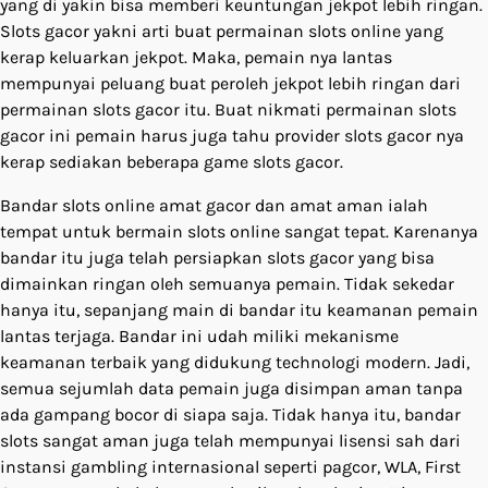
yang di yakin bisa memberi keuntungan jekpot lebih ringan.
Slots gacor yakni arti buat permainan slots online yang
kerap keluarkan jekpot. Maka, pemain nya lantas
mempunyai peluang buat peroleh jekpot lebih ringan dari
permainan slots gacor itu. Buat nikmati permainan slots
gacor ini pemain harus juga tahu provider slots gacor nya
kerap sediakan beberapa game slots gacor.
Bandar slots online amat gacor dan amat aman ialah
tempat untuk bermain slots online sangat tepat. Karenanya
bandar itu juga telah persiapkan slots gacor yang bisa
dimainkan ringan oleh semuanya pemain. Tidak sekedar
hanya itu, sepanjang main di bandar itu keamanan pemain
lantas terjaga. Bandar ini udah miliki mekanisme
keamanan terbaik yang didukung technologi modern. Jadi,
semua sejumlah data pemain juga disimpan aman tanpa
ada gampang bocor di siapa saja. Tidak hanya itu, bandar
slots sangat aman juga telah mempunyai lisensi sah dari
instansi gambling internasional seperti pagcor, WLA, First