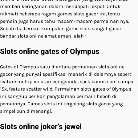
memberi keringanan dalam mendapati jekpot. Untuk
nikmati beberapa ragam games slots gacor ini, tentu
pemain juga harus tahu macam-macam permainan nya.
Sebab itu, berikut kumpulan game slots sangat gacor
bandar slots online amat aman ialah :
Slots online gates of Olympus
Gates of Olympus satu diantara permainan slots online
gacor yang punyai spesifikasi menarik di dalamnya seperti
feature multiplier atau pengganda, spek bonus spin sampai
15x, feature scatter wild. Permainan slots gates of Olympus
ini sanggup berikan pengalaman bermain heboh di
pemainnya. Games slots ini tergolong slots gacor yang
simpel pun dimenangi.
Slots online joker’s jewel