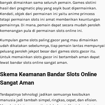
banyak dimainkan sama seluruh pemain. Games slotini
hasil dari pragmatic play yang asyik buat dipermainkan.
Kendati, objek dari permainan ini yaitu anime princess
tetapi permainan slots ini amat memberikan keuntungan
pemainnya. Di mana, pemain dapat secara mudah peroleh
kemenangan pula di permainan slots online ini.
Kumpulan game slots paling gacor yang mau dimainkan
udah dikatakan sebelumnya, tiap pemain lantas mempunyai
peluang peroleh jekpot besar dari games slots gacor itu.
Untuk memainkan slots gacor ini bertambah aman dapat
lewat bandar slots online sangat aman.
Skema Keamanan Bandar Slots Online
Sangat Aman
Terdapatnya tehnologi jadikan semuanya kesibukan
manusia jadi tambah simpel, ringkas, cepat, dan efisien.