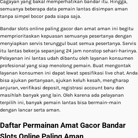
Cagayan yang bakal memperhatikan bandar itu. Hingga,
semuanya beberapa data pemain lantas disimpan aman
tanpa simpel bocor pada siapa saja.
Bandar slots online paling gacor dan amat aman ini begitu
memprioritaskan kepuasan semuanya pesertanya dengan
menyiapkan servis terunggul buat semua pesertanya. Servis
itu lantas bekerja sepanjang 24 jam nonstop sehari-harinya.
Pelayanan ini lantas udah dibantu oleh layanan konsumen
profesional yang siap menolong pemain. Buat mengontak
layanan konsumen ini dapat lewat spesifikasi live chat. Anda
bisa ajukan pertanyaan, ajukan keluh kesah, mengharap
anjuran, verifikasi deposit, registrasi account baru dan
masihlah banyak yang lain. Oleh karena ada pelayanan
terpilih ini, banyak pemain lantas bisa bermain-main
dengan lancar serta aman.
Daftar Permainan Amat Gacor Bandar
Slots Online Paling Aman