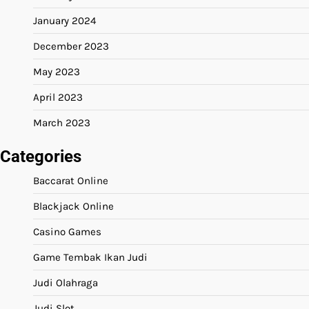
January 2024
December 2023
May 2023
April 2023
March 2023
Categories
Baccarat Online
Blackjack Online
Casino Games
Game Tembak Ikan Judi
Judi Olahraga
Judi Slot