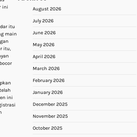
 ini
August 2026
July 2026
dar itu
June 2026
ang main
ngan
May 2026
 itu,
ayan
April 2026
bocor
March 2026
February 2026
apkan
telah
January 2026
en ini
December 2025
gistrasi
n
November 2025
October 2025