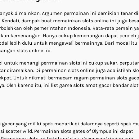
 banyak dimainkan. Argumen permainan ini demikian tenar di
endati, dampak buat memainkan slots online ini juga besar
erbolehkan oleh pemerintahan Indonesia. Rata-rata pemain y
emukan kemenangan. Hanya cukup kemenangan dapat peroleh 
dal lebih dulu untuk mengawali bermainnya. Dari modal itu
ngan slots online ini.
i untuk menangi perrmainan slots ini cukup sukar, perputar
ar diramalkan. Di permainan slots online juga ada istilah slo
ekpot. Untuk nikmati bermacam ragam permainan slots gacor
leh karena itu, ini list game slots amat gacor bandar slot
 gacor yang miliki spek menarik di dalamnya seperti spek mul
si scatter wild. Permainan slots gates of Olympus ini dapat
rmainan slots ini terhitung slots gacor yang ringan pun