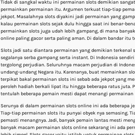
Tidak di sangkal waktu ini permainan slots demikian sangat
permainkan permainan itu. Argumen terkuat tiap-tiap pem
jekpot. Masalahnya slots diyakini jadi permainan yang gam
kalau permainan slots sejak dulu hingga saat ini benar-bena
permainkan slots juga udah lebih gampang, di mana banyak 
online paling gacor serta paling aman. Di dalam bandar itu 
Slots jadi satu diantara permainan yang demikian terkenal 
segalanya serba gampang serta instant. Di Indonesia sendir
tergolong perjudian. Seluruhnya macam perjudian di Indones
undang-undang Negara itu. Karenanya, buat memainkan slo
terpikat bakal permainan slots ini sebab ada jekpot yang 
peroleh hadiah berkali lipat itu hingga beberapa ratus juta
tentulah beberapa pemain mesti dapat menangi permainan n
Serunya di dalam permainan slots online ini ada beberapa j
Tiap-tiap permainan slots itu punyai obyek nya semasing. Ti
pemasti menangnya. Jadi, banyak pemain lantas mesti menge
banyak macam permainan slots online sekarang ini ada per
lebih simpel. Slots gacor yaitu istilah untuk permainan slot