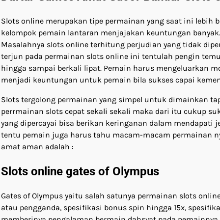
Slots online merupakan tipe permainan yang saat ini lebih
kelompok pemain lantaran menjajakan keuntungan banyak. K
Masalahnya slots online terhitung perjudian yang tidak dip
terjun pada permainan slots online ini tentulah pengin t
hingga sampai berkali lipat. Pemain harus mengeluarkan mo
menjadi keuntungan untuk pemain bila sukses capai kemena
Slots tergolong permainan yang simpel untuk dimainkan tap
perrmainan slots cepat sekali sekali maka dari itu cukup suk
yang dipercayai bisa berikan keringanan dalam mendapati j
tentu pemain juga harus tahu macam-macam permainan nya. O
amat aman adalah :
Slots online gates of Olympus
Gates of Olympus yaitu salah satunya permainan slots online
atau pengganda, spesifikasi bonus spin hingga 15x, spesifika
memberinya pengalaman bermain dahsyat pada pemainnya. Pe