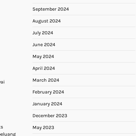
September 2024
August 2024
July 2024
June 2024
May 2024
April 2024
March 2024
yai
February 2024
January 2024
December 2023
ts
May 2023
peluang