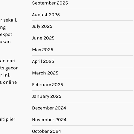
September 2025
August 2025
 sekali.
July 2025
ang
jekpot
June 2025
 akan
May 2025
an dari
April 2025
ts gacor
March 2025
 ini,
s online
February 2025
January 2025
December 2024
tiplier
November 2024
October 2024