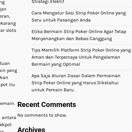
Strategi Efektif
ang
gan
Cara Mengatur Sesi Strip Poker Online yang
eran,
Seru untuk Pasangan Anda
sekarang
ar slots
Etika Bermain Strip Poker Online Agar Tetap
Menyenangkan dan Bebas Canggung
Tips Memilih Platform Strip Poker Online yang
Aman dan Terpercaya Untuk Pengalaman
ntuan
Bermain yang Optimal
ain yang
Apa Saja Aturan Dasar Dalam Permainan
mkan
Strip Poker Online yang Harus Diketahui
pot itu
untuk Pemain Baru
pemain.
Recent Comments
No comments to show.
i antara
jekpot
Archives
as