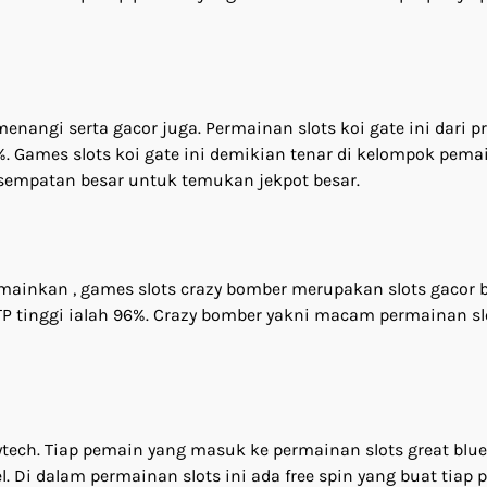
nangi serta gacor juga. Permainan slots koi gate ini dari pr
. Games slots koi gate ini demikian tenar di kelompok pemai
esempatan besar untuk temukan jekpot besar.
mainkan , games slots crazy bomber merupakan slots gacor b
P tinggi ialah 96%. Crazy bomber yakni macam permainan sl
ytech. Tiap pemain yang masuk ke permainan slots great blue
Di dalam permainan slots ini ada free spin yang buat tiap