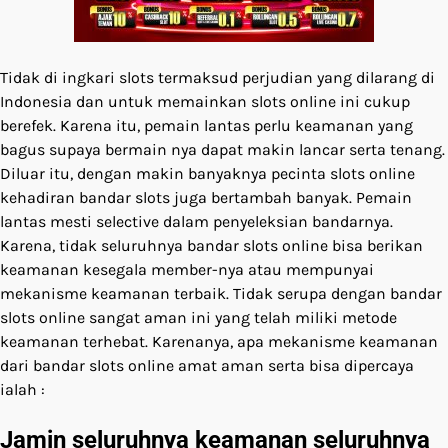
Tidak di ingkari slots termaksud perjudian yang dilarang di
Indonesia dan untuk memainkan slots online ini cukup
berefek. Karena itu, pemain lantas perlu keamanan yang
bagus supaya bermain nya dapat makin lancar serta tenang.
Diluar itu, dengan makin banyaknya pecinta slots online
kehadiran bandar slots juga bertambah banyak. Pemain
lantas mesti selective dalam penyeleksian bandarnya.
Karena, tidak seluruhnya bandar slots online bisa berikan
keamanan kesegala member-nya atau mempunyai
mekanisme keamanan terbaik. Tidak serupa dengan bandar
slots online sangat aman ini yang telah miliki metode
keamanan terhebat. Karenanya, apa mekanisme keamanan
dari bandar slots online amat aman serta bisa dipercaya
ialah :
Jamin seluruhnya keamanan seluruhnya