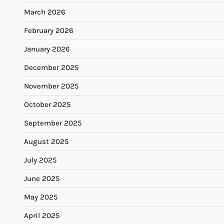
March 2026
February 2026
January 2026
December 2025
November 2025
October 2025
September 2025
August 2025
July 2025
June 2025
May 2025
April 2025