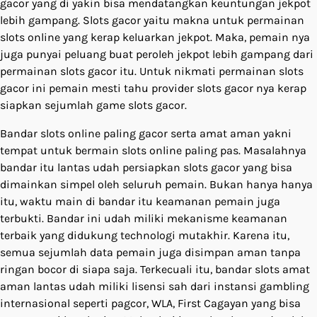
gacor yang di yakin bisa mendatangkan keuntungan jekpot
lebih gampang. Slots gacor yaitu makna untuk permainan
slots online yang kerap keluarkan jekpot. Maka, pemain nya
juga punyai peluang buat peroleh jekpot lebih gampang dari
permainan slots gacor itu. Untuk nikmati permainan slots
gacor ini pemain mesti tahu provider slots gacor nya kerap
siapkan sejumlah game slots gacor.
Bandar slots online paling gacor serta amat aman yakni
tempat untuk bermain slots online paling pas. Masalahnya
bandar itu lantas udah persiapkan slots gacor yang bisa
dimainkan simpel oleh seluruh pemain. Bukan hanya hanya
itu, waktu main di bandar itu keamanan pemain juga
terbukti. Bandar ini udah miliki mekanisme keamanan
terbaik yang didukung technologi mutakhir. Karena itu,
semua sejumlah data pemain juga disimpan aman tanpa
ringan bocor di siapa saja. Terkecuali itu, bandar slots amat
aman lantas udah miliki lisensi sah dari instansi gambling
internasional seperti pagcor, WLA, First Cagayan yang bisa