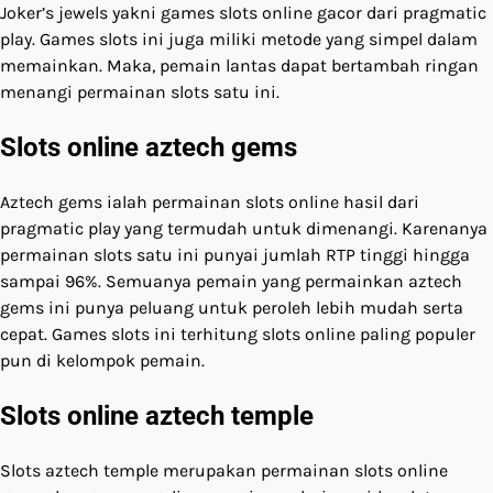
Joker’s jewels yakni games slots online gacor dari pragmatic
play. Games slots ini juga miliki metode yang simpel dalam
memainkan. Maka, pemain lantas dapat bertambah ringan
menangi permainan slots satu ini.
Slots online aztech gems
Aztech gems ialah permainan slots online hasil dari
pragmatic play yang termudah untuk dimenangi. Karenanya
permainan slots satu ini punyai jumlah RTP tinggi hingga
sampai 96%. Semuanya pemain yang permainkan aztech
gems ini punya peluang untuk peroleh lebih mudah serta
cepat. Games slots ini terhitung slots online paling populer
pun di kelompok pemain.
Slots online aztech temple
Slots aztech temple merupakan permainan slots online