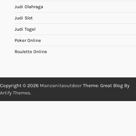
Judi Olahraga
Judi Slot
Judi Togel
Poker Online
Roulette Online
Copyright © 2026
Manzanitaoutdoor
Theme: Great Blog By
Artify Themes
.