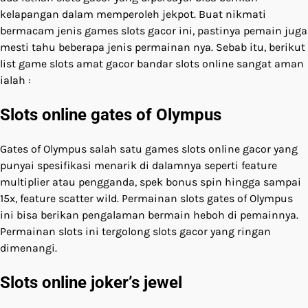
kelapangan dalam memperoleh jekpot. Buat nikmati
bermacam jenis games slots gacor ini, pastinya pemain juga
mesti tahu beberapa jenis permainan nya. Sebab itu, berikut
list game slots amat gacor bandar slots online sangat aman
ialah :
Slots online gates of Olympus
Gates of Olympus salah satu games slots online gacor yang
punyai spesifikasi menarik di dalamnya seperti feature
multiplier atau pengganda, spek bonus spin hingga sampai
15x, feature scatter wild. Permainan slots gates of Olympus
ini bisa berikan pengalaman bermain heboh di pemainnya.
Permainan slots ini tergolong slots gacor yang ringan
dimenangi.
Slots online joker’s jewel