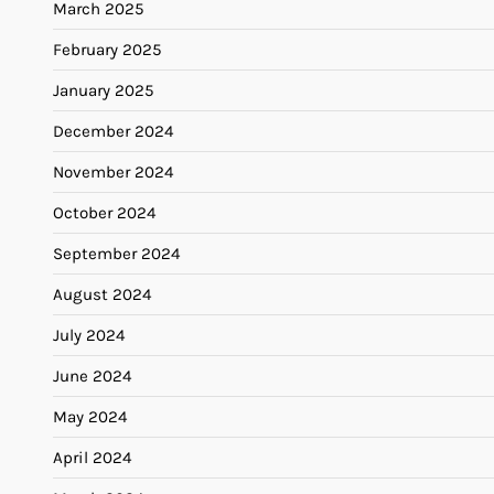
March 2025
February 2025
January 2025
December 2024
November 2024
October 2024
September 2024
August 2024
July 2024
June 2024
May 2024
April 2024