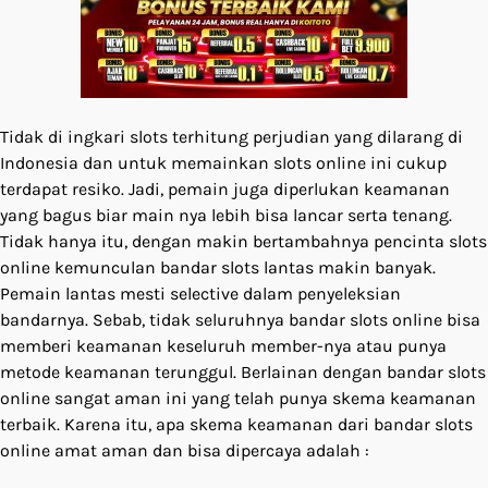
Tidak di ingkari slots terhitung perjudian yang dilarang di
Indonesia dan untuk memainkan slots online ini cukup
terdapat resiko. Jadi, pemain juga diperlukan keamanan
yang bagus biar main nya lebih bisa lancar serta tenang.
Tidak hanya itu, dengan makin bertambahnya pencinta slots
online kemunculan bandar slots lantas makin banyak.
Pemain lantas mesti selective dalam penyeleksian
bandarnya. Sebab, tidak seluruhnya bandar slots online bisa
memberi keamanan keseluruh member-nya atau punya
metode keamanan terunggul. Berlainan dengan bandar slots
online sangat aman ini yang telah punya skema keamanan
terbaik. Karena itu, apa skema keamanan dari bandar slots
online amat aman dan bisa dipercaya adalah :