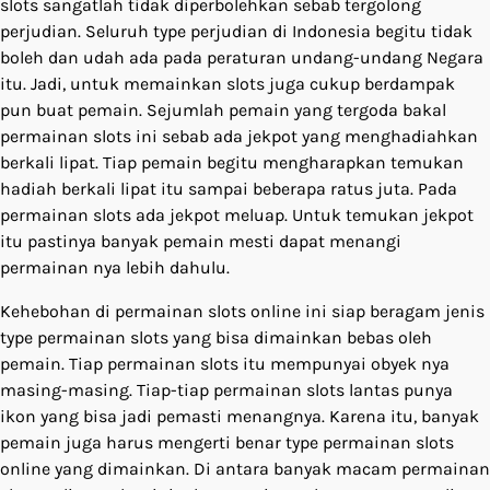
slots sangatlah tidak diperbolehkan sebab tergolong
perjudian. Seluruh type perjudian di Indonesia begitu tidak
boleh dan udah ada pada peraturan undang-undang Negara
itu. Jadi, untuk memainkan slots juga cukup berdampak
pun buat pemain. Sejumlah pemain yang tergoda bakal
permainan slots ini sebab ada jekpot yang menghadiahkan
berkali lipat. Tiap pemain begitu mengharapkan temukan
hadiah berkali lipat itu sampai beberapa ratus juta. Pada
permainan slots ada jekpot meluap. Untuk temukan jekpot
itu pastinya banyak pemain mesti dapat menangi
permainan nya lebih dahulu.
Kehebohan di permainan slots online ini siap beragam jenis
type permainan slots yang bisa dimainkan bebas oleh
pemain. Tiap permainan slots itu mempunyai obyek nya
masing-masing. Tiap-tiap permainan slots lantas punya
ikon yang bisa jadi pemasti menangnya. Karena itu, banyak
pemain juga harus mengerti benar type permainan slots
online yang dimainkan. Di antara banyak macam permainan