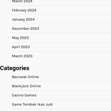
March 2024
February 2024
January 2024
December 2023
May 2023
April 2023
March 2023
Categories
Baccarat Online
Blackjack Online
Casino Games
Game Tembak Ikan Judi