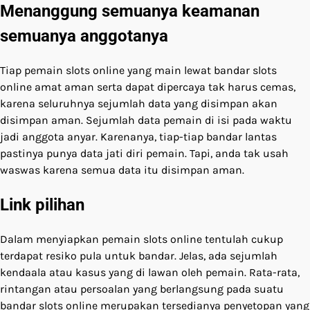
Menanggung semuanya keamanan
semuanya anggotanya
Tiap pemain slots online yang main lewat bandar slots
online amat aman serta dapat dipercaya tak harus cemas,
karena seluruhnya sejumlah data yang disimpan akan
disimpan aman. Sejumlah data pemain di isi pada waktu
jadi anggota anyar. Karenanya, tiap-tiap bandar lantas
pastinya punya data jati diri pemain. Tapi, anda tak usah
waswas karena semua data itu disimpan aman.
Link pilihan
Dalam menyiapkan pemain slots online tentulah cukup
terdapat resiko pula untuk bandar. Jelas, ada sejumlah
kendaala atau kasus yang di lawan oleh pemain. Rata-rata,
rintangan atau persoalan yang berlangsung pada suatu
bandar slots online merupakan tersedianya penyetopan yang