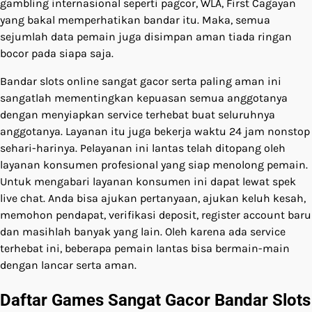
gambling internasional seperti pagcor, WLA, First Cagayan
yang bakal memperhatikan bandar itu. Maka, semua
sejumlah data pemain juga disimpan aman tiada ringan
bocor pada siapa saja.
Bandar slots online sangat gacor serta paling aman ini
sangatlah mementingkan kepuasan semua anggotanya
dengan menyiapkan service terhebat buat seluruhnya
anggotanya. Layanan itu juga bekerja waktu 24 jam nonstop
sehari-harinya. Pelayanan ini lantas telah ditopang oleh
layanan konsumen profesional yang siap menolong pemain.
Untuk mengabari layanan konsumen ini dapat lewat spek
live chat. Anda bisa ajukan pertanyaan, ajukan keluh kesah,
memohon pendapat, verifikasi deposit, register account baru
dan masihlah banyak yang lain. Oleh karena ada service
terhebat ini, beberapa pemain lantas bisa bermain-main
dengan lancar serta aman.
Daftar Games Sangat Gacor Bandar Slots