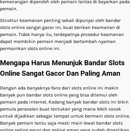
kemenangan diperoleh oleh pemain lantas di bayarkan pada
pemain.
Struktur keamanan penting sekali dipunyai oleh bandar
slots online sangat gacor ini, buat berikan keamanan di
pemain. Tidak hanya itu, terdapatnya prosedur keamanan
dapat membikin pemain menjadi bertambah nyaman
permainkan slots online ini.
Mengapa Harus Menunjuk Bandar Slots
Online Sangat Gacor Dan Paling Aman
Dengan ada banyaknya fans dari slots online ini makin
banyak pun bandar slots online yang bisa ditemui oleh
pemain pada internet. Kadang banyak bandar slots ini bikin
pemula persoalan buat tentukan yang mana lebih cocok
untuk dijadikan sebagai tempat untuk bermain slots online.
Banyak pemain tentu saja mesti main lewat bandar slots
online paling gacor dan paling aman yang sudah dipastikan