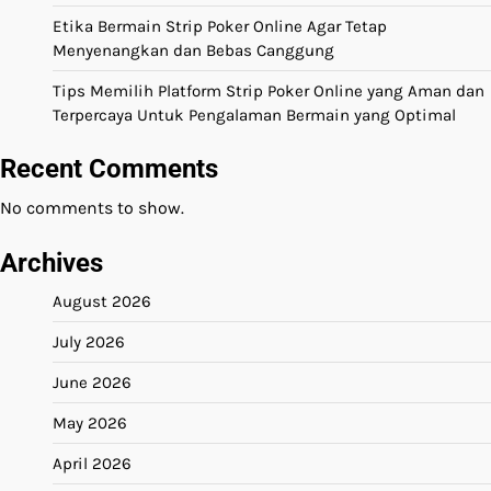
Etika Bermain Strip Poker Online Agar Tetap
Menyenangkan dan Bebas Canggung
Tips Memilih Platform Strip Poker Online yang Aman dan
Terpercaya Untuk Pengalaman Bermain yang Optimal
Recent Comments
No comments to show.
Archives
August 2026
July 2026
June 2026
May 2026
April 2026