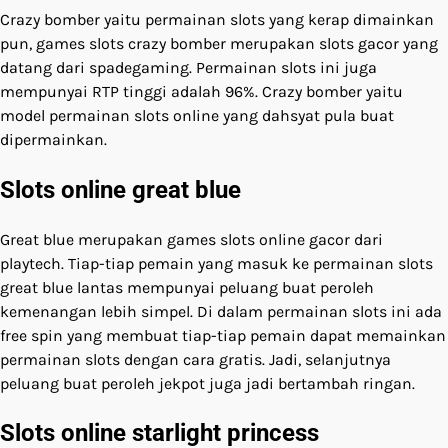
Crazy bomber yaitu permainan slots yang kerap dimainkan
pun, games slots crazy bomber merupakan slots gacor yang
datang dari spadegaming. Permainan slots ini juga
mempunyai RTP tinggi adalah 96%. Crazy bomber yaitu
model permainan slots online yang dahsyat pula buat
dipermainkan.
Slots online great blue
Great blue merupakan games slots online gacor dari
playtech. Tiap-tiap pemain yang masuk ke permainan slots
great blue lantas mempunyai peluang buat peroleh
kemenangan lebih simpel. Di dalam permainan slots ini ada
free spin yang membuat tiap-tiap pemain dapat memainkan
permainan slots dengan cara gratis. Jadi, selanjutnya
peluang buat peroleh jekpot juga jadi bertambah ringan.
Slots online starlight princess