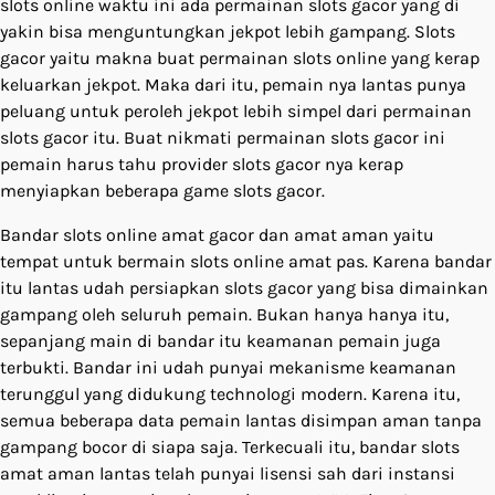
slots online waktu ini ada permainan slots gacor yang di
yakin bisa menguntungkan jekpot lebih gampang. Slots
gacor yaitu makna buat permainan slots online yang kerap
keluarkan jekpot. Maka dari itu, pemain nya lantas punya
peluang untuk peroleh jekpot lebih simpel dari permainan
slots gacor itu. Buat nikmati permainan slots gacor ini
pemain harus tahu provider slots gacor nya kerap
menyiapkan beberapa game slots gacor.
Bandar slots online amat gacor dan amat aman yaitu
tempat untuk bermain slots online amat pas. Karena bandar
itu lantas udah persiapkan slots gacor yang bisa dimainkan
gampang oleh seluruh pemain. Bukan hanya hanya itu,
sepanjang main di bandar itu keamanan pemain juga
terbukti. Bandar ini udah punyai mekanisme keamanan
terunggul yang didukung technologi modern. Karena itu,
semua beberapa data pemain lantas disimpan aman tanpa
gampang bocor di siapa saja. Terkecuali itu, bandar slots
amat aman lantas telah punyai lisensi sah dari instansi