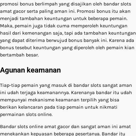
promosi bonus berlimpah yang disajikan oleh bandar slots
amat gacor serta paling aman ini. Promosi bonus itu akan
menjadi tambahan keuntungan untuk beberapa pemain.
Maka, pemain juga tidak cuma memperoleh keuntungan
hasil dari kemenangan saja, tapi ada tambahan keuntungan
yang dapat diterima berwujud bonus banyak ini. Karena ada
bonus tesebut keuntungan yang diperoleh oleh pemain kian
bertambah besar.
Agunan keamanan
Tiap-tiap pemain yang masuk di bandar slots sangat aman
ini udah terjaga keamanannya. Karenanya bandar itu udah
mempunyai mekanisme keamanan terpilih yang bisa
berikan kelancaran pada tiap pemain untuk nikmati
permainan slots online.
Bandar slots online amat gacor dan sangat aman ini amat
menekankan kepuasan beberapa pesertanya. Bandar itu