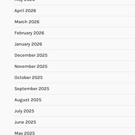
April 2026
March 2026
February 2026
January 2026
December 2025
November 2025
October 2025
September 2025
August 2025
July 2025
June 2025
May 2025