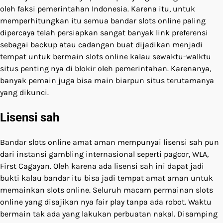
oleh faksi pemerintahan Indonesia. Karena itu, untuk
memperhitungkan itu semua bandar slots online paling
dipercaya telah persiapkan sangat banyak link preferensi
sebagai backup atau cadangan buat dijadikan menjadi
tempat untuk bermain slots online kalau sewaktu-walktu
situs penting nya di blokir oleh pemerintahan. Karenanya,
banyak pemain juga bisa main biarpun situs terutamanya
yang dikunci.
Lisensi sah
Bandar slots online amat aman mempunyai lisensi sah pun
dari instansi gambling internasional seperti pagcor, WLA,
First Cagayan. Oleh karena ada lisensi sah ini dapat jadi
bukti kalau bandar itu bisa jadi tempat amat aman untuk
memainkan slots online. Seluruh macam permainan slots
online yang disajikan nya fair play tanpa ada robot. Waktu
bermain tak ada yang lakukan perbuatan nakal. Disamping