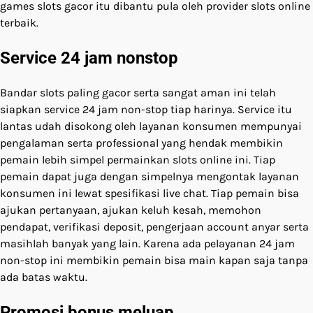
games slots gacor itu dibantu pula oleh provider slots online
terbaik.
Service 24 jam nonstop
Bandar slots paling gacor serta sangat aman ini telah
siapkan service 24 jam non-stop tiap harinya. Service itu
lantas udah disokong oleh layanan konsumen mempunyai
pengalaman serta professional yang hendak membikin
pemain lebih simpel permainkan slots online ini. Tiap
pemain dapat juga dengan simpelnya mengontak layanan
konsumen ini lewat spesifikasi live chat. Tiap pemain bisa
ajukan pertanyaan, ajukan keluh kesah, memohon
pendapat, verifikasi deposit, pengerjaan account anyar serta
masihlah banyak yang lain. Karena ada pelayanan 24 jam
non-stop ini membikin pemain bisa main kapan saja tanpa
ada batas waktu.
Promosi bonus meluap