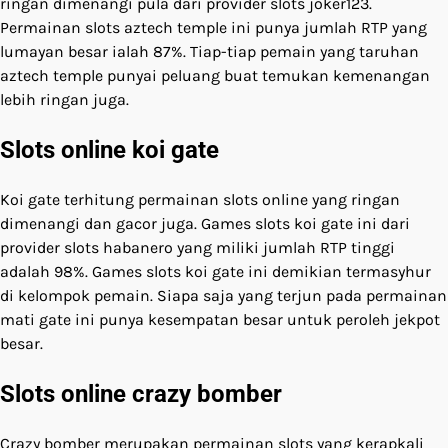
ringan dimenangi pula dari provider slots joker123.
Permainan slots aztech temple ini punya jumlah RTP yang
lumayan besar ialah 87%. Tiap-tiap pemain yang taruhan
aztech temple punyai peluang buat temukan kemenangan
lebih ringan juga.
Slots online koi gate
Koi gate terhitung permainan slots online yang ringan
dimenangi dan gacor juga. Games slots koi gate ini dari
provider slots habanero yang miliki jumlah RTP tinggi
adalah 98%. Games slots koi gate ini demikian termasyhur
di kelompok pemain. Siapa saja yang terjun pada permainan
mati gate ini punya kesempatan besar untuk peroleh jekpot
besar.
Slots online crazy bomber
Crazy bomber merupakan permainan slots yang kerapkali