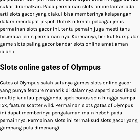
sukar diramalkan. Pada permainan slots online lantas ada
arti slots gacor yang diakui bisa memberinya kelapangan
dalam mendapat jekpot. Untuk nikmati pelbagai jenis
permainan slots gacor ini, tentu pemain juga mesti tahu
beberapa jenis permainan nya. Karenanya, berikut kumpulan
game slots paling gacor bandar slots online amat aman
ialah :
Slots online gates of Olympus
Gates of Olympus salah satunya games slots online gacor
yang punya feature menarik di dalamnya seperti spesifikasi
multiplier atau pengganda, spek bonus spin hingga sampai
15x, feature scatter wild. Permainan slots gates of Olympus
ini dapat memberinya pengalaman main heboh pada
pemainnya. Permainan slots ini termaksud slots gacor yang
gampang pula dimenangi.