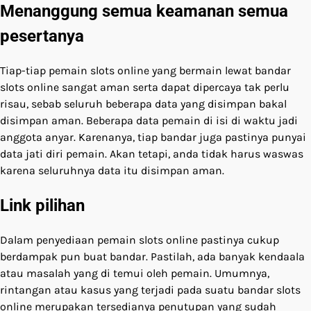
Menanggung semua keamanan semua
pesertanya
Tiap-tiap pemain slots online yang bermain lewat bandar
slots online sangat aman serta dapat dipercaya tak perlu
risau, sebab seluruh beberapa data yang disimpan bakal
disimpan aman. Beberapa data pemain di isi di waktu jadi
anggota anyar. Karenanya, tiap bandar juga pastinya punyai
data jati diri pemain. Akan tetapi, anda tidak harus waswas
karena seluruhnya data itu disimpan aman.
Link pilihan
Dalam penyediaan pemain slots online pastinya cukup
berdampak pun buat bandar. Pastilah, ada banyak kendaala
atau masalah yang di temui oleh pemain. Umumnya,
rintangan atau kasus yang terjadi pada suatu bandar slots
online merupakan tersedianya penutupan yang sudah