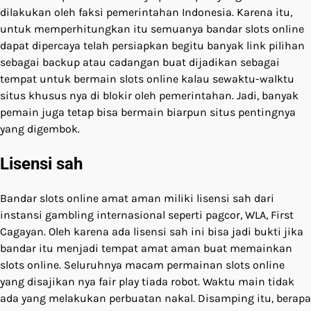
dilakukan oleh faksi pemerintahan Indonesia. Karena itu,
untuk memperhitungkan itu semuanya bandar slots online
dapat dipercaya telah persiapkan begitu banyak link pilihan
sebagai backup atau cadangan buat dijadikan sebagai
tempat untuk bermain slots online kalau sewaktu-walktu
situs khusus nya di blokir oleh pemerintahan. Jadi, banyak
pemain juga tetap bisa bermain biarpun situs pentingnya
yang digembok.
Lisensi sah
Bandar slots online amat aman miliki lisensi sah dari
instansi gambling internasional seperti pagcor, WLA, First
Cagayan. Oleh karena ada lisensi sah ini bisa jadi bukti jika
bandar itu menjadi tempat amat aman buat memainkan
slots online. Seluruhnya macam permainan slots online
yang disajikan nya fair play tiada robot. Waktu main tidak
ada yang melakukan perbuatan nakal. Disamping itu, berapa