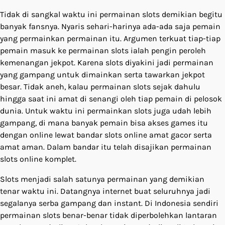
Tidak di sangkal waktu ini permainan slots demikian begitu
banyak fansnya. Nyaris sehari-harinya ada-ada saja pemain
yang permainkan permainan itu. Argumen terkuat tiap-tiap
pemain masuk ke permainan slots ialah pengin peroleh
kemenangan jekpot. Karena slots diyakini jadi permainan
yang gampang untuk dimainkan serta tawarkan jekpot
besar. Tidak aneh, kalau permainan slots sejak dahulu
hingga saat ini amat di senangi oleh tiap pemain di pelosok
dunia. Untuk waktu ini permainkan slots juga udah lebih
gampang, di mana banyak pemain bisa akses games itu
dengan online lewat bandar slots online amat gacor serta
amat aman. Dalam bandar itu telah disajikan permainan
slots online komplet.
Slots menjadi salah satunya permainan yang demikian
tenar waktu ini. Datangnya internet buat seluruhnya jadi
segalanya serba gampang dan instant. Di Indonesia sendiri
permainan slots benar-benar tidak diperbolehkan lantaran