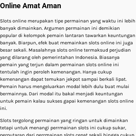
Online Amat Aman
Slots online merupakan tipe permainan yang waktu ini lebih
banyak dimainkan. Argumen permainan ini demikian
popular di kelompok pemain lantaran tawarkan keuntungan
banyak. Biarpun, efek buat memainkan slots online ini juga
besar sekali. Masalahnya slots online termaksud perjudian
yang dilarang oleh pemerintahan Indonesia. Biasanya
pemain yang terjun dalam permainan slots online ini
tentulah ingin peroleh kemenangan. Hanya cukup
kemenangan dapat temukan jekpot sampai berkali lipat.
Pemain harus mengeluarkan modal lebih dulu buat mulai
bermainnya. Dari modal itu bakal menjadi keuntungan
untuk pemain kalau sukses gapai kemenangan slots online
ini.
Slots tergolong permainan yang ringan untuk dimainkan
tetapi untuk menangi perrmainan slots ini cukup sukar,
perputaran dari perrmainan slots cepat sekali hingga cukup