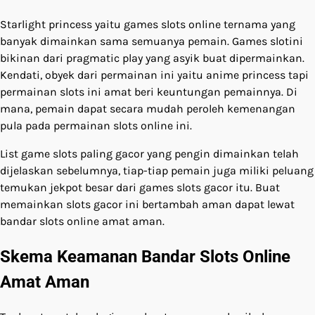
Starlight princess yaitu games slots online ternama yang
banyak dimainkan sama semuanya pemain. Games slotini
bikinan dari pragmatic play yang asyik buat dipermainkan.
Kendati, obyek dari permainan ini yaitu anime princess tapi
permainan slots ini amat beri keuntungan pemainnya. Di
mana, pemain dapat secara mudah peroleh kemenangan
pula pada permainan slots online ini.
List game slots paling gacor yang pengin dimainkan telah
dijelaskan sebelumnya, tiap-tiap pemain juga miliki peluang
temukan jekpot besar dari games slots gacor itu. Buat
memainkan slots gacor ini bertambah aman dapat lewat
bandar slots online amat aman.
Skema Keamanan Bandar Slots Online
Amat Aman