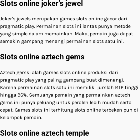
Slots online joker’s jewel
Joker’s jewels merupakan games slots online gacor dari
pragmatic play. Permainan slots ini lantas punya metode
yang simple dalam memainkan. Maka, pemain juga dapat
semakin gampang menangi permainan slots satu ini.
Slots online aztech gems
Aztech gems ialah games slots online produksi dari
pragmatic play yang paling gampang buat dimenangi.
Karena permainan slots satu ini memiliki jumlah RTP tinggi
hingga 96%. Semuanya pemain yang permainkan aztech
gems ini punya peluang untuk peroleh lebih mudah serta
cepat. Games slots ini terhitung slots online terbeken pun di
kelompok pemain.
Slots online aztech temple