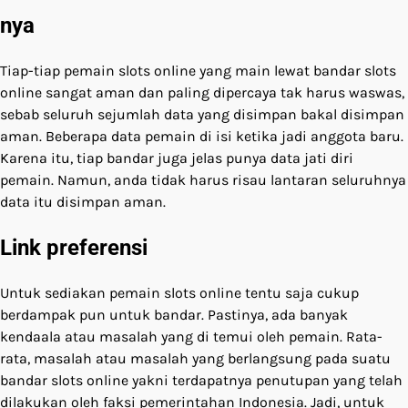
nya
Tiap-tiap pemain slots online yang main lewat bandar slots
online sangat aman dan paling dipercaya tak harus waswas,
sebab seluruh sejumlah data yang disimpan bakal disimpan
aman. Beberapa data pemain di isi ketika jadi anggota baru.
Karena itu, tiap bandar juga jelas punya data jati diri
pemain. Namun, anda tidak harus risau lantaran seluruhnya
data itu disimpan aman.
Link preferensi
Untuk sediakan pemain slots online tentu saja cukup
berdampak pun untuk bandar. Pastinya, ada banyak
kendaala atau masalah yang di temui oleh pemain. Rata-
rata, masalah atau masalah yang berlangsung pada suatu
bandar slots online yakni terdapatnya penutupan yang telah
dilakukan oleh faksi pemerintahan Indonesia. Jadi, untuk