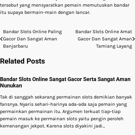
tersebut yang mensyaratkan pemain memutuskan bandar
itu supaya bermain-main dengan lancar.
Bandar Slots Online Paling
Bandar Slots Online Amat
Post
Gacor Dan Sangat Aman
Gacor Dan Sangat Aman
navigation
Banjarbaru
Tamiang Layang
Related Posts
Bandar Slots Online Sangat Gacor Serta Sangat Aman
Nunukan
Tak di sanggah sekarang permainan slots demikian banyak
fansnya. Nyaris sehari-harinya ada-ada saja pemain yang
permainkan permainan itu. Argumen terkuat tiap-tiap
pemain masuk ke permainan slots yaitu pengin peroleh
kemenangan jekpot. Karena slots diyakini jadi…