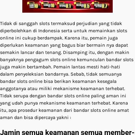
Tidak di sanggah slots termaksud perjudian yang tidak
diperbolehkan di Indonesia serta untuk memainkan slots
online ini cukup berdampak. Karena itu, pemain juga
diperlukan keamanan yang bagus biar bermain nya dapat
semakin lancar dan tenang. Disamping itu, dengan makin
banyaknya pengagum slots online kemunculan bandar slots
juga makin bertambah. Pemain lantas mesti hati-hati
dalam penyeleksian bandarnya. Sebab, tidak semuanya
bandar slots online bisa berikan keamanan kesegala
anggotanya atau miliki mekanisme keamanan terhebat.
Tidak serupa dengan bandar slots online paling aman ini
yang udah punya mekanisme keamanan terhebat. Karena
itu, apa prosedur keamanan dari bandar slots online amat
aman dan bisa dipercaya yakni :
Jamin semua keamanan semua member-