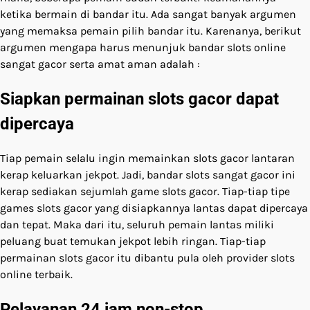
ketika bermain di bandar itu. Ada sangat banyak argumen
yang memaksa pemain pilih bandar itu. Karenanya, berikut
argumen mengapa harus menunjuk bandar slots online
sangat gacor serta amat aman adalah :
Siapkan permainan slots gacor dapat
dipercaya
Tiap pemain selalu ingin memainkan slots gacor lantaran
kerap keluarkan jekpot. Jadi, bandar slots sangat gacor ini
kerap sediakan sejumlah game slots gacor. Tiap-tiap tipe
games slots gacor yang disiapkannya lantas dapat dipercaya
dan tepat. Maka dari itu, seluruh pemain lantas miliki
peluang buat temukan jekpot lebih ringan. Tiap-tiap
permainan slots gacor itu dibantu pula oleh provider slots
online terbaik.
Pelayanan 24 jam non-stop