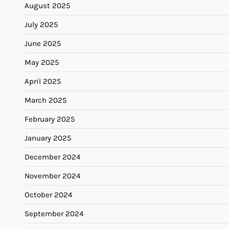
August 2025
July 2025
June 2025
May 2025
April 2025
March 2025
February 2025
January 2025
December 2024
November 2024
October 2024
September 2024