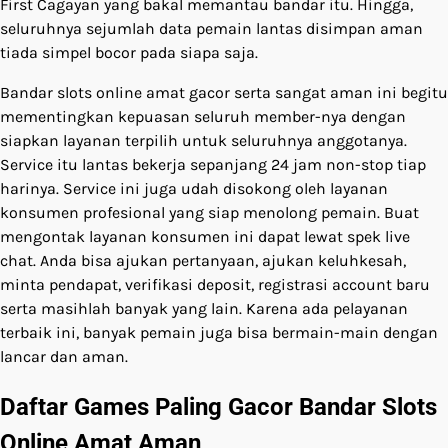
First Cagayan yang bakal memantau bandar itu. Hingga,
seluruhnya sejumlah data pemain lantas disimpan aman
tiada simpel bocor pada siapa saja.
Bandar slots online amat gacor serta sangat aman ini begitu
mementingkan kepuasan seluruh member-nya dengan
siapkan layanan terpilih untuk seluruhnya anggotanya.
Service itu lantas bekerja sepanjang 24 jam non-stop tiap
harinya. Service ini juga udah disokong oleh layanan
konsumen profesional yang siap menolong pemain. Buat
mengontak layanan konsumen ini dapat lewat spek live
chat. Anda bisa ajukan pertanyaan, ajukan keluhkesah,
minta pendapat, verifikasi deposit, registrasi account baru
serta masihlah banyak yang lain. Karena ada pelayanan
terbaik ini, banyak pemain juga bisa bermain-main dengan
lancar dan aman.
Daftar Games Paling Gacor Bandar Slots
Online Amat Aman