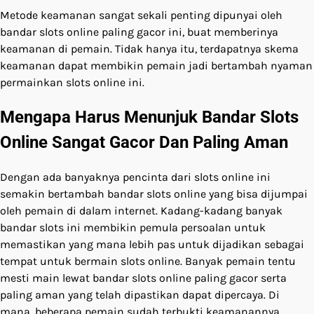
Metode keamanan sangat sekali penting dipunyai oleh
bandar slots online paling gacor ini, buat memberinya
keamanan di pemain. Tidak hanya itu, terdapatnya skema
keamanan dapat membikin pemain jadi bertambah nyaman
permainkan slots online ini.
Mengapa Harus Menunjuk Bandar Slots
Online Sangat Gacor Dan Paling Aman
Dengan ada banyaknya pencinta dari slots online ini
semakin bertambah bandar slots online yang bisa dijumpai
oleh pemain di dalam internet. Kadang-kadang banyak
bandar slots ini membikin pemula persoalan untuk
memastikan yang mana lebih pas untuk dijadikan sebagai
tempat untuk bermain slots online. Banyak pemain tentu
mesti main lewat bandar slots online paling gacor serta
paling aman yang telah dipastikan dapat dipercaya. Di
mana, beberapa pemain sudah terbukti keamanannya