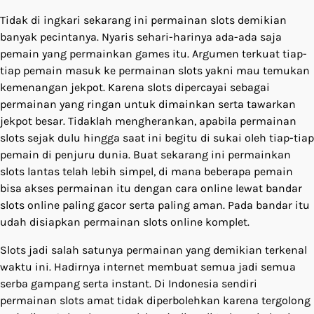
Tidak di ingkari sekarang ini permainan slots demikian
banyak pecintanya. Nyaris sehari-harinya ada-ada saja
pemain yang permainkan games itu. Argumen terkuat tiap-
tiap pemain masuk ke permainan slots yakni mau temukan
kemenangan jekpot. Karena slots dipercayai sebagai
permainan yang ringan untuk dimainkan serta tawarkan
jekpot besar. Tidaklah mengherankan, apabila permainan
slots sejak dulu hingga saat ini begitu di sukai oleh tiap-tiap
pemain di penjuru dunia. Buat sekarang ini permainkan
slots lantas telah lebih simpel, di mana beberapa pemain
bisa akses permainan itu dengan cara online lewat bandar
slots online paling gacor serta paling aman. Pada bandar itu
udah disiapkan permainan slots online komplet.
Slots jadi salah satunya permainan yang demikian terkenal
waktu ini. Hadirnya internet membuat semua jadi semua
serba gampang serta instant. Di Indonesia sendiri
permainan slots amat tidak diperbolehkan karena tergolong