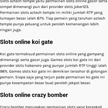
Slots aztech temple yaitu permainan slots online gacor serta
simpel dimenangi pun dari provider slots joker123.
Permainan slots aztech temple ini miliki jumlah RTP yang
lumayan besar ialah 87%. Tiap pemain yang taruhan aztech
temple punya peluang untuk peroleh kemenangan lebih
ringan juga.
Slots online koi gate
Koi gate termaksud permainan slots online yang gampang
dimenangi serta gacor juga. Games slots koi gate ini dari
provider slots habanero yang punyai jumlah RTP tinggi ialah
98%. Games slots koi gate ini demikian tersohor di golongan
pemain. Siapa saja yang terjun pada permainan ko gate ini
punya kesempatan besar buat peroleh jekpot besar.
Slots online crazy bomber
Crazy bomber merupakan permainan slots yang kerapkali