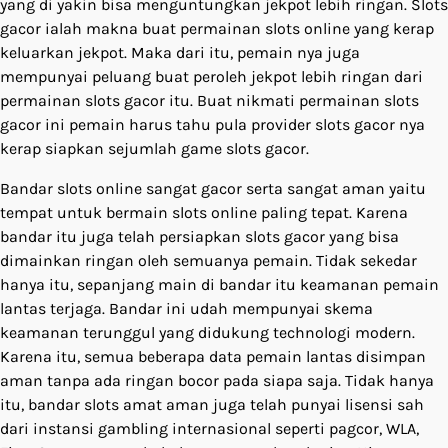
yang di yakin bisa menguntungkan jekpot lebih ringan. Slots
gacor ialah makna buat permainan slots online yang kerap
keluarkan jekpot. Maka dari itu, pemain nya juga
mempunyai peluang buat peroleh jekpot lebih ringan dari
permainan slots gacor itu. Buat nikmati permainan slots
gacor ini pemain harus tahu pula provider slots gacor nya
kerap siapkan sejumlah game slots gacor.
Bandar slots online sangat gacor serta sangat aman yaitu
tempat untuk bermain slots online paling tepat. Karena
bandar itu juga telah persiapkan slots gacor yang bisa
dimainkan ringan oleh semuanya pemain. Tidak sekedar
hanya itu, sepanjang main di bandar itu keamanan pemain
lantas terjaga. Bandar ini udah mempunyai skema
keamanan terunggul yang didukung technologi modern.
Karena itu, semua beberapa data pemain lantas disimpan
aman tanpa ada ringan bocor pada siapa saja. Tidak hanya
itu, bandar slots amat aman juga telah punyai lisensi sah
dari instansi gambling internasional seperti pagcor, WLA,