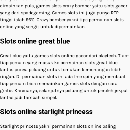
dimainkan pula, games slots crazy bomber yaitu slots gacor
yang dari spadegaming. Games slots ini juga punya RTP
tinggi ialah 96%. Crazy bomber yakni tipe permainan slots
online yang sengit untuk dipermainkan.
Slots online great blue
Great blue yaitu games slots online gacor dari playtech. Tiap-
tiap pemain yang masuk ke permainan slots great blue
lantas punya peluang untuk temukan kemenangan lebih
ringan. Di permainan slots ini ada free spin yang membuat
tiap pemain bisa memainkan games slots dengan cara
gratis. Karenanya, selanjutnya peluang untuk peroleh jekpot
lantas jadi tambah simpel.
Slots online starlight princess
Starlight princess yakni permainan slots online paling