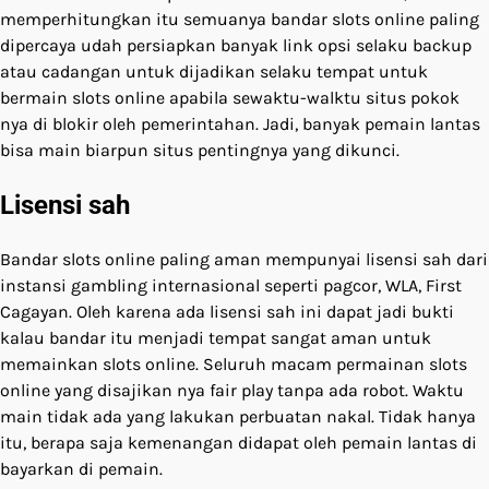
memperhitungkan itu semuanya bandar slots online paling
dipercaya udah persiapkan banyak link opsi selaku backup
atau cadangan untuk dijadikan selaku tempat untuk
bermain slots online apabila sewaktu-walktu situs pokok
nya di blokir oleh pemerintahan. Jadi, banyak pemain lantas
bisa main biarpun situs pentingnya yang dikunci.
Lisensi sah
Bandar slots online paling aman mempunyai lisensi sah dari
instansi gambling internasional seperti pagcor, WLA, First
Cagayan. Oleh karena ada lisensi sah ini dapat jadi bukti
kalau bandar itu menjadi tempat sangat aman untuk
memainkan slots online. Seluruh macam permainan slots
online yang disajikan nya fair play tanpa ada robot. Waktu
main tidak ada yang lakukan perbuatan nakal. Tidak hanya
itu, berapa saja kemenangan didapat oleh pemain lantas di
bayarkan di pemain.