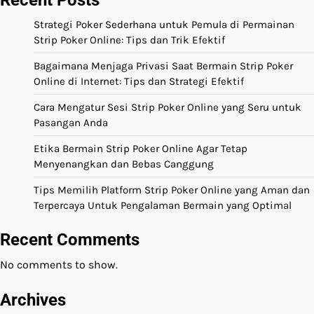
Strategi Poker Sederhana untuk Pemula di Permainan
Strip Poker Online: Tips dan Trik Efektif
Bagaimana Menjaga Privasi Saat Bermain Strip Poker
Online di Internet: Tips dan Strategi Efektif
Cara Mengatur Sesi Strip Poker Online yang Seru untuk
Pasangan Anda
Etika Bermain Strip Poker Online Agar Tetap
Menyenangkan dan Bebas Canggung
Tips Memilih Platform Strip Poker Online yang Aman dan
Terpercaya Untuk Pengalaman Bermain yang Optimal
Recent Comments
No comments to show.
Archives