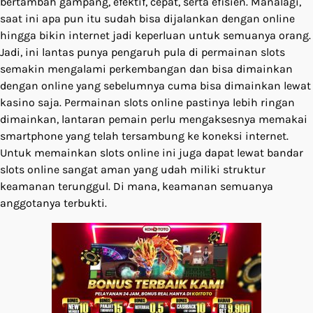
bertambah gampang, efektif, cepat, serta efisien. Manalagi,
saat ini apa pun itu sudah bisa dijalankan dengan online
hingga bikin internet jadi keperluan untuk semuanya orang.
Jadi, ini lantas punya pengaruh pula di permainan slots
semakin mengalami perkembangan dan bisa dimainkan
dengan online yang sebelumnya cuma bisa dimainkan lewat
kasino saja. Permainan slots online pastinya lebih ringan
dimainkan, lantaran pemain perlu mengaksesnya memakai
smartphone yang telah tersambung ke koneksi internet.
Untuk memainkan slots online ini juga dapat lewat bandar
slots online sangat aman yang udah miliki struktur
keamanan terunggul. Di mana, keamanan semuanya
anggotanya terbukti.