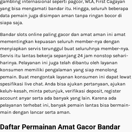
gambling internasional seperti pagcor, WLA, First Cagayan
yang bisa mengamati bandar itu. Hingga, seluruh beberapa
data pemain juga disimpan aman tanpa ringan bocor di
siapa saja.
Bandar slots online paling gacor dan amat aman ini amat
mementingkan kepuasan seluruh member-nya dengan
menyiapkan servis terunggul buat seluruhnya member-nya.
Servis itu lantas bekerja sepanjang 24 jam nonstop sehari-
harinya. Pelayanan ini juga telah dibantu oleh layanan
konsumen memiliki pengalaman yang siap menolong
pemain. Buat mengontak layanan konsumen ini dapat lewat
spesifikasi live chat. Anda bisa ajukan pertanyaan, ajukan
keluh-kesah, minta petunjuk, verifikasi deposit, register
account anyar serta ada banyak yang lain. Karena ada
pelayanan terhebat ini, banyak pemain lantas bisa bermain-
main dengan lancar serta aman.
Daftar Permainan Amat Gacor Bandar