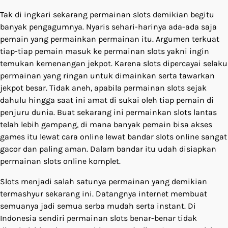
Tak di ingkari sekarang permainan slots demikian begitu
banyak pengagumnya. Nyaris sehari-harinya ada-ada saja
pemain yang permainkan permainan itu. Argumen terkuat
tiap-tiap pemain masuk ke permainan slots yakni ingin
temukan kemenangan jekpot. Karena slots dipercayai selaku
permainan yang ringan untuk dimainkan serta tawarkan
jekpot besar. Tidak aneh, apabila permainan slots sejak
dahulu hingga saat ini amat di sukai oleh tiap pemain di
penjuru dunia. Buat sekarang ini permainkan slots lantas
telah lebih gampang, di mana banyak pemain bisa akses
games itu lewat cara online lewat bandar slots online sangat
gacor dan paling aman. Dalam bandar itu udah disiapkan
permainan slots online komplet.
Slots menjadi salah satunya permainan yang demikian
termashyur sekarang ini. Datangnya internet membuat
semuanya jadi semua serba mudah serta instant. Di
Indonesia sendiri permainan slots benar-benar tidak