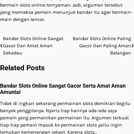
bermain slots online ternyaman. Jadi, argumen tersebut
yang memaksa pemain menunjuk bandar itu agar bermain-
main dengan lancar.
Bandar Slots Online Sangat
Bandar Slots Online Paling
Post
Gacor Dan Amat Aman
Gacor Dan Paling Aman
navigation
Sekadau
Balangan
Related Posts
Bandar Slots Online Sangat Gacor Serta Amat Aman
Amuntai
Tidak di ingkari sekarang permainan slots demikian begitu
banyak penggilanya. Nyaris tiap harinya ada-ada saja
pemain yang permainkan permainan itu. Argumen terkuat
tiap-tiap pemain masuk ke permainan slots yaitu ingin
temukan kemenangan jekpot. Karena slots…