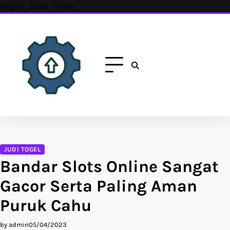
Skip
Aug 07, 2026, Friday
to
content
JUDI TOGEL
Bandar Slots Online Sangat
Gacor Serta Paling Aman
Puruk Cahu
by admin
05/04/2023