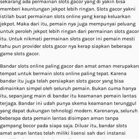
sekarang ada permainan slots gacor yang di yakin bisa
memberi keuntungan jekpot lebih ringan. Slots gacor yakni
istilah buat permainan slots online yang kerap keluarkan
jekpot. Maka dari itu, pemain nya juga mempunyai peluang
untuk peroleh jekpot lebih ringan dari permainan slots gacor
itu. Untuk nikmati permainan slots gacor ini pemain mesti
tahu pun provider slots gacor nya kerap siapkan beberapa
game slots gacor.
Bandar slots online paling gacor dan amat aman merupakan
tempat untuk bermain slots online paling tepat. Karena
bandar itu juga telah persiapkan slots gacor yang bisa
dimainkan simpel oleh seluruh pemain. Bukan cuma hanya
itu, sepanjang main di bandar itu keamanan pemain lantas
terjaga. Bandar ini udah punya skema keamanan terunggul
yang dapat dukungan tehnologi modern. Karenanya, seluruh
beberapa data pemain lantas disimpan aman tanpa
gampang bocor pada siapa saja. Diluar itu, bandar slots
amat aman lantas telah miliki lisensi sah dari instansi