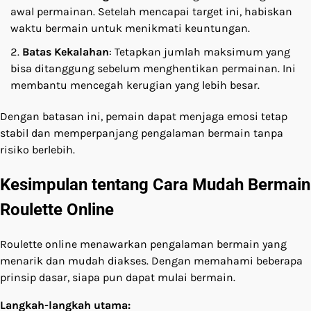
awal permainan. Setelah mencapai target ini, habiskan
waktu bermain untuk menikmati keuntungan.
Batas Kekalahan
: Tetapkan jumlah maksimum yang
bisa ditanggung sebelum menghentikan permainan. Ini
membantu mencegah kerugian yang lebih besar.
Dengan batasan ini, pemain dapat menjaga emosi tetap
stabil dan memperpanjang pengalaman bermain tanpa
risiko berlebih.
Kesimpulan tentang Cara Mudah Bermain
Roulette Online
Roulette online menawarkan pengalaman bermain yang
menarik dan mudah diakses. Dengan memahami beberapa
prinsip dasar, siapa pun dapat mulai bermain.
Langkah-langkah utama: