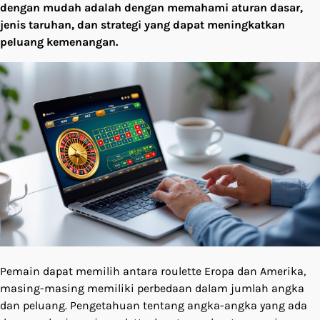
dengan mudah adalah dengan memahami aturan dasar,
jenis taruhan, dan strategi yang dapat meningkatkan
peluang kemenangan.
Pemain dapat memilih antara roulette Eropa dan Amerika,
masing-masing memiliki perbedaan dalam jumlah angka
dan peluang. Pengetahuan tentang angka-angka yang ada