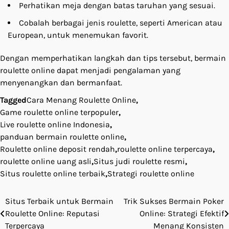
Perhatikan meja dengan batas taruhan yang sesuai.
Cobalah berbagai jenis roulette, seperti American atau
European, untuk menemukan favorit.
Dengan memperhatikan langkah dan tips tersebut, bermain
roulette online dapat menjadi pengalaman yang
menyenangkan dan bermanfaat.
Tagged
Cara Menang Roulette Online
,
Game roulette online terpopuler
,
Live roulette online Indonesia
,
panduan bermain roulette online
,
Roulette online deposit rendah
,
roulette online terpercaya
,
roulette online uang asli
,
Situs judi roulette resmi
,
Situs roulette online terbaik
,
Strategi roulette online
Situs Terbaik untuk Bermain
Trik Sukses Bermain Poker
Post
Roulette Online: Reputasi
Online: Strategi Efektif
navigation
Terpercaya
Menang Konsisten