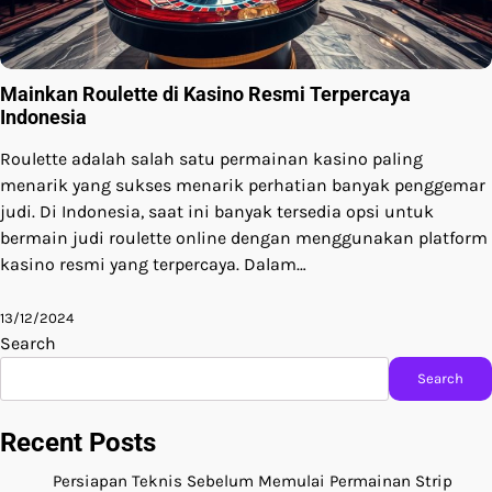
Mainkan Roulette di Kasino Resmi Terpercaya
Indonesia
Roulette adalah salah satu permainan kasino paling
menarik yang sukses menarik perhatian banyak penggemar
judi. Di Indonesia, saat ini banyak tersedia opsi untuk
bermain judi roulette online dengan menggunakan platform
kasino resmi yang terpercaya. Dalam…
13/12/2024
Search
Search
Recent Posts
Persiapan Teknis Sebelum Memulai Permainan Strip