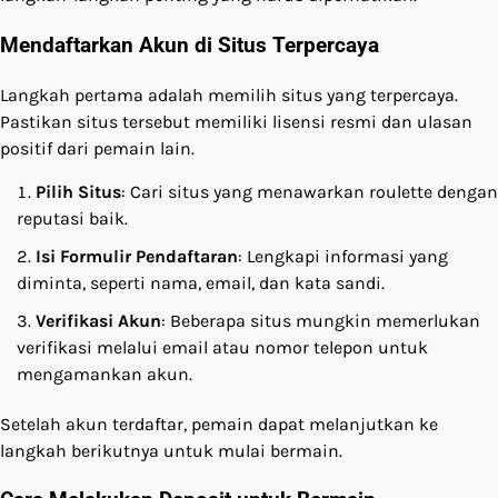
Mendaftarkan Akun di Situs Terpercaya
Langkah pertama adalah memilih situs yang terpercaya.
Pastikan situs tersebut memiliki lisensi resmi dan ulasan
positif dari pemain lain.
Pilih Situs
: Cari situs yang menawarkan roulette dengan
reputasi baik.
Isi Formulir Pendaftaran
: Lengkapi informasi yang
diminta, seperti nama, email, dan kata sandi.
Verifikasi Akun
: Beberapa situs mungkin memerlukan
verifikasi melalui email atau nomor telepon untuk
mengamankan akun.
Setelah akun terdaftar, pemain dapat melanjutkan ke
langkah berikutnya untuk mulai bermain.