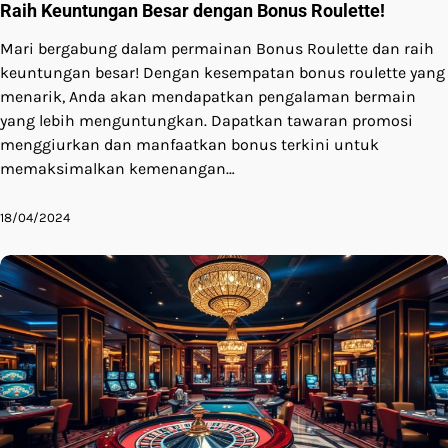
Raih Keuntungan Besar dengan Bonus Roulette!
Mari bergabung dalam permainan Bonus Roulette dan raih
keuntungan besar! Dengan kesempatan bonus roulette yang
menarik, Anda akan mendapatkan pengalaman bermain
yang lebih menguntungkan. Dapatkan tawaran promosi
menggiurkan dan manfaatkan bonus terkini untuk
memaksimalkan kemenangan…
18/04/2024