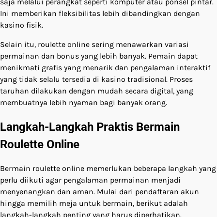
saja melalui perangkat seperti komputer atau ponsel pintar.
Ini memberikan fleksibilitas lebih dibandingkan dengan
kasino fisik.
Selain itu, roulette online sering menawarkan variasi
permainan dan bonus yang lebih banyak. Pemain dapat
menikmati grafis yang menarik dan pengalaman interaktif
yang tidak selalu tersedia di kasino tradisional. Proses
taruhan dilakukan dengan mudah secara digital, yang
membuatnya lebih nyaman bagi banyak orang.
Langkah-Langkah Praktis Bermain
Roulette Online
Bermain roulette online memerlukan beberapa langkah yang
perlu diikuti agar pengalaman permainan menjadi
menyenangkan dan aman. Mulai dari pendaftaran akun
hingga memilih meja untuk bermain, berikut adalah
langkah-langkah penting yang harus diperhatikan.