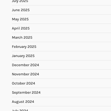
July 2025
June 2025
May 2025
April 2025
March 2025
February 2025
January 2025
December 2024
November 2024
October 2024
September 2024
August 2024
July 2024