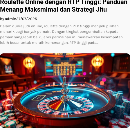
Roulette Online dengan RTP Tinggi: Panduan
Menang Maksmimal dan Strategi Jitu
by admin
27/07/2025
Dalam dunia judi online, roulette dengan RTP tinggi menjadi pilihan
menarik bagi banyak pemain. Dengan tingkat pengembalian kepada
pemain yang lebih baik, jenis permainan ini menawarkan kesempatan
lebih besar untuk meraih kemenangan. RTP tinggi pada…