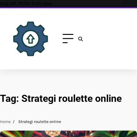
Skip
Aug 08, 2026, Saturday
to
content
Tag:
Strategi roulette online
Home
Strategi roulette online