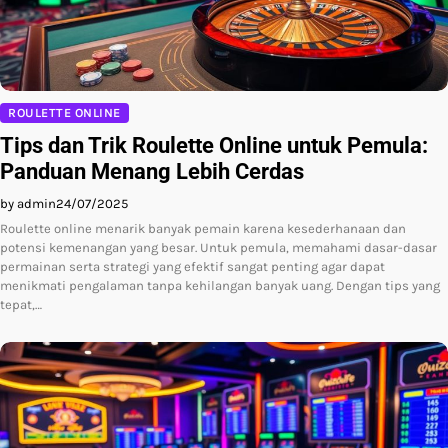
ROULETTE ONLINE
Tips dan Trik Roulette Online untuk Pemula:
Panduan Menang Lebih Cerdas
by admin
24/07/2025
Roulette online menarik banyak pemain karena kesederhanaan dan
potensi kemenangan yang besar. Untuk pemula, memahami dasar-dasar
permainan serta strategi yang efektif sangat penting agar dapat
menikmati pengalaman tanpa kehilangan banyak uang. Dengan tips yang
tepat,…