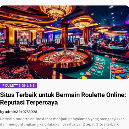
ROULETTE ONLINE
Situs Terbaik untuk Bermain Roulette Online:
Reputasi Terpercaya
by admin
29/07/2025
Bermain roulette online dapat menjadi pengalaman yang mengasyikkan
dan menguntungkan jika dilakukan di situs yang tepat. Situs terbaik