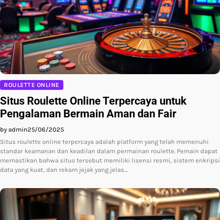
ROULETTE ONLINE
Situs Roulette Online Terpercaya untuk
Pengalaman Bermain Aman dan Fair
by admin
25/06/2025
Situs roulette online terpercaya adalah platform yang telah memenuhi
standar keamanan dan keadilan dalam permainan roulette. Pemain dapat
memastikan bahwa situs tersebut memiliki lisensi resmi, sistem enkripsi
data yang kuat, dan rekam jejak yang jelas…