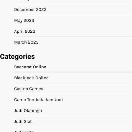
December 2023
May 2023
April 2023
March 2023
Categories
Baccarat Online
Blackjack Online
Casino Games
Game Tembak Ikan Judi
Judi Olahraga
Judi Slot