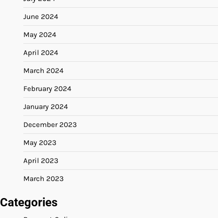
June 2024
May 2024
April 2024
March 2024
February 2024
January 2024
December 2023
May 2023
April 2023
March 2023
Categories