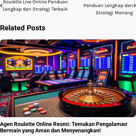
Roulette Live Online Panduan
Panduan Lengkap dan
Lengkap dan Strategi Terbaik
navigation
Strategi Menang
Related Posts
Agen Roulette Online Resmi: Temukan Pengalaman
Bermain yang Aman dan Menyenangkan!