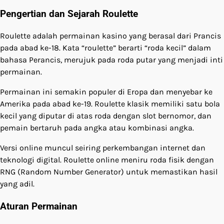
Pengertian dan Sejarah Roulette
Roulette adalah permainan kasino yang berasal dari Prancis
pada abad ke-18. Kata “roulette” berarti “roda kecil” dalam
bahasa Perancis, merujuk pada roda putar yang menjadi inti
permainan.
Permainan ini semakin populer di Eropa dan menyebar ke
Amerika pada abad ke-19. Roulette klasik memiliki satu bola
kecil yang diputar di atas roda dengan slot bernomor, dan
pemain bertaruh pada angka atau kombinasi angka.
Versi online muncul seiring perkembangan internet dan
teknologi digital. Roulette online meniru roda fisik dengan
RNG (Random Number Generator) untuk memastikan hasil
yang adil.
Aturan Permainan