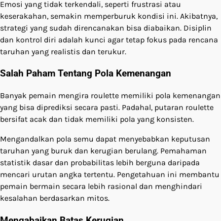
Emosi yang tidak terkendali, seperti frustrasi atau
keserakahan, semakin memperburuk kondisi ini. Akibatnya,
strategi yang sudah direncanakan bisa diabaikan. Disiplin
dan kontrol diri adalah kunci agar tetap fokus pada rencana
taruhan yang realistis dan terukur.
Salah Paham Tentang Pola Kemenangan
Banyak pemain mengira roulette memiliki pola kemenangan
yang bisa diprediksi secara pasti. Padahal, putaran roulette
bersifat acak dan tidak memiliki pola yang konsisten.
Mengandalkan pola semu dapat menyebabkan keputusan
taruhan yang buruk dan kerugian berulang. Pemahaman
statistik dasar dan probabilitas lebih berguna daripada
mencari urutan angka tertentu. Pengetahuan ini membantu
pemain bermain secara lebih rasional dan menghindari
kesalahan berdasarkan mitos.
Mengabaikan Batas Kerugian