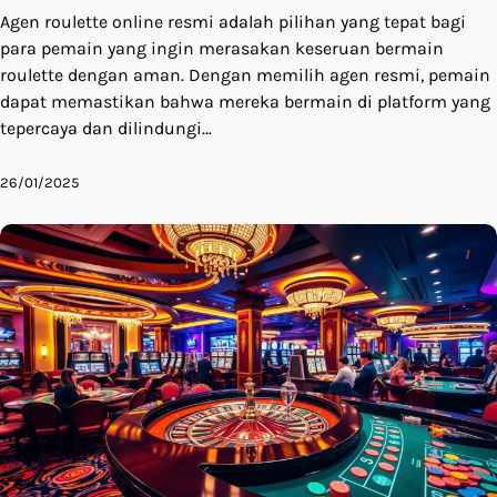
Agen roulette online resmi adalah pilihan yang tepat bagi
para pemain yang ingin merasakan keseruan bermain
roulette dengan aman. Dengan memilih agen resmi, pemain
dapat memastikan bahwa mereka bermain di platform yang
tepercaya dan dilindungi…
26/01/2025