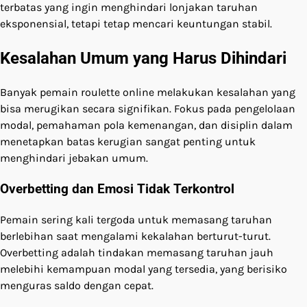
terbatas yang ingin menghindari lonjakan taruhan
eksponensial, tetapi tetap mencari keuntungan stabil.
Kesalahan Umum yang Harus Dihindari
Banyak pemain roulette online melakukan kesalahan yang
bisa merugikan secara signifikan. Fokus pada pengelolaan
modal, pemahaman pola kemenangan, dan disiplin dalam
menetapkan batas kerugian sangat penting untuk
menghindari jebakan umum.
Overbetting dan Emosi Tidak Terkontrol
Pemain sering kali tergoda untuk memasang taruhan
berlebihan saat mengalami kekalahan berturut-turut.
Overbetting adalah tindakan memasang taruhan jauh
melebihi kemampuan modal yang tersedia, yang berisiko
menguras saldo dengan cepat.