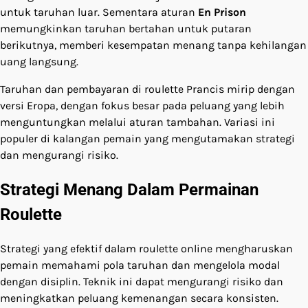
untuk taruhan luar. Sementara aturan
En Prison
memungkinkan taruhan bertahan untuk putaran
berikutnya, memberi kesempatan menang tanpa kehilangan
uang langsung.
Taruhan dan pembayaran di roulette Prancis mirip dengan
versi Eropa, dengan fokus besar pada peluang yang lebih
menguntungkan melalui aturan tambahan. Variasi ini
populer di kalangan pemain yang mengutamakan strategi
dan mengurangi risiko.
Strategi Menang Dalam Permainan
Roulette
Strategi yang efektif dalam roulette online mengharuskan
pemain memahami pola taruhan dan mengelola modal
dengan disiplin. Teknik ini dapat mengurangi risiko dan
meningkatkan peluang kemenangan secara konsisten.