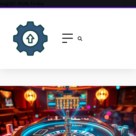
Skip
Aug 07, 2026, Friday
to
content