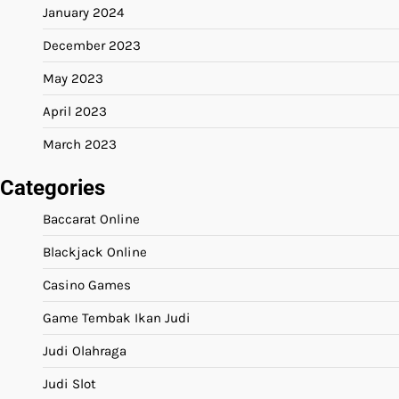
January 2024
December 2023
May 2023
April 2023
March 2023
Categories
Baccarat Online
Blackjack Online
Casino Games
Game Tembak Ikan Judi
Judi Olahraga
Judi Slot