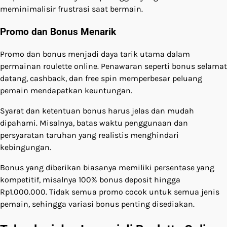
meminimalisir frustrasi saat bermain.
Promo dan Bonus Menarik
Promo dan bonus menjadi daya tarik utama dalam
permainan roulette online. Penawaran seperti bonus selamat
datang, cashback, dan free spin memperbesar peluang
pemain mendapatkan keuntungan.
Syarat dan ketentuan bonus harus jelas dan mudah
dipahami. Misalnya, batas waktu penggunaan dan
persyaratan taruhan yang realistis menghindari
kebingungan.
Bonus yang diberikan biasanya memiliki persentase yang
kompetitif, misalnya 100% bonus deposit hingga
Rp1.000.000. Tidak semua promo cocok untuk semua jenis
pemain, sehingga variasi bonus penting disediakan.