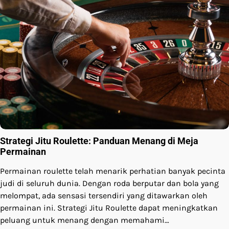
Strategi Jitu Roulette: Panduan Menang di Meja
Permainan
Permainan roulette telah menarik perhatian banyak pecinta
judi di seluruh dunia. Dengan roda berputar dan bola yang
melompat, ada sensasi tersendiri yang ditawarkan oleh
permainan ini. Strategi Jitu Roulette dapat meningkatkan
peluang untuk menang dengan memahami…