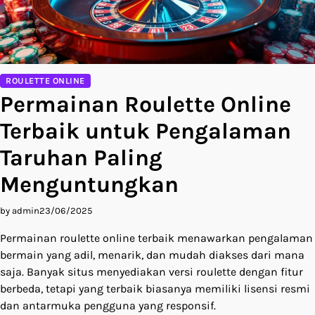
ROULETTE ONLINE
Permainan Roulette Online
Terbaik untuk Pengalaman
Taruhan Paling
Menguntungkan
by admin
23/06/2025
Permainan roulette online terbaik menawarkan pengalaman
bermain yang adil, menarik, dan mudah diakses dari mana
saja. Banyak situs menyediakan versi roulette dengan fitur
berbeda, tetapi yang terbaik biasanya memiliki lisensi resmi
dan antarmuka pengguna yang responsif.