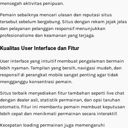
mencegah aktivitas penipuan.
Pemain sebaiknya mencari ulasan dan reputasi situs
tersebut sebelum bergabung. Situs dengan rekam jejak jelas
dan pelayanan pelanggan responsif menunjukkan
profesionalisme dan keamanan yang terjaga.
Kualitas User Interface dan Fitur
User interface yang intuitif membuat pengalaman bermain
lebih nyaman. Tampilan yang bersih, navigasi mudah, dan
responsif di perangkat mobile sangat penting agar tidak
mengganggu konsentrasi pemain.
Situs terbaik menyediakan fitur tambahan seperti live chat
dengan dealer asli, statistik permainan, dan opsi taruhan
otomatis. Fitur ini membantu pemain membuat keputusan
lebih cepat dan menikmati permainan secara interaktif.
Kecepatan loading permainan juga memengaruhi