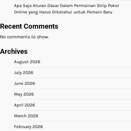
Apa Saja Aturan Dasar Dalam Permainan Strip Poker
Online yang Harus Diketahui untuk Pemain Baru
Recent Comments
No comments to show.
Archives
August 2026
July 2026
June 2026
May 2026
April 2026
March 2026
February 2026