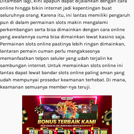
Ditambah lagi, kini apapun dapat dijalankan dengan cara
online hingga bikin internet jadi kepentingan buat
seluruhnya orang. Karena itu, ini lantas memiliki pengaruh
pun di dalam permainan slots makin mengalami
perkembangan serta bisa dimainkan dengan cara online
yang awalannya cuma bisa dimainkan lewat kasino saja.
Permainan slots online pastinya lebih ringan dimainkan,
lantaran pemain cuman perlu mengaksesnya
memanfaatkan telpon seluler yang udah terjalin ke
sambungan internet. Untuk memainkan slots online ini
lantas dapat lewat bandar slots online paling aman yang
udah mempunyai prosedur keamanan terhebat. Di mana,
keamanan semuanya member-nya teruji.