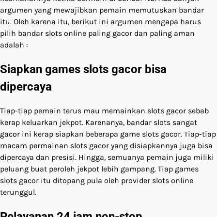
argumen yang mewajibkan pemain memutuskan bandar
itu. Oleh karena itu, berikut ini argumen mengapa harus
pilih bandar slots online paling gacor dan paling aman
adalah :
Siapkan games slots gacor bisa
dipercaya
Tiap-tiap pemain terus mau memainkan slots gacor sebab
kerap keluarkan jekpot. Karenanya, bandar slots sangat
gacor ini kerap siapkan beberapa game slots gacor. Tiap-tiap
macam permainan slots gacor yang disiapkannya juga bisa
dipercaya dan presisi. Hingga, semuanya pemain juga miliki
peluang buat peroleh jekpot lebih gampang. Tiap games
slots gacor itu ditopang pula oleh provider slots online
terunggul.
Pelayanan 24 jam non-stop