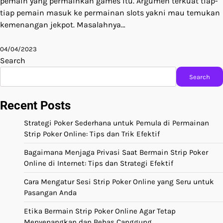
pemain yang permainkan games itu. Argumen terkuat tiap-
tiap pemain masuk ke permainan slots yakni mau temukan
kemenangan jekpot. Masalahnya…
04/04/2023
Search
Search
Recent Posts
Strategi Poker Sederhana untuk Pemula di Permainan
Strip Poker Online: Tips dan Trik Efektif
Bagaimana Menjaga Privasi Saat Bermain Strip Poker
Online di Internet: Tips dan Strategi Efektif
Cara Mengatur Sesi Strip Poker Online yang Seru untuk
Pasangan Anda
Etika Bermain Strip Poker Online Agar Tetap
Menyenangkan dan Bebas Canggung