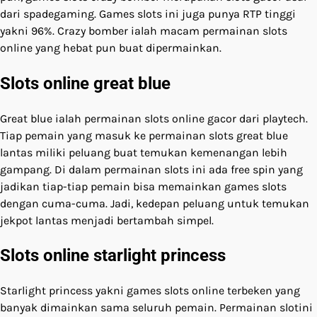
dari spadegaming. Games slots ini juga punya RTP tinggi
yakni 96%. Crazy bomber ialah macam permainan slots
online yang hebat pun buat dipermainkan.
Slots online great blue
Great blue ialah permainan slots online gacor dari playtech.
Tiap pemain yang masuk ke permainan slots great blue
lantas miliki peluang buat temukan kemenangan lebih
gampang. Di dalam permainan slots ini ada free spin yang
jadikan tiap-tiap pemain bisa memainkan games slots
dengan cuma-cuma. Jadi, kedepan peluang untuk temukan
jekpot lantas menjadi bertambah simpel.
Slots online starlight princess
Starlight princess yakni games slots online terbeken yang
banyak dimainkan sama seluruh pemain. Permainan slotini