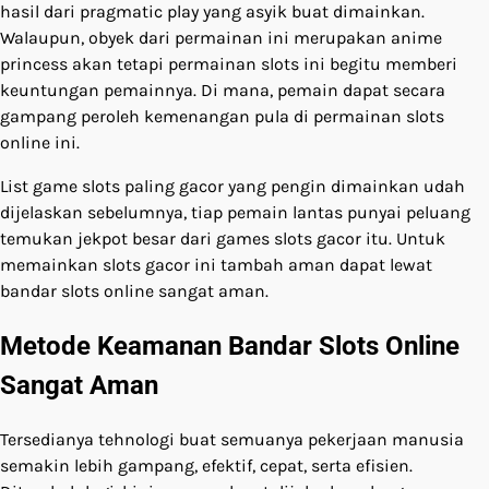
hasil dari pragmatic play yang asyik buat dimainkan.
Walaupun, obyek dari permainan ini merupakan anime
princess akan tetapi permainan slots ini begitu memberi
keuntungan pemainnya. Di mana, pemain dapat secara
gampang peroleh kemenangan pula di permainan slots
online ini.
List game slots paling gacor yang pengin dimainkan udah
dijelaskan sebelumnya, tiap pemain lantas punyai peluang
temukan jekpot besar dari games slots gacor itu. Untuk
memainkan slots gacor ini tambah aman dapat lewat
bandar slots online sangat aman.
Metode Keamanan Bandar Slots Online
Sangat Aman
Tersedianya tehnologi buat semuanya pekerjaan manusia
semakin lebih gampang, efektif, cepat, serta efisien.