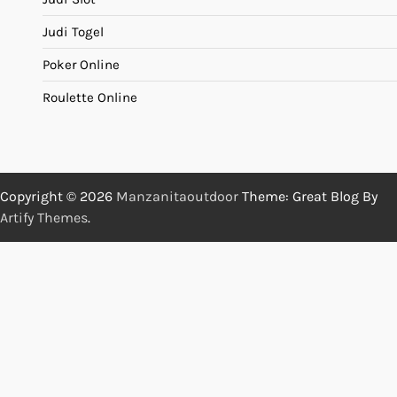
Judi Togel
Poker Online
Roulette Online
Copyright © 2026
Manzanitaoutdoor
Theme: Great Blog By
Artify Themes
.