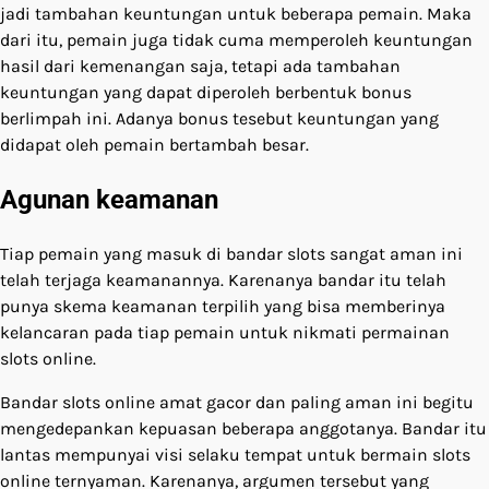
jadi tambahan keuntungan untuk beberapa pemain. Maka
dari itu, pemain juga tidak cuma memperoleh keuntungan
hasil dari kemenangan saja, tetapi ada tambahan
keuntungan yang dapat diperoleh berbentuk bonus
berlimpah ini. Adanya bonus tesebut keuntungan yang
didapat oleh pemain bertambah besar.
Agunan keamanan
Tiap pemain yang masuk di bandar slots sangat aman ini
telah terjaga keamanannya. Karenanya bandar itu telah
punya skema keamanan terpilih yang bisa memberinya
kelancaran pada tiap pemain untuk nikmati permainan
slots online.
Bandar slots online amat gacor dan paling aman ini begitu
mengedepankan kepuasan beberapa anggotanya. Bandar itu
lantas mempunyai visi selaku tempat untuk bermain slots
online ternyaman. Karenanya, argumen tersebut yang