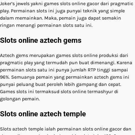
Joker’s jewels yakni games slots online gacor dari pragmatic
play. Permainan slots ini juga punyai teknik yang simple
dalam memainkan. Maka, pemain juga dapat semakin
ringan menangi permainan slots satu ini.
Slots online aztech gems
Aztech gems merupakan games slots online produksi dari
pragmatic play yang termudah pun buat dimenangi. Karena
permainan slots satu ini punya jumlah RTP tinggi sampai
96%. Semuanya pemain yang permainkan aztech gems ini
punyai peluang buat peroleh lebih gampang dan cepat.
Games slots ini termaksud slots online termashyur di
golongan pemain.
Slots online aztech temple
Slots aztech temple ialah permainan slots online gacor dan