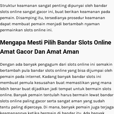
Struktur keamanan sangat penting dipunyai oleh bandar
slots online sangat gacor ini, buat berikan keamanan pada
pemain. Disamping itu, tersedianya prosedur keamanan
dapat membuat pemain menjadi bertambah nyaman
permainkan slots online ini.
Mengapa Mesti Pilih Bandar Slots Online
Amat Gacor Dan Amat Aman
Dengan ada banyak pengagum dari slots online ini semakin
bertambah pula bandar slots online yang bisa dijumpai oleh
pemain pada internet. Kadang banyak bandar slots ini
membuat pemula kesusahan buat memastikan yang mana
lebih benar buat dijadikan jadi tempat untuk bermain slots
online. Banyak pemain tentulah harus bermain lewat bandar
slots online paling gacor serta sangat aman yang sudah
tentu paling dipercaya. Di mana, banyak pemain juga terjaga
keamanannya ketika bermain di bandar itu. Ada banyak