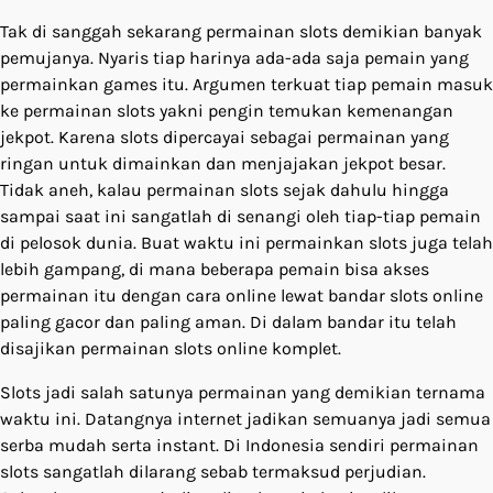
Tak di sanggah sekarang permainan slots demikian banyak
pemujanya. Nyaris tiap harinya ada-ada saja pemain yang
permainkan games itu. Argumen terkuat tiap pemain masuk
ke permainan slots yakni pengin temukan kemenangan
jekpot. Karena slots dipercayai sebagai permainan yang
ringan untuk dimainkan dan menjajakan jekpot besar.
Tidak aneh, kalau permainan slots sejak dahulu hingga
sampai saat ini sangatlah di senangi oleh tiap-tiap pemain
di pelosok dunia. Buat waktu ini permainkan slots juga telah
lebih gampang, di mana beberapa pemain bisa akses
permainan itu dengan cara online lewat bandar slots online
paling gacor dan paling aman. Di dalam bandar itu telah
disajikan permainan slots online komplet.
Slots jadi salah satunya permainan yang demikian ternama
waktu ini. Datangnya internet jadikan semuanya jadi semua
serba mudah serta instant. Di Indonesia sendiri permainan
slots sangatlah dilarang sebab termaksud perjudian.