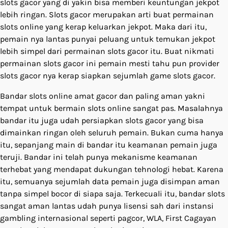
slots gacor yang di yakin bisa memberi keuntungan jekpot
lebih ringan. Slots gacor merupakan arti buat permainan
slots online yang kerap keluarkan jekpot. Maka dari itu,
pemain nya lantas punyai peluang untuk temukan jekpot
lebih simpel dari permainan slots gacor itu. Buat nikmati
permainan slots gacor ini pemain mesti tahu pun provider
slots gacor nya kerap siapkan sejumlah game slots gacor.
Bandar slots online amat gacor dan paling aman yakni
tempat untuk bermain slots online sangat pas. Masalahnya
bandar itu juga udah persiapkan slots gacor yang bisa
dimainkan ringan oleh seluruh pemain. Bukan cuma hanya
itu, sepanjang main di bandar itu keamanan pemain juga
teruji. Bandar ini telah punya mekanisme keamanan
terhebat yang mendapat dukungan tehnologi hebat. Karena
itu, semuanya sejumlah data pemain juga disimpan aman
tanpa simpel bocor di siapa saja. Terkecuali itu, bandar slots
sangat aman lantas udah punya lisensi sah dari instansi
gambling internasional seperti pagcor, WLA, First Cagayan