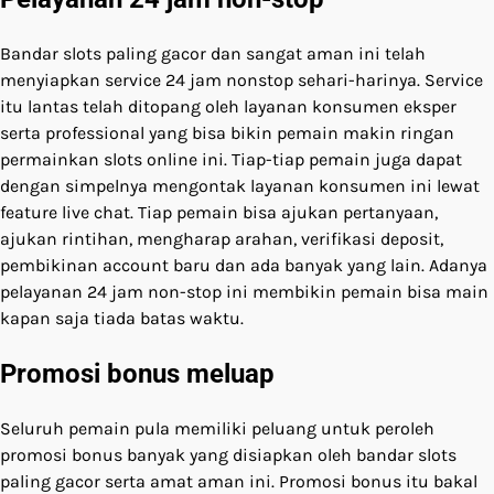
Bandar slots paling gacor dan sangat aman ini telah
menyiapkan service 24 jam nonstop sehari-harinya. Service
itu lantas telah ditopang oleh layanan konsumen eksper
serta professional yang bisa bikin pemain makin ringan
permainkan slots online ini. Tiap-tiap pemain juga dapat
dengan simpelnya mengontak layanan konsumen ini lewat
feature live chat. Tiap pemain bisa ajukan pertanyaan,
ajukan rintihan, mengharap arahan, verifikasi deposit,
pembikinan account baru dan ada banyak yang lain. Adanya
pelayanan 24 jam non-stop ini membikin pemain bisa main
kapan saja tiada batas waktu.
Promosi bonus meluap
Seluruh pemain pula memiliki peluang untuk peroleh
promosi bonus banyak yang disiapkan oleh bandar slots
paling gacor serta amat aman ini. Promosi bonus itu bakal