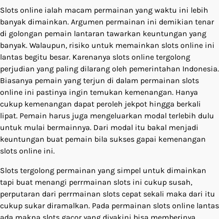
Slots online ialah macam permainan yang waktu ini lebih
banyak dimainkan. Argumen permainan ini demikian tenar
di golongan pemain lantaran tawarkan keuntungan yang
banyak. Walaupun, risiko untuk memainkan slots online ini
lantas begitu besar. Karenanya slots online tergolong
perjudian yang paling dilarang oleh pemerintahan Indonesia.
Biasanya pemain yang terjun di dalam permainan slots
online ini pastinya ingin temukan kemenangan. Hanya
cukup kemenangan dapat peroleh jekpot hingga berkali
lipat. Pemain harus juga mengeluarkan modal terlebih dulu
untuk mulai bermainnya. Dari modal itu bakal menjadi
keuntungan buat pemain bila sukses gapai kemenangan
slots online ini.
Slots tergolong permainan yang simpel untuk dimainkan
tapi buat menangi perrmainan slots ini cukup susah,
perputaran dari perrmainan slots cepat sekali maka dari itu
cukup sukar diramalkan. Pada permainan slots online lantas
ada makna slots gacor yang diyakini bisa memberinya