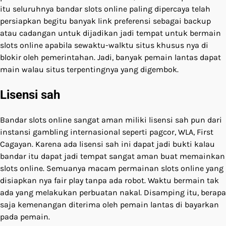
itu seluruhnya bandar slots online paling dipercaya telah
persiapkan begitu banyak link preferensi sebagai backup
atau cadangan untuk dijadikan jadi tempat untuk bermain
slots online apabila sewaktu-walktu situs khusus nya di
blokir oleh pemerintahan. Jadi, banyak pemain lantas dapat
main walau situs terpentingnya yang digembok.
Lisensi sah
Bandar slots online sangat aman miliki lisensi sah pun dari
instansi gambling internasional seperti pagcor, WLA, First
Cagayan. Karena ada lisensi sah ini dapat jadi bukti kalau
bandar itu dapat jadi tempat sangat aman buat memainkan
slots online. Semuanya macam permainan slots online yang
disiapkan nya fair play tanpa ada robot. Waktu bermain tak
ada yang melakukan perbuatan nakal. Disamping itu, berapa
saja kemenangan diterima oleh pemain lantas di bayarkan
pada pemain.