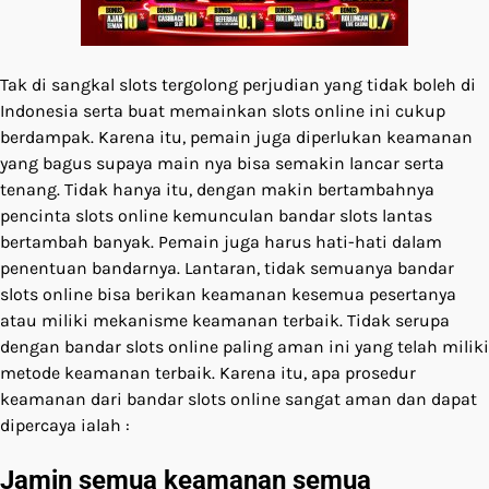
Tak di sangkal slots tergolong perjudian yang tidak boleh di
Indonesia serta buat memainkan slots online ini cukup
berdampak. Karena itu, pemain juga diperlukan keamanan
yang bagus supaya main nya bisa semakin lancar serta
tenang. Tidak hanya itu, dengan makin bertambahnya
pencinta slots online kemunculan bandar slots lantas
bertambah banyak. Pemain juga harus hati-hati dalam
penentuan bandarnya. Lantaran, tidak semuanya bandar
slots online bisa berikan keamanan kesemua pesertanya
atau miliki mekanisme keamanan terbaik. Tidak serupa
dengan bandar slots online paling aman ini yang telah miliki
metode keamanan terbaik. Karena itu, apa prosedur
keamanan dari bandar slots online sangat aman dan dapat
dipercaya ialah :
Jamin semua keamanan semua